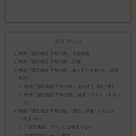
目次
映画『源氏物語 千年の謎』 作品情報
映画『源氏物語 千年の謎』 評価
映画『源氏物語 千年の謎』 あらすじネタバレ（起承
転結）
映画『源氏物語 千年の謎』 あらすじ【起・承】
映画『源氏物語 千年の謎』 結末・ラスト（ネタバ
レ）
映画『源氏物語 千年の謎』 感想・評価・レビュー
（ネタバレ）
『源氏物語』ファンには物足りない
安倍晴明のシーンは蛇足