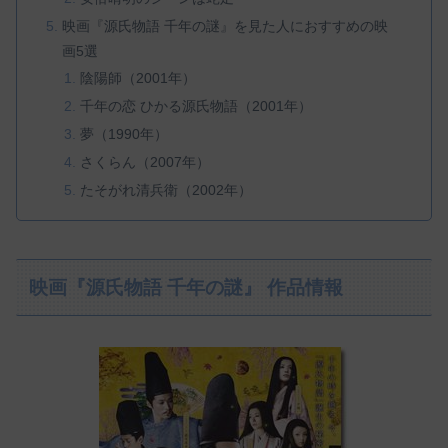
映画『源氏物語 千年の謎』を見た人におすすめの映
画5選
陰陽師（2001年）
千年の恋 ひかる源氏物語（2001年）
夢（1990年）
さくらん（2007年）
たそがれ清兵衛（2002年）
映画『源氏物語 千年の謎』 作品情報