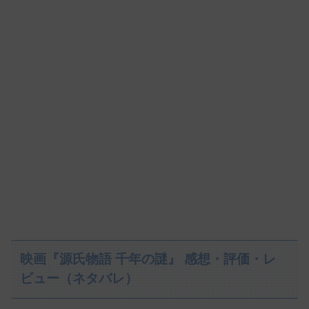
映画『源氏物語 千年の謎』 感想・評価・レ
ビュー（ネタバレ）