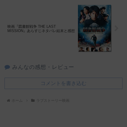
映画『図書館戦争 THE LAST
MISSION』あらすじネタバレ結末と感想
みんなの感想・レビュー
コメントを書き込む
ホーム
ラブストーリー映画