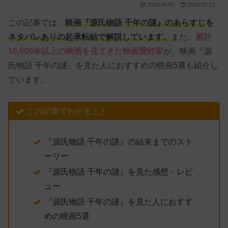
2016.05.07
2026.02.13
この記事では、
映画『源氏物語 千年の謎』のあらすじを
ネタバレありの起承転結で解説しています。
また、
累計
10,000本以上の映画を見てきた映画愛好家
が、映画『源
氏物語 千年の謎』を見た人におすすめの映画5選も紹介し
ています。
この記事でわかること
『源氏物語 千年の謎』の結末までのスト
ーリー
『源氏物語 千年の謎』を見た感想・レビ
ュー
『源氏物語 千年の謎』を見た人におすす
めの映画5選