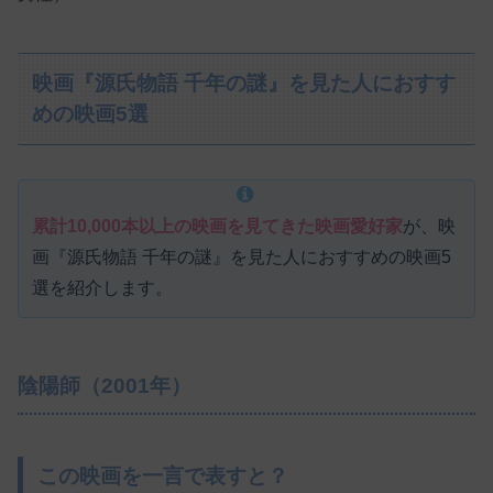
映画『源氏物語 千年の謎』を見た人におすす
めの映画5選
累計10,000本以上の映画を見てきた映画愛好家
が、映
画『源氏物語 千年の謎』を見た人におすすめの映画5
選を紹介します。
陰陽師（2001年）
この映画を一言で表すと？