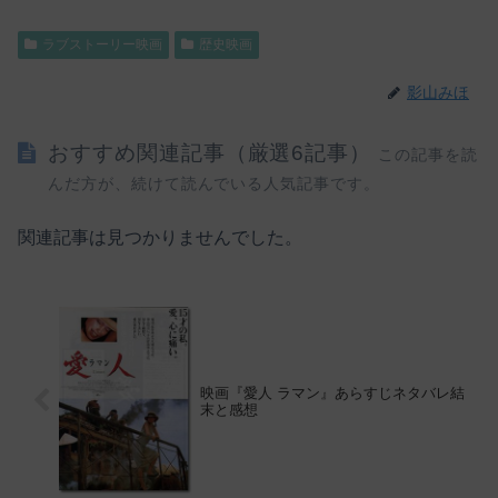
ラブストーリー映画
歴史映画
影山みほ
おすすめ関連記事（厳選6記事）
この記事を読
んだ方が、続けて読んでいる人気記事です。
関連記事は見つかりませんでした。
映画『愛人 ラマン』あらすじネタバレ結
末と感想