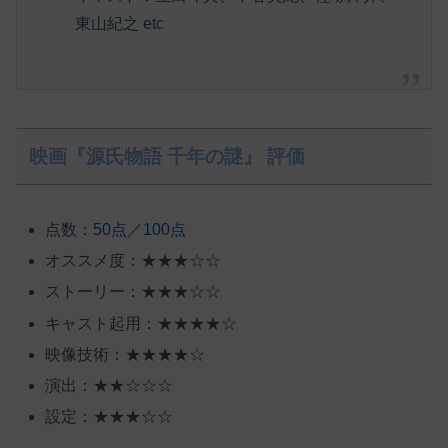
東山紀之 etc
映画『源氏物語 千年の謎』 評価
点数：
50点／100点
オススメ度：★★★☆☆
ストーリー：★★★☆☆
キャスト起用：★★★★☆
映像技術：★★★★☆
演出：★★☆☆☆
設定：★★★☆☆