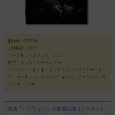
製作年：1978年
上映時間：90分
ジャンル：サスペンス、ホラー
監督：ジョン・カーペンター
キャスト：ドナルド・プレザンス、ジェイミー・リ
ー・カーティス、ナンシー・キーズ、チャールズ・サ
イファーズ etc
映画『ハロウィン』の登場人物（キャスト）