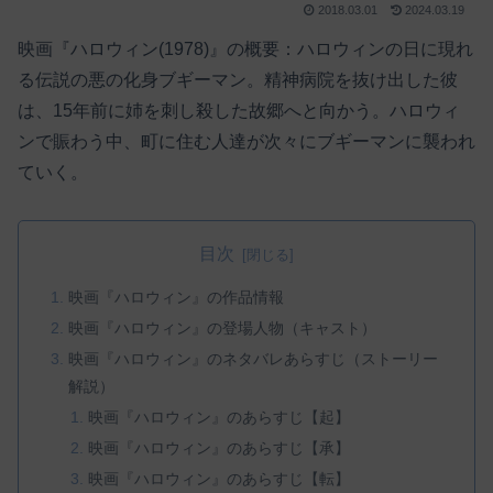
2018.03.01
2024.03.19
映画『ハロウィン(1978)』の概要：ハロウィンの日に現れ
る伝説の悪の化身ブギーマン。精神病院を抜け出した彼
は、15年前に姉を刺し殺した故郷へと向かう。ハロウィ
ンで賑わう中、町に住む人達が次々にブギーマンに襲われ
ていく。
目次
映画『ハロウィン』の作品情報
映画『ハロウィン』の登場人物（キャスト）
映画『ハロウィン』のネタバレあらすじ（ストーリー
解説）
映画『ハロウィン』のあらすじ【起】
映画『ハロウィン』のあらすじ【承】
映画『ハロウィン』のあらすじ【転】