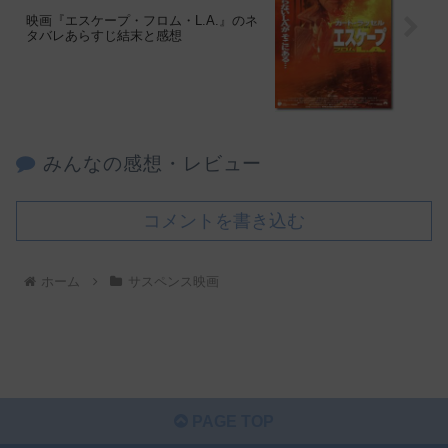
映画『エスケープ・フロム・L.A.』のネ
タバレあらすじ結末と感想
みんなの感想・レビュー
コメントを書き込む
ホーム
サスペンス映画
PAGE TOP