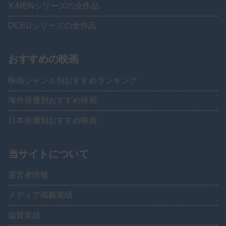
X-MENシリーズの全作品
DCEUシリーズの全作品
おすすめの映画
映画ジャンル別おすすめランキング
海外俳優別おすすめ映画
日本俳優別おすすめ映画
当サイトについて
運営者情報
メディア掲載実績
協賛実績