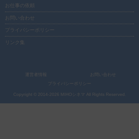
お仕事の依頼
お問い合わせ
プライバシーポリシー
リンク集
運営者情報
お問い合わせ
プライバシーポリシー
Copyright © 2014-2026 MIHOシネマ All Rights Reserved.