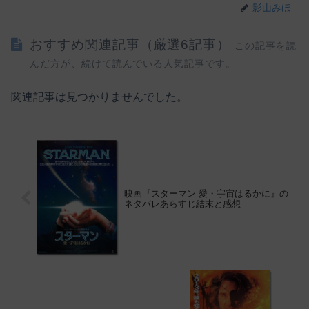
影山みほ
おすすめ関連記事（厳選6記事）
この記事を読
んだ方が、続けて読んでいる人気記事です。
関連記事は見つかりませんでした。
映画『スターマン 愛・宇宙はるかに』の
ネタバレあらすじ結末と感想