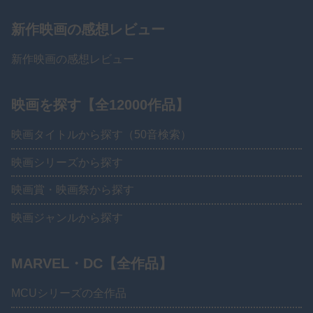
新作映画の感想レビュー
新作映画の感想レビュー
映画を探す【全12000作品】
映画タイトルから探す（50音検索）
映画シリーズから探す
映画賞・映画祭から探す
映画ジャンルから探す
MARVEL・DC【全作品】
MCUシリーズの全作品