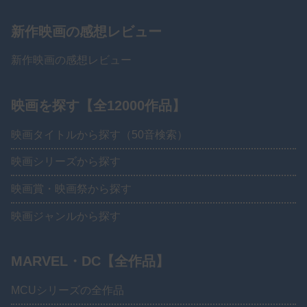
新作映画の感想レビュー
新作映画の感想レビュー
映画を探す【全12000作品】
映画タイトルから探す（50音検索）
映画シリーズから探す
映画賞・映画祭から探す
映画ジャンルから探す
MARVEL・DC【全作品】
MCUシリーズの全作品