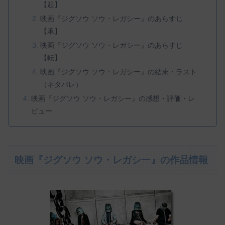
【起】
映画『ジグソウ ソウ・レガシー』のあらすじ
【承】
映画『ジグソウ ソウ・レガシー』のあらすじ
【転】
映画『ジグソウ ソウ・レガシー』の結末・ラスト
（ネタバレ）
映画『ジグソウ ソウ・レガシー』の感想・評価・レ
ビュー
映画『ジグソウ ソウ・レガシー』の作品情報