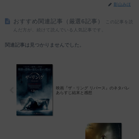
影山みほ
おすすめ関連記事（厳選6記事）
この記事を読
んだ方が、続けて読んでいる人気記事です。
関連記事は見つかりませんでした。
映画『ザ・リング リバース』のネタバレ
あらすじ結末と感想