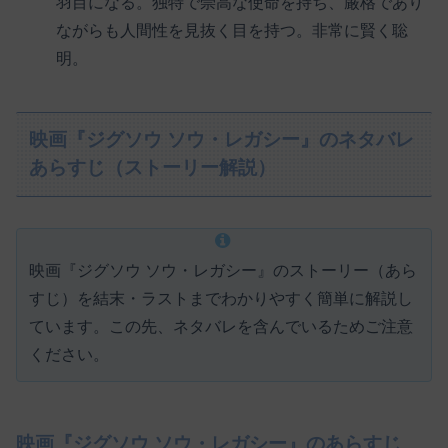
羽目になる。独特で崇高な使命を持ち、厳格であり
ながらも人間性を見抜く目を持つ。非常に賢く聡
明。
映画『ジグソウ ソウ・レガシー』のネタバレ
あらすじ（ストーリー解説）
映画『ジグソウ ソウ・レガシー』のストーリー（あら
すじ）を結末・ラストまでわかりやすく簡単に解説し
ています。この先、ネタバレを含んでいるためご注意
ください。
映画『ジグソウ ソウ・レガシー』のあらすじ