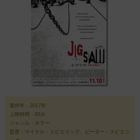
製作年：2017年
上映時間：92分
ジャンル：ホラー
監督：マイケル・スピエリッグ、ピーター・スピエリ