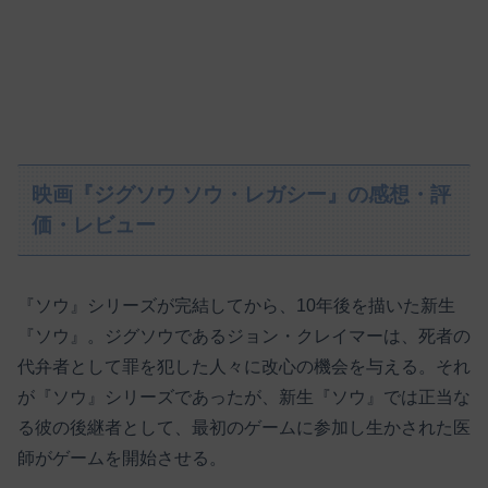
映画『ジグソウ ソウ・レガシー』の感想・評
価・レビュー
『ソウ』シリーズが完結してから、10年後を描いた新生
『ソウ』。ジグソウであるジョン・クレイマーは、死者の
代弁者として罪を犯した人々に改心の機会を与える。それ
が『ソウ』シリーズであったが、新生『ソウ』では正当な
る彼の後継者として、最初のゲームに参加し生かされた医
師がゲームを開始させる。