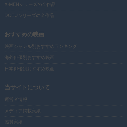
X-MENシリーズの全作品
DCEUシリーズの全作品
おすすめの映画
映画ジャンル別おすすめランキング
海外俳優別おすすめ映画
日本俳優別おすすめ映画
当サイトについて
運営者情報
メディア掲載実績
協賛実績