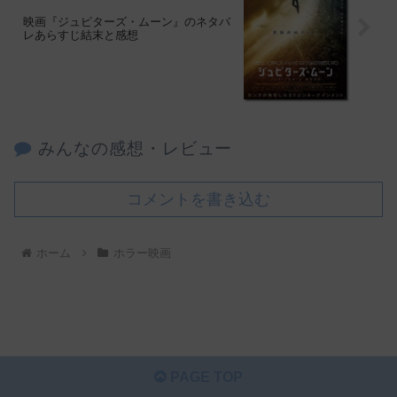
映画『ジュピターズ・ムーン』のネタバ
レあらすじ結末と感想
みんなの感想・レビュー
コメントを書き込む
ホーム
ホラー映画
PAGE TOP