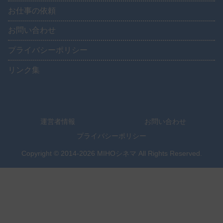
お仕事の依頼
お問い合わせ
プライバシーポリシー
リンク集
運営者情報
お問い合わせ
プライバシーポリシー
Copyright © 2014-2026 MIHOシネマ All Rights Reserved.