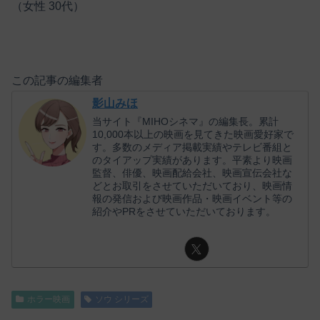
（女性 30代）
この記事の編集者
影山みほ
当サイト『MIHOシネマ』の編集長。累計
10,000本以上の映画を見てきた映画愛好家で
す。多数のメディア掲載実績やテレビ番組と
のタイアップ実績があります。平素より映画
監督、俳優、映画配給会社、映画宣伝会社な
どとお取引をさせていただいており、映画情
報の発信および映画作品・映画イベント等の
紹介やPRをさせていただいております。
ホラー映画
ソウ シリーズ