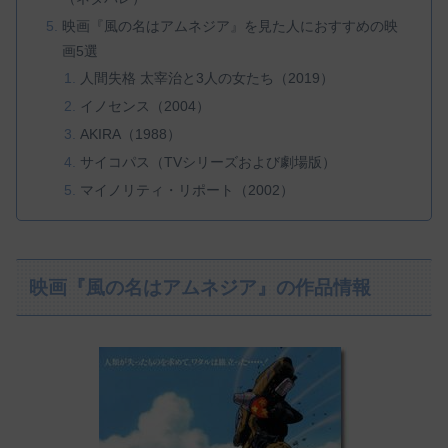
映画『風の名はアムネジア』を見た人におすすめの映
画5選
人間失格 太宰治と3人の女たち（2019）
イノセンス（2004）
AKIRA（1988）
サイコパス（TVシリーズおよび劇場版）
マイノリティ・リポート（2002）
映画『風の名はアムネジア』の作品情報