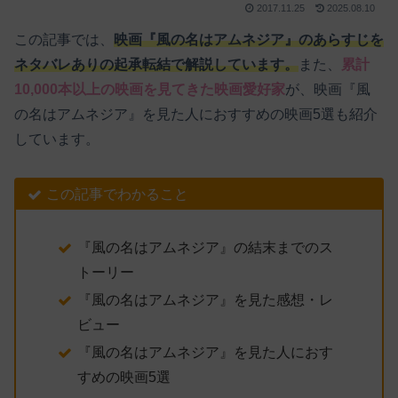
2017.11.25
2025.08.10
この記事では、
映画『風の名はアムネジア』のあらすじを
ネタバレありの起承転結で解説しています。
また、
累計
10,000本以上の映画を見てきた映画愛好家
が、映画『風
の名はアムネジア』を見た人におすすめの映画5選も紹介
しています。
この記事でわかること
『風の名はアムネジア』の結末までのス
トーリー
『風の名はアムネジア』を見た感想・レ
ビュー
『風の名はアムネジア』を見た人におす
すめの映画5選