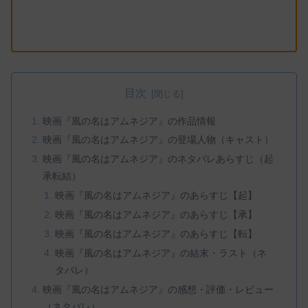
目次
映画『風の名はアムネジア』の作品情報
映画『風の名はアムネジア』の登場人物（キャスト）
映画『風の名はアムネジア』のネタバレあらすじ（起
承転結）
映画『風の名はアムネジア』のあらすじ【起】
映画『風の名はアムネジア』のあらすじ【承】
映画『風の名はアムネジア』のあらすじ【転】
映画『風の名はアムネジア』の結末・ラスト（ネ
タバレ）
映画『風の名はアムネジア』の感想・評価・レビュー
（ネタバレ）