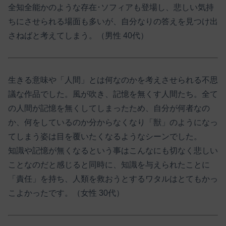
全知全能かのような存在･ソフィアも登場し、悲しい気持
ちにさせられる場面も多いが、自分なりの答えを見つけ出
さねばと考えてしまう。（男性 40代）
生きる意味や「人間」とは何なのかを考えさせられる不思
議な作品でした。風が吹き、記憶を無くす人間たち。全て
の人間が記憶を無くしてしまったため、自分が何者なの
か、何をしているのか分からなくなり「獣」のようになっ
てしまう姿は目を覆いたくなるようなシーンでした。
知識や記憶が無くなるという事はこんなにも切なく悲しい
ことなのだと感じると同時に、知識を与えられたことに
「責任」を持ち、人類を救おうとするワタルはとてもかっ
こよかったです。（女性 30代）