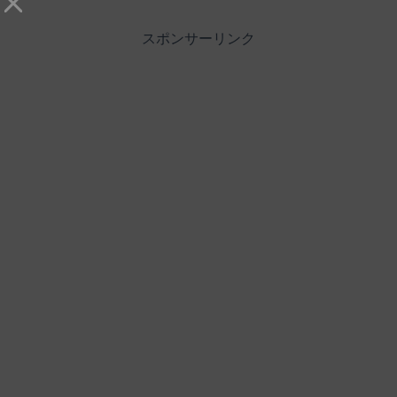
スポンサーリンク