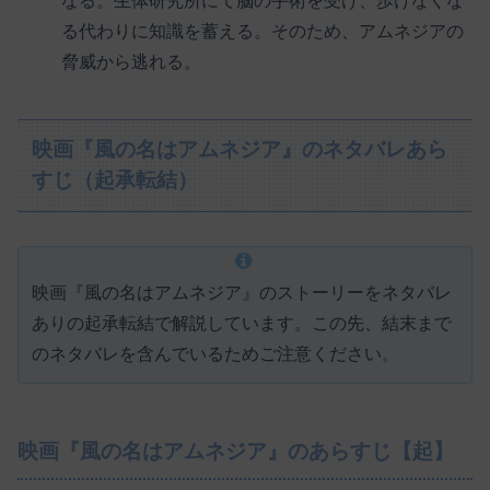
なる。生体研究所にて脳の手術を受け、歩けなくな
る代わりに知識を蓄える。そのため、アムネジアの
脅威から逃れる。
映画『風の名はアムネジア』のネタバレあら
すじ（起承転結）
映画『風の名はアムネジア』のストーリーをネタバレ
ありの起承転結で解説しています。この先、結末まで
のネタバレを含んでいるためご注意ください。
映画『風の名はアムネジア』のあらすじ【起】