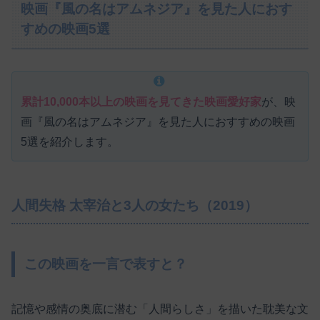
映画『風の名はアムネジア』を見た人におす
すめの映画5選
累計10,000本以上の映画を見てきた映画愛好家
が、映
画『風の名はアムネジア』を見た人におすすめの映画
5選を紹介します。
人間失格 太宰治と3人の女たち（2019）
この映画を一言で表すと？
記憶や感情の奥底に潜む「人間らしさ」を描いた耽美な文