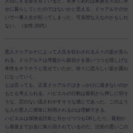
大切にする姿を見ていると、本来であれば家族を大切に幸
せに暮らしていたのではないかと思える。ドゥアルテのせ
いで一番人生が狂ってしまった、可哀想な人なのかもしれ
ない。（女性 20代）
悪人ドゥアルテによって人生を狂わされる人々の姿が見ら
れる。ドゥアルテは序盤から親切さを装いつつも怪しげな
本性をチラチラと見せていたが、徐々に恐ろしい姿が露わ
になっていく。
とは言っても、正直ドゥアルテはきっかけに過ぎないのか
もとも考えられる。ハビエルの行動は最初から押しに弱そ
うな、芯のない流されやすそうな感じであった。このよう
な人が悪人に簡単に利用されるのは理解できる。
ハビエルは保険金詐欺と分かりつつもOKしたり、最初か
ら最後までお金に振り回されているのだ。治安の悪いこの