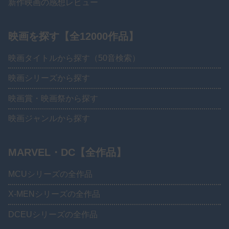
新作映画の感想レビュー
映画を探す【全12000作品】
映画タイトルから探す（50音検索）
映画シリーズから探す
映画賞・映画祭から探す
映画ジャンルから探す
MARVEL・DC【全作品】
MCUシリーズの全作品
X-MENシリーズの全作品
DCEUシリーズの全作品