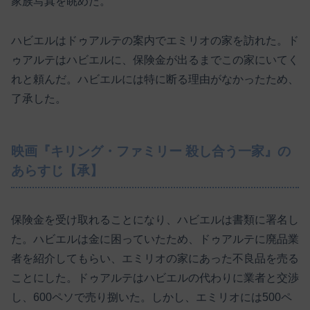
家族写真を眺めた。
ハビエルはドゥアルテの案内でエミリオの家を訪れた。ド
ゥアルテはハビエルに、保険金が出るまでこの家にいてく
れと頼んだ。ハビエルには特に断る理由がなかったため、
了承した。
映画『キリング・ファミリー 殺し合う一家』の
あらすじ【承】
保険金を受け取れることになり、ハビエルは書類に署名し
た。ハビエルは金に困っていたため、ドゥアルテに廃品業
者を紹介してもらい、エミリオの家にあった不良品を売る
ことにした。ドゥアルテはハビエルの代わりに業者と交渉
し、600ペソで売り捌いた。しかし、エミリオには500ペ