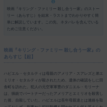
映画『キリング・ファミリー 殺し合う一家』のストー
リー（あらすじ）を結末・ラストまでわかりやすく簡
単に解説しています。この先、ネタバレを含んでいる
ためご注意ください。
映画『キリング・ファミリー 殺し合う一家』の
あらすじ【起】
ハビエル・セタルティは母親のアメリア・スアレズと弟エ
ミリオ・セタルティが殺されたため、遺体の確認をしに田
舎町を訪れた。犯人の元空軍軍曹のダニエル・モリーナ
は、猟銃でパートナーだったアメリアとエミリオを殺害し
た後、自殺していた。ハビエルは長年母親達とは連絡を取
っておらず、刑事から犯行動機を聞かれても何も答えられ