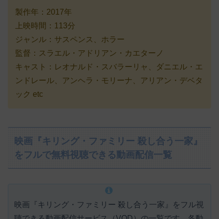
製作年：2017年
上映時間：113分
ジャンル：サスペンス、ホラー
監督：スラエル・アドリアン・カエターノ
キャスト：レオナルド・スバラーリャ、ダニエル・エ
ンドレール、アンヘラ・モリーナ、アリアン・デベタ
ック etc
映画『キリング・ファミリー 殺し合う一家』
をフルで無料視聴できる動画配信一覧
映画『キリング・ファミリー 殺し合う一家』をフル視
聴できる動画配信サービス（VOD）の一覧です。各動