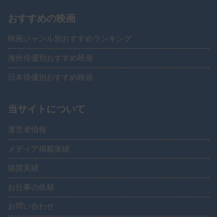
おすすめの映画
映画ジャンル別おすすめランキング
海外俳優別おすすめ映画
日本俳優別おすすめ映画
当サイトについて
運営者情報
メディア掲載実績
協賛実績
お仕事の依頼
お問い合わせ