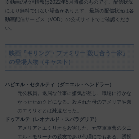
※動画の配信情報は2022年5月時点のものです。配信状況
により無料ではない場合があります。最新の配信状況は各
動画配信サービス（VOD）の公式サイトでご確認くださ
い。
映画『キリング・ファミリー 殺し合う一家』
の登場人物（キャスト）
ハビエル・セタルティ（ダニエル・ヘンドラー）
元公務員。退屈な仕事に嫌気が差し、職場に行かな
かったためクビになる。殺された母のアメリアや弟
のエミリオとは疎遠だった。
ドゥアルテ（レオナルド・スバラグリア）
アメリアとエミリオを殺害した、元空軍軍曹のダニ
エル・モリーナの親友であり代理にでもある。誘拐