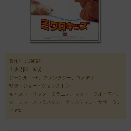
製作年：1989年
上映時間：93分
ジャンル：SF、ファンタジー、コメディ
監督：ジョー・ジョンストン
キャスト：リック・モラニス、マット・フルーワー、
マーシャ・ストラスマン、クリスティン・サザーラン
ド etc