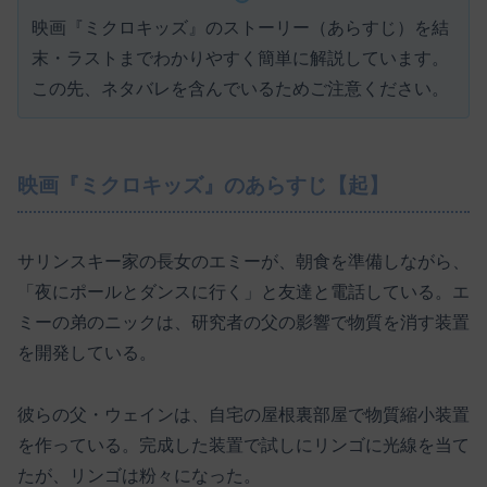
映画『ミクロキッズ』のストーリー（あらすじ）を結
末・ラストまでわかりやすく簡単に解説しています。
この先、ネタバレを含んでいるためご注意ください。
映画『ミクロキッズ』のあらすじ【起】
サリンスキー家の長女のエミーが、朝食を準備しながら、
「夜にポールとダンスに行く」と友達と電話している。エ
ミーの弟のニックは、研究者の父の影響で物質を消す装置
を開発している。
彼らの父・ウェインは、自宅の屋根裏部屋で物質縮小装置
を作っている。完成した装置で試しにリンゴに光線を当て
たが、リンゴは粉々になった。