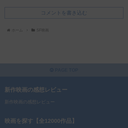
コメントを書き込む
ホーム
SF映画
PAGE TOP
新作映画の感想レビュー
新作映画の感想レビュー
映画を探す【全12000作品】