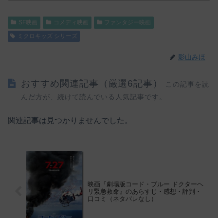
SF映画
コメディ映画
ファンタジー映画
ミクロキッズ シリーズ
影山みほ
おすすめ関連記事（厳選6記事）
この記事を読
んだ方が、続けて読んでいる人気記事です。
関連記事は見つかりませんでした。
映画『劇場版コード・ブルー ドクターヘ
リ緊急救命』のあらすじ・感想・評判・
口コミ（ネタバレなし）