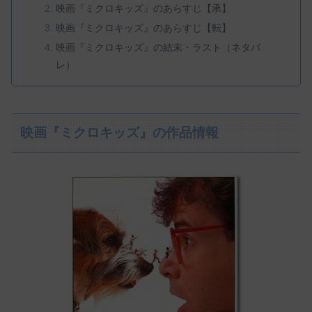
映画『ミクロキッズ』のあらすじ【承】
映画『ミクロキッズ』のあらすじ【転】
映画『ミクロキッズ』の結末・ラスト（ネタバ
レ）
映画『ミクロキッズ』の作品情報