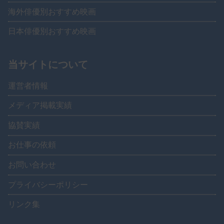
海外俳優別おすすめ映画
日本俳優別おすすめ映画
当サイトについて
運営者情報
メディア掲載実績
協賛実績
お仕事の依頼
お問い合わせ
プライバシーポリシー
リンク集