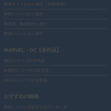
映画タイトルから探す（50音検索）
映画シリーズから探す
映画賞・映画祭から探す
映画ジャンルから探す
MARVEL・DC【全作品】
MCUシリーズの全作品
X-MENシリーズの全作品
DCEUシリーズの全作品
おすすめの映画
映画ジャンル別おすすめランキング