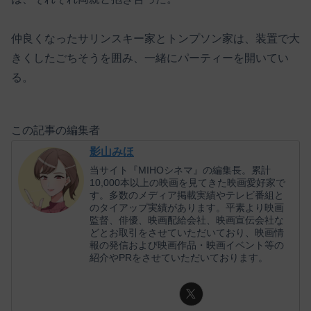
仲良くなったサリンスキー家とトンプソン家は、装置で大
きくしたごちそうを囲み、一緒にパーティーを開いてい
る。
この記事の編集者
影山みほ
当サイト『MIHOシネマ』の編集長。累計
10,000本以上の映画を見てきた映画愛好家で
す。多数のメディア掲載実績やテレビ番組と
のタイアップ実績があります。平素より映画
監督、俳優、映画配給会社、映画宣伝会社な
どとお取引をさせていただいており、映画情
報の発信および映画作品・映画イベント等の
紹介やPRをさせていただいております。