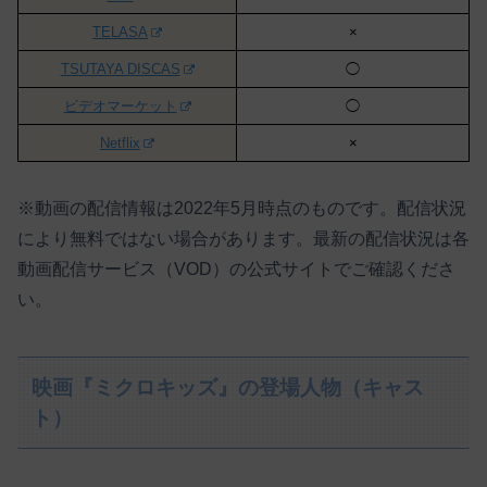
TELASA
×
TSUTAYA DISCAS
◯
ビデオマーケット
◯
Netflix
×
※動画の配信情報は2022年5月時点のものです。配信状況
により無料ではない場合があります。最新の配信状況は各
動画配信サービス（VOD）の公式サイトでご確認くださ
い。
映画『ミクロキッズ』の登場人物（キャス
ト）