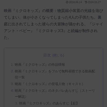
2018.06.14
2024.03.27
映画『ミクロキッズ』の概要：物質縮小装置の光線を浴び
てしまい、体が小さくなってしまった4人の子供たち。裏
庭に出されてしまった彼らの大冒険が描かれる。『ジャイ
アント・ベビー』『ミクロキッズ3』と続編が制作され
た。
目次
映画『ミクロキッズ』の作品情報
映画『ミクロキッズ』をフルで無料視聴できる動画配
信一覧
映画『ミクロキッズ』の登場人物（キャスト）
映画『ミクロキッズ』のネタバレあらすじ（ストーリ
ー解説）
映画『ミクロキッズ』のあらすじ【起】