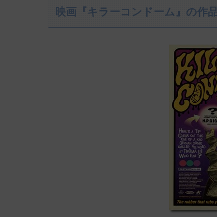
映画『キラーコンドーム』の作