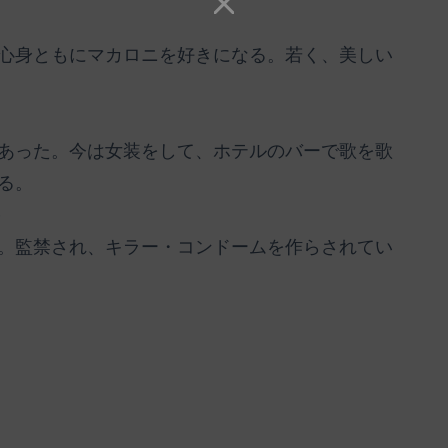
心身ともにマカロニを好きになる。若く、美しい
あった。今は女装をして、ホテルのバーで歌を歌
る。
）
。監禁され、キラー・コンドームを作らされてい