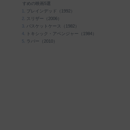
すめの映画5選
ブレインデッド（1992）
スリザー（2006）
バスケットケース（1982）
トキシック・アベンジャー（1984）
ラバー（2010）