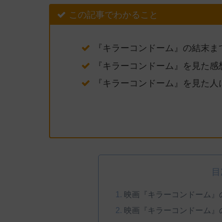
この記事でわかること
『キラーコンドーム』の結末ま
『キラーコンドーム』を見た感
『キラーコンドーム』を見た人
目
映画『キラーコンドーム』
映画『キラーコンドーム』