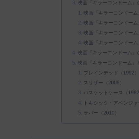
映画『キラーコンドーム』
映画『キラーコンドーム
映画『キラーコンドーム
映画『キラーコンドーム
映画『キラーコンドーム
映画『キラーコンドーム』
映画『キラーコンドーム』
ブレインデッド（1992
スリザー（2006）
バスケットケース（198
トキシック・アベンジャー
ラバー（2010）