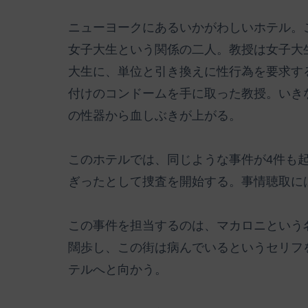
ニューヨークにあるいかがわしいホテル。
女子大生という関係の二人。教授は女子大
大生に、単位と引き換えに性行為を要求す
付けのコンドームを手に取った教授。いき
の性器から血しぶきが上がる。
このホテルでは、同じような事件が4件も
ぎったとして捜査を開始する。事情聴取に
この事件を担当するのは、マカロニという
闊歩し、この街は病んでいるというセリフ
テルへと向かう。