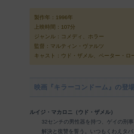
製作年：1996年
上映時間：107分
ジャンル：コメディ、ホラー
監督：マルティン・ヴァルツ
キャスト：ウド・ザメル、ペーター・ロー
映画『キラーコンドーム』の登
ルイジ・マカロニ（ウド・ザメル）
32センチの男性器を持つ、ゲイの刑
解決と復讐を誓う。いつもくわえタバ