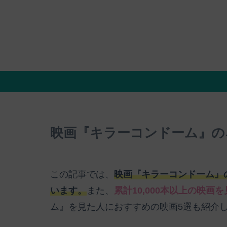
映画『キラーコンドーム』の
この記事では、
映画『キラーコンドーム』
います。
また、
累計10,000本以上の映画
ム』を見た人におすすめの映画5選も紹介