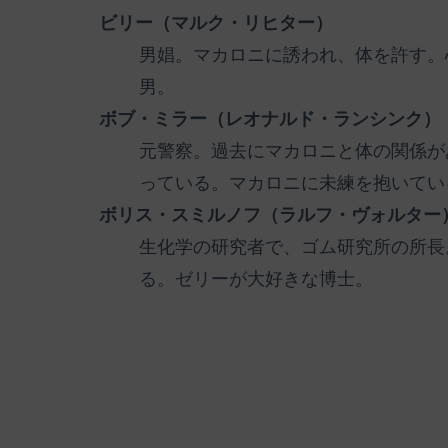
ビリー（マルク・リヒター）
男娼。マカロニに誘われ、体を許す。
男。
ボブ・ミラー（レオナルド・ランシンク）
元警察。過去にマカロニと体の関係が
っている。マカロニに未練を抱いてい
ボリス・スミルノフ（ラルフ・ヴォルター
生化学の研究者で、ゴム研究所の所長
る。ゼリーが大好きな博士。