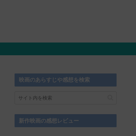
映画のあらすじや感想を検索
新作映画の感想レビュー