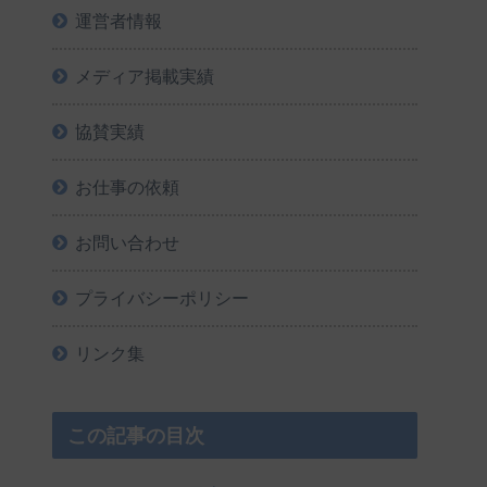
運営者情報
メディア掲載実績
協賛実績
お仕事の依頼
お問い合わせ
プライバシーポリシー
リンク集
この記事の目次