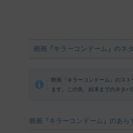
映画『キラーコンドーム』のネ
映画『キラーコンドーム』のスト
ます。この先、結末までのネタバ
映画『キラーコンドーム』のあら