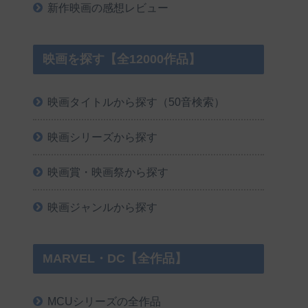
新作映画の感想レビュー
映画を探す【全12000作品】
映画タイトルから探す（50音検索）
映画シリーズから探す
映画賞・映画祭から探す
映画ジャンルから探す
MARVEL・DC【全作品】
MCUシリーズの全作品