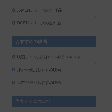
X-MENシリーズの全作品
DCEUシリーズの全作品
おすすめの映画
映画ジャンル別おすすめランキング
海外俳優別おすすめ映画
日本俳優別おすすめ映画
当サイトについて