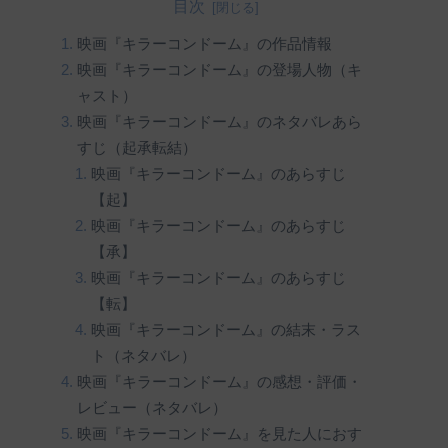
目次
映画『キラーコンドーム』の作品情報
映画『キラーコンドーム』の登場人物（キ
ャスト）
映画『キラーコンドーム』のネタバレあら
すじ（起承転結）
映画『キラーコンドーム』のあらすじ
【起】
映画『キラーコンドーム』のあらすじ
【承】
映画『キラーコンドーム』のあらすじ
【転】
映画『キラーコンドーム』の結末・ラス
ト（ネタバレ）
映画『キラーコンドーム』の感想・評価・
レビュー（ネタバレ）
映画『キラーコンドーム』を見た人におす