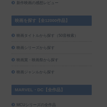
新作映画の感想レビュー
映画を探す【全12000作品】
映画タイトルから探す（50音検索）
映画シリーズから探す
映画賞・映画祭から探す
映画ジャンルから探す
MARVEL・DC【全作品】
MCUシリーズの全作品