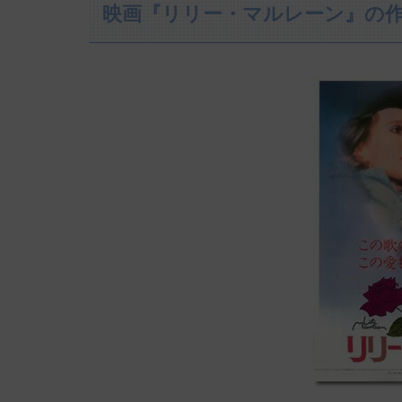
映画『リリー・マルレーン』の