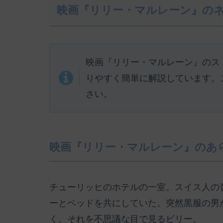
映画『リリー・マルレーン』の
映画『リリー・マルレーン』のス
りやすく簡単に解説しています。
さい。
映画『リリー・マルレーン』のあ
チューリッヒのホテルの一室。スイス人の
ーとベッドを共にしていた。突然黒服の男
く。それを不思議な目で見るビリー。