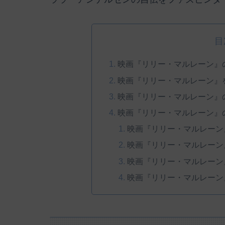
目
映画『リリー・マルレーン』
映画『リリー・マルレーン』
映画『リリー・マルレーン』
映画『リリー・マルレーン』
映画『リリー・マルレーン
映画『リリー・マルレーン
映画『リリー・マルレーン
映画『リリー・マルレーン