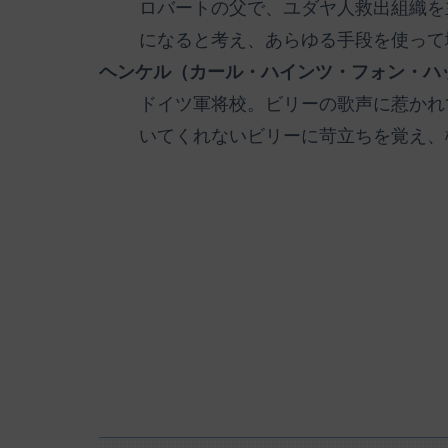
ロバートの父で、ユダヤ人救出組織を
になると考え、あらゆる手段を使って
ヘンケル（カール・ハインツ・フォン・ハ
ドイツ軍将校。ビリーの歌声に惹かれ
いてくれないビリーに苛立ちを覚え、