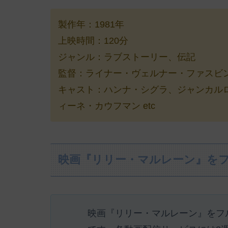
製作年：1981年
上映時間：120分
ジャンル：ラブストーリー、伝記
監督：ライナー・ヴェルナー・ファスビ
キャスト：ハンナ・シグラ、ジャンカル
ィーネ・カウフマン etc
映画『リリー・マルレーン』を
映画『リリー・マルレーン』をフ