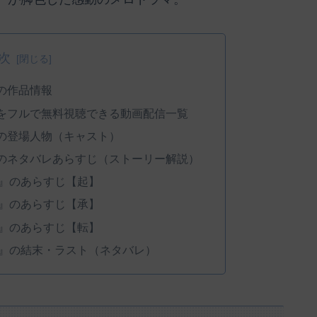
次
の作品情報
をフルで無料視聴できる動画配信一覧
の登場人物（キャスト）
のネタバレあらすじ（ストーリー解説）
』のあらすじ【起】
』のあらすじ【承】
』のあらすじ【転】
』の結末・ラスト（ネタバレ）