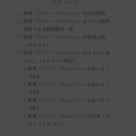
目次
映画『リリー・マルレーン』の作品情報
映画『リリー・マルレーン』をフルで無料
視聴できる動画配信一覧
映画『リリー・マルレーン』の登場人物
（キャスト）
映画『リリー・マルレーン』のネタバレあ
らすじ（ストーリー解説）
映画『リリー・マルレーン』のあらすじ
【起】
映画『リリー・マルレーン』のあらすじ
【承】
映画『リリー・マルレーン』のあらすじ
【転】
映画『リリー・マルレーン』の結末・ラ
スト（ネタバレ）