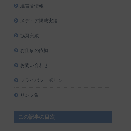
運営者情報
メディア掲載実績
協賛実績
お仕事の依頼
お問い合わせ
プライバシーポリシー
リンク集
この記事の目次