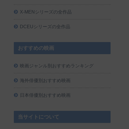
X-MENシリーズの全作品
DCEUシリーズの全作品
おすすめの映画
映画ジャンル別おすすめランキング
海外俳優別おすすめ映画
日本俳優別おすすめ映画
当サイトについて