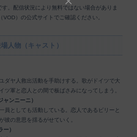
のです。配信状況により無料ではない場合がありま
（VOD）の公式サイトでご確認ください。
登場人物（キャスト）
ユダヤ人救出活動を手助けする。歌がドイツで大
イツ軍と恋人との間で板ばさみになってしまう。
ジャンニーニ）
一員としても活動している。恋人であるビリーと
が彼の意思を揺るがせていく。
ラー）