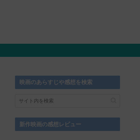
映画のあらすじや感想を検索
新作映画の感想レビュー