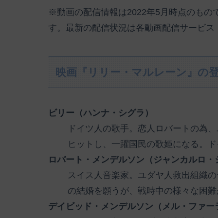
※動画の配信情報は2022年5月時点のも
す。最新の配信状況は各動画配信サービス
映画『リリー・マルレーン』の
ビリー（ハンナ・シグラ）
ドイツ人の歌手。恋人ロバートの為、
ヒットし、一躍国民の歌姫になる。ド
ロバート・メンデルソン（ジャンカルロ・
スイス人音楽家。ユダヤ人救出組織の
の結婚を願うが、戦時中の様々な困難
デイビッド・メンデルソン（メル・ファー