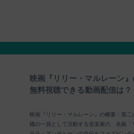
映画『リリー・マルレーン』
無料視聴できる動画配信は？
映画『リリー・マルレーン』の概要：第二
織の一員として活動する音楽家の、名曲「
ララ・アンデルセンの自伝をファズビンダ