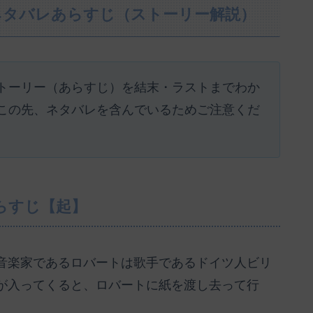
ネタバレあらすじ（ストーリー解説）
トーリー（あらすじ）を結末・ラストまでわか
この先、ネタバレを含んでいるためご注意くだ
らすじ【起】
音楽家であるロバートは歌手であるドイツ人ビリ
が入ってくると、ロバートに紙を渡し去って行