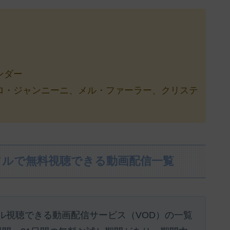
ンダー
ロ・ジャンニーニ、メル・ファーラー、クリステ
フルで無料視聴できる動画配信一覧
ル視聴できる動画配信サービス（VOD）の一覧