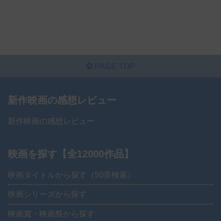
PAGE TOP
新作映画の感想レビュー
新作映画の感想レビュー
映画を探す【全12000作品】
映画タイトルから探す（50音検索）
映画シリーズから探す
映画賞・映画祭から探す