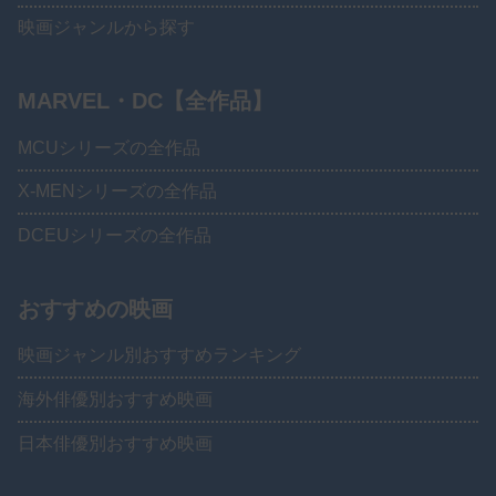
映画ジャンルから探す
MARVEL・DC【全作品】
MCUシリーズの全作品
X-MENシリーズの全作品
DCEUシリーズの全作品
おすすめの映画
映画ジャンル別おすすめランキング
海外俳優別おすすめ映画
日本俳優別おすすめ映画