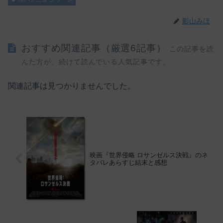
影山みほ
おすすめ関連記事（厳選6記事）
この記事を読
んだ方が、続けて読んでいる人気記事です。
関連記事は見つかりませんでした。
映画『世界侵略 ロサンゼルス決戦』のネ
タバレあらすじ結末と感想