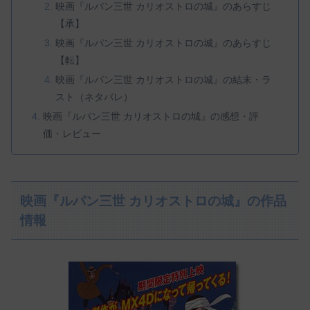
映画『ルパン三世 カリオストロの城』のあらすじ
【承】
映画『ルパン三世 カリオストロの城』のあらすじ
【転】
映画『ルパン三世 カリオストロの城』の結末・ラ
スト（ネタバレ）
映画『ルパン三世 カリオストロの城』の感想・評
価・レビュー
映画『ルパン三世 カリオストロの城』の作品
情報