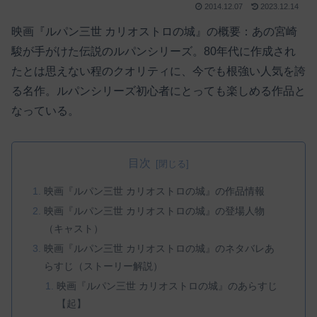
2014.12.07
2023.12.14
映画『ルパン三世 カリオストロの城』の概要：あの宮崎
駿が手がけた伝説のルパンシリーズ。80年代に作成され
たとは思えない程のクオリティに、今でも根強い人気を誇
る名作。ルパンシリーズ初心者にとっても楽しめる作品と
なっている。
目次
映画『ルパン三世 カリオストロの城』の作品情報
映画『ルパン三世 カリオストロの城』の登場人物
（キャスト）
映画『ルパン三世 カリオストロの城』のネタバレあ
らすじ（ストーリー解説）
映画『ルパン三世 カリオストロの城』のあらすじ
【起】