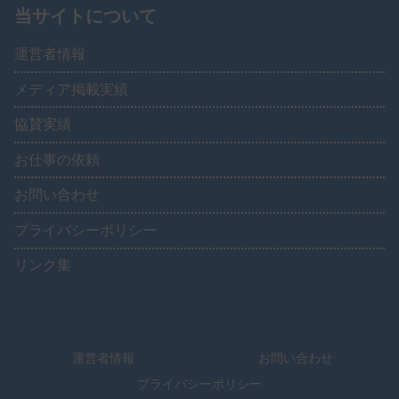
当サイトについて
運営者情報
メディア掲載実績
協賛実績
お仕事の依頼
お問い合わせ
プライバシーポリシー
リンク集
運営者情報
お問い合わせ
プライバシーポリシー