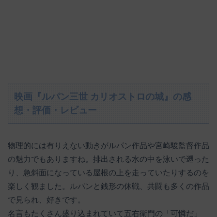
映画『ルパン三世 カリオストロの城』の感
想・評価・レビュー
物理的には有りえない動きがルパン作品や宮崎駿監督作品
の魅力でもありますね。排出される水の中を泳いで遡った
り、急斜面になっている屋根の上を走っていたりするのを
楽しく観ました。ルパンと銭形の休戦、共闘も多くの作品
で見られ、好きです。
名言もたくさん盛り込まれていて五右衛門の「可憐だ」