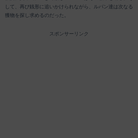
して、再び銭形に追いかけられながら、ルパン達は次なる
獲物を探し求めるのだった。
スポンサーリンク