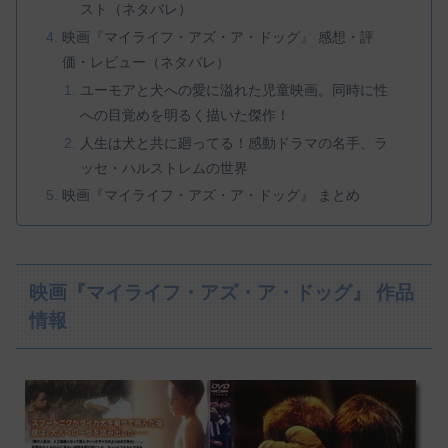
スト（ネタバレ）
映画『マイライフ・アズ・ア・ドッグ』 感想・評
価・レビュー（ネタバレ）
ユーモアと犬への愛に溢れた児童映画。同時に性
への目覚めを明るく描いた傑作！
人生は犬と共に廻ってる！感動ドラマの名手、ラ
ッセ・ハルストレムの世界
映画『マイライフ・アズ・ア・ドッグ』 まとめ
映画『マイライフ・アズ・ア・ドッグ』 作品
情報