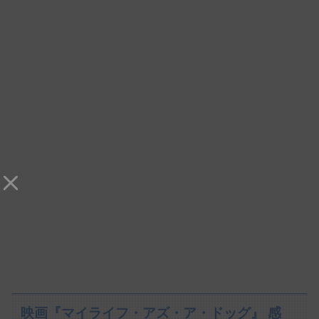
映画『マイライフ・アズ・ア・ドッグ』 感