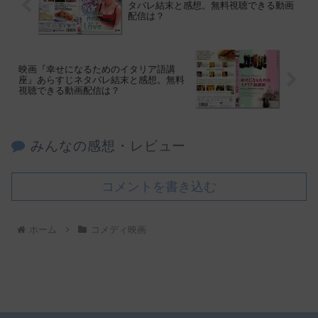
タバレ結末と感想。無料視聴できる動画
配信は？
映画『幸せになるためのイタリア語講
座』あらすじネタバレ結末と感想。無料
視聴できる動画配信は？
みんなの感想・レビュー
コメントを書き込む
ホーム
コメディ映画