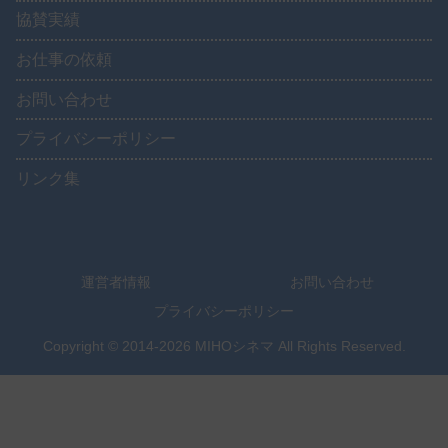
協賛実績
お仕事の依頼
お問い合わせ
プライバシーポリシー
リンク集
運営者情報
お問い合わせ
プライバシーポリシー
Copyright © 2014-2026 MIHOシネマ All Rights Reserved.