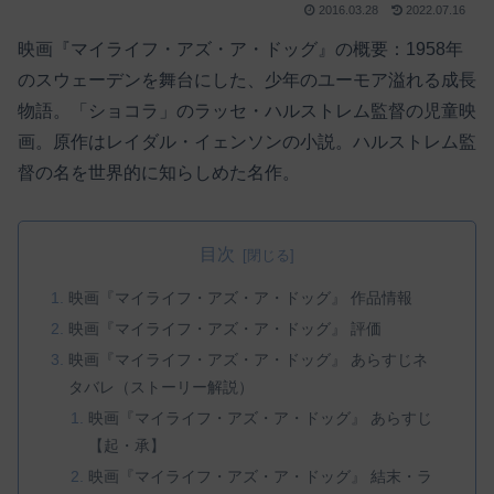
2016.03.28
2022.07.16
映画『マイライフ・アズ・ア・ドッグ』の概要：1958年
のスウェーデンを舞台にした、少年のユーモア溢れる成長
物語。「ショコラ」のラッセ・ハルストレム監督の児童映
画。原作はレイダル・イェンソンの小説。ハルストレム監
督の名を世界的に知らしめた名作。
目次
映画『マイライフ・アズ・ア・ドッグ』 作品情報
映画『マイライフ・アズ・ア・ドッグ』 評価
映画『マイライフ・アズ・ア・ドッグ』 あらすじネ
タバレ（ストーリー解説）
映画『マイライフ・アズ・ア・ドッグ』 あらすじ
【起・承】
映画『マイライフ・アズ・ア・ドッグ』 結末・ラ