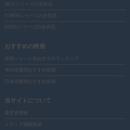
MCUシリーズの全作品
X-MENシリーズの全作品
DCEUシリーズの全作品
おすすめの映画
映画ジャンル別おすすめランキング
海外俳優別おすすめ映画
日本俳優別おすすめ映画
当サイトについて
運営者情報
メディア掲載実績