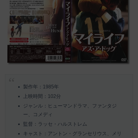
製作年：1985年
上映時間：102分
ジャンル：ヒューマンドラマ、ファンタジ
ー、コメディ
監督：ラッセ・ハルストレム
キャスト：アントン・グランセリウス、メリ