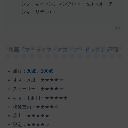
ンダ・キナマン、マンフレド・セルネル、ア
ンキ・リデン etc
映画『マイライフ・アズ・ア・ドッグ』 評価
点数：
80点／100点
オススメ度：★★★★☆
ストーリー：★★★★☆
キャスト起用：★★★★★
映像技術：★★★★☆
演出：★★★★★
設定：★★★★☆