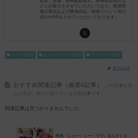
監督、俳優、映画配給会社、映画宣伝会社な
どとお取引をさせていただいており、映画情
報の発信および映画作品・映画イベント等の
紹介やPRをさせていただいております。
コメディ映画
ヒューマンドラマ映画
ファンタジー映画
影山みほ
おすすめ関連記事（厳選6記事）
この記事を読
んだ方が、続けて読んでいる人気記事です。
関連記事は見つかりませんでした。
映画『ショー・ミー・ラヴ』あらすじネ