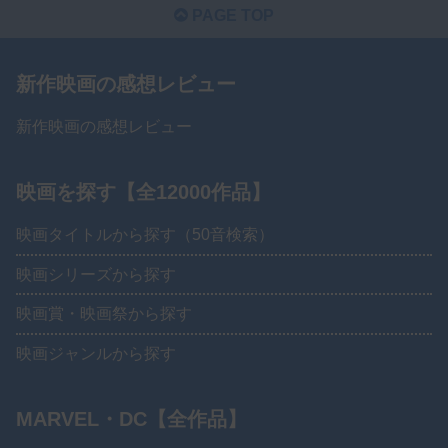
PAGE TOP
新作映画の感想レビュー
新作映画の感想レビュー
映画を探す【全12000作品】
映画タイトルから探す（50音検索）
映画シリーズから探す
映画賞・映画祭から探す
映画ジャンルから探す
MARVEL・DC【全作品】