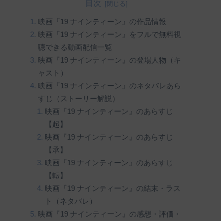
目次
映画『19 ナインティーン』の作品情報
映画『19 ナインティーン』をフルで無料視
聴できる動画配信一覧
映画『19 ナインティーン』の登場人物（キ
ャスト）
映画『19 ナインティーン』のネタバレあら
すじ（ストーリー解説）
映画『19 ナインティーン』のあらすじ
【起】
映画『19 ナインティーン』のあらすじ
【承】
映画『19 ナインティーン』のあらすじ
【転】
映画『19 ナインティーン』の結末・ラス
ト（ネタバレ）
映画『19 ナインティーン』の感想・評価・