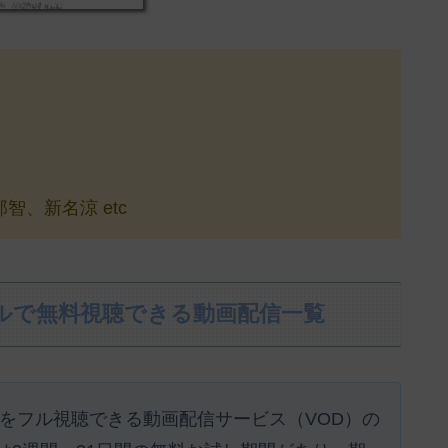
、新名涼 etc
フルで無料視聴できる動画配信一覧
0)』をフル視聴できる動画配信サービス（VOD）の