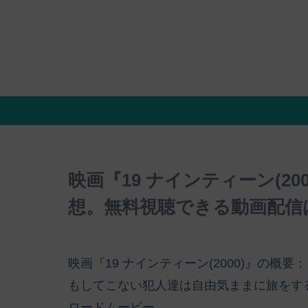
映画『19 ナインティーン(2
想。無料視聴できる動画配信
映画『19 ナインティーン(2000)』の
もしてこない犯人達は自由気ままに旅をす
ロードムービー。