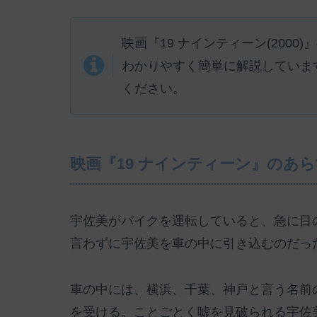
映画『19 ナインティーン(200
わかりやすく簡単に解説していま
ください。
映画『19 ナインティーン』のあ
宇佐美がバイクを運転していると、急に目
言わずに宇佐美を車の中に引き込むのだっ
車の中には、横浜、千葉、神戸と言う名前
を受ける。ことごとく嘘を見破られる宇佐