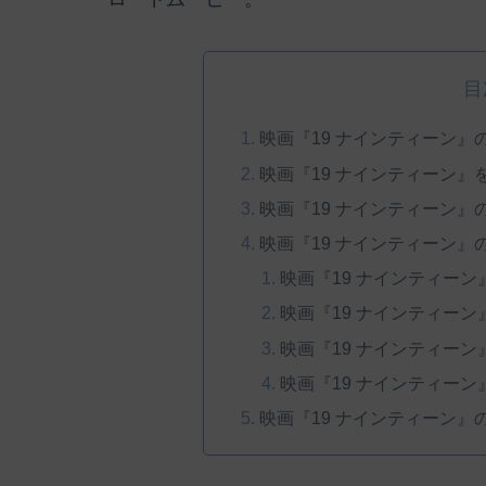
目
映画『19 ナインティーン』
映画『19 ナインティーン
映画『19 ナインティーン
映画『19 ナインティーン
映画『19 ナインティー
映画『19 ナインティー
映画『19 ナインティー
映画『19 ナインティー
映画『19 ナインティーン