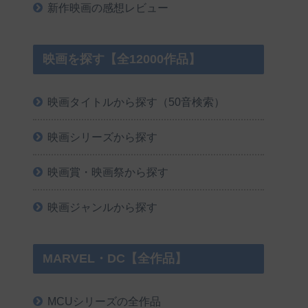
新作映画の感想レビュー
映画を探す【全12000作品】
映画タイトルから探す（50音検索）
映画シリーズから探す
映画賞・映画祭から探す
映画ジャンルから探す
MARVEL・DC【全作品】
MCUシリーズの全作品