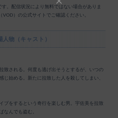
のです。配信状況により無料ではない場合がありま
（VOD）の公式サイトでご確認ください。
登場人物（キャスト）
拉致される。何度も逃げ出そうとするが、いつの
感じ始める。新たに拉致した人を殺してしまい、
イブをするという奇行を楽しむ男。宇佐美を拉致
ばなんでも盗む。