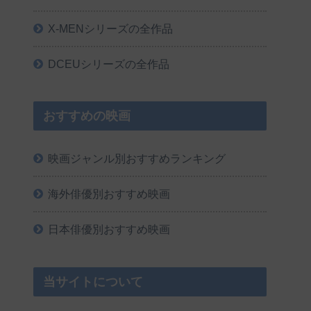
X-MENシリーズの全作品
DCEUシリーズの全作品
おすすめの映画
映画ジャンル別おすすめランキング
海外俳優別おすすめ映画
日本俳優別おすすめ映画
当サイトについて