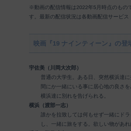
※動画の配信情報は2022年5月時点のも
す。最新の配信状況は各動画配信サービス
映画『19 ナインティーン』の
宇佐美（川岡大次郎）
普通の大学生。ある日、突然横浜達に
間にか一緒にいる事に居心地の良さを
横浜達に別れを告げられる。
横浜（渡部一志）
誰かを拉致しては何もせず一緒にドラ
し、一緒に旅をする。欲しい物があれ