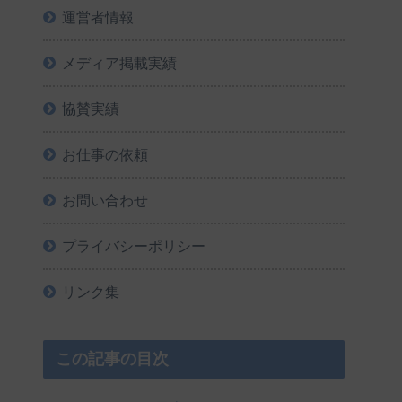
運営者情報
メディア掲載実績
協賛実績
お仕事の依頼
お問い合わせ
プライバシーポリシー
リンク集
この記事の目次