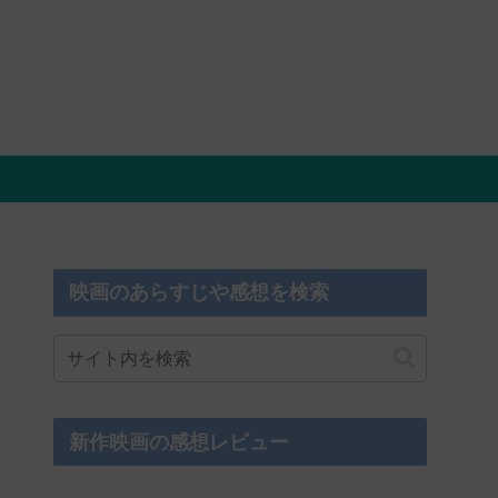
映画のあらすじや感想を検索
新作映画の感想レビュー