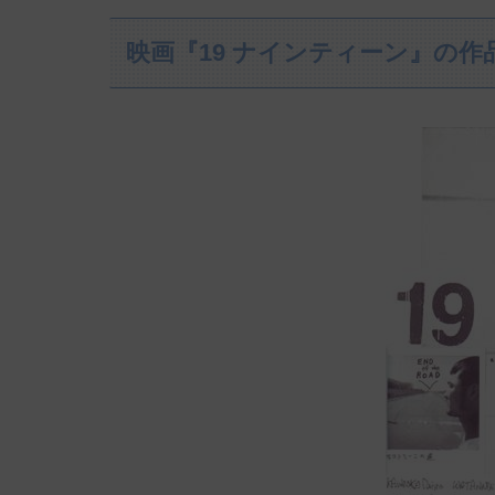
映画『19 ナインティーン』の作