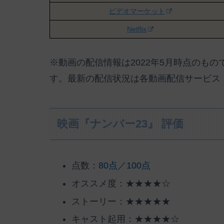
ビデオマーケット
Netflix
※動画の配信情報は2022年5月時点のも
す。最新の配信状況は各動画配信サービス
映画『ナンバー23』 評価
点数：
80点／100点
オススメ度：★★★★☆
ストーリー：★★★★★
キャスト起用：★★★★☆