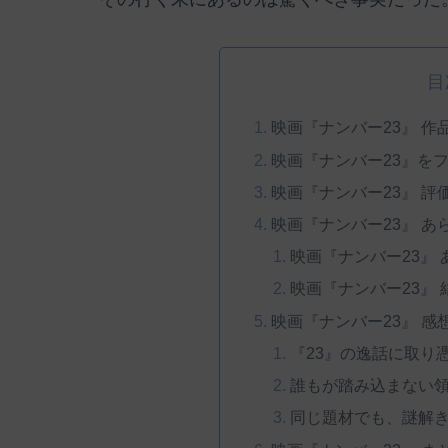
目
映画『ナンバー23』 作
映画『ナンバー23』を
映画『ナンバー23』 評
映画『ナンバー23』 
映画『ナンバー23』
映画『ナンバー23』
映画『ナンバー23』 
『23』の逸話に取り
誰もが踏み込まない
同じ題材でも、謎解