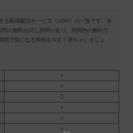
きる動画配信サービス（VOD）の一覧です。各
1日間の無料お試し期間があり、期間内の解約で
期間で気になる映画を今すぐ見ちゃいましょ
×
×
◯
×
×
×