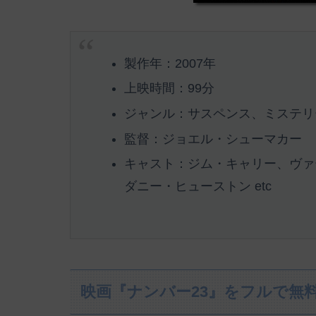
製作年：2007年
上映時間：99分
ジャンル：サスペンス、ミステリ
監督：ジョエル・シューマカー
キャスト：ジム・キャリー、ヴァ
ダニー・ヒューストン etc
映画『ナンバー23』をフルで無