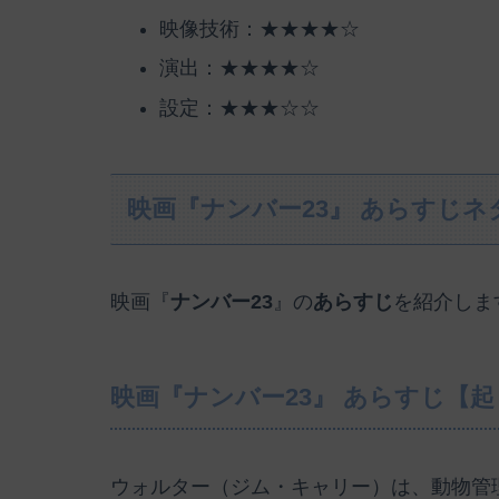
映像技術：★★★★☆
演出：★★★★☆
設定：★★★☆☆
映画『ナンバー23』 あらすじ
映画『
ナンバー23
』の
あらすじ
を紹介しま
映画『ナンバー23』 あらすじ【
ウォルター（ジム・キャリー）は、動物管