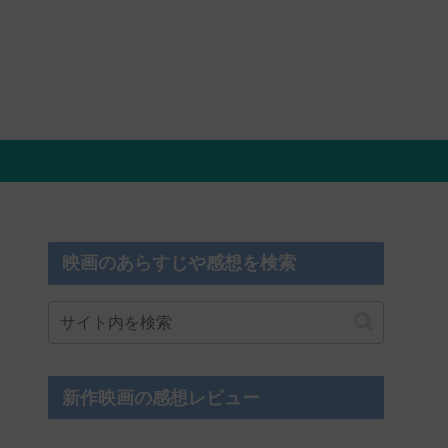
映画のあらすじや感想を検索
新作映画の感想レビュー