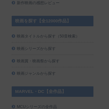
新作映画の感想レビュー
映画を探す【全12000作品】
映画タイトルから探す（50音検索）
映画シリーズから探す
映画賞・映画祭から探す
映画ジャンルから探す
MARVEL・DC【全作品】
MCUシリーズの全作品