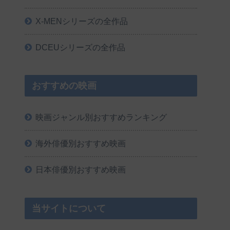
X-MENシリーズの全作品
DCEUシリーズの全作品
おすすめの映画
映画ジャンル別おすすめランキング
海外俳優別おすすめ映画
日本俳優別おすすめ映画
当サイトについて