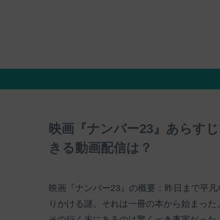
映画『ナンバー23』あらす
きる動画配信は？
映画『ナンバー23』の概要：昨日まで平凡
りかける謎。それは一冊の本から始まった
その行く末にあるのは驚くべき事実だった