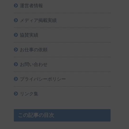
運営者情報
メディア掲載実績
協賛実績
お仕事の依頼
お問い合わせ
プライバシーポリシー
リンク集
この記事の目次