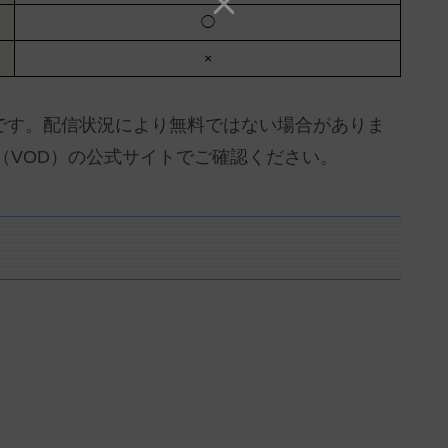
◯
×
のです。配信状況により無料ではない場合がありま
（VOD）の公式サイトでご確認ください。