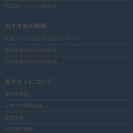
DCEUシリーズの全作品
おすすめの映画
映画ジャンル別おすすめランキング
海外俳優別おすすめ映画
日本俳優別おすすめ映画
当サイトについて
運営者情報
メディア掲載実績
協賛実績
お仕事の依頼