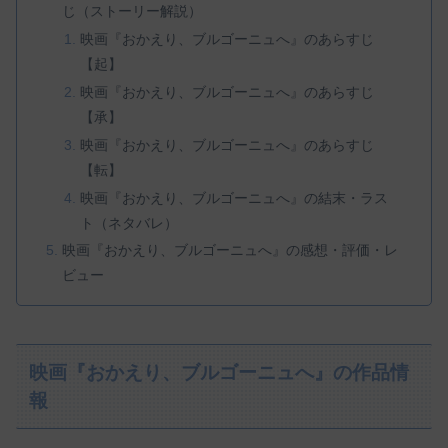
じ（ストーリー解説）
映画『おかえり、ブルゴーニュへ』のあらすじ
【起】
映画『おかえり、ブルゴーニュへ』のあらすじ
【承】
映画『おかえり、ブルゴーニュへ』のあらすじ
【転】
映画『おかえり、ブルゴーニュへ』の結末・ラス
ト（ネタバレ）
映画『おかえり、ブルゴーニュへ』の感想・評価・レ
ビュー
映画『おかえり、ブルゴーニュへ』の作品情
報