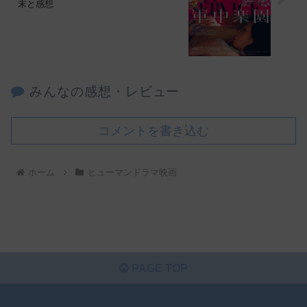
末と感想
みんなの感想・レビュー
コメントを書き込む
ホーム
ヒューマンドラマ映画
PAGE TOP