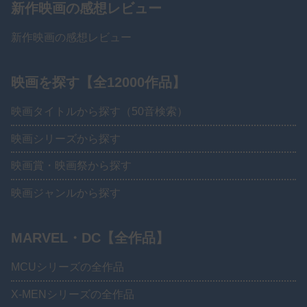
新作映画の感想レビュー
新作映画の感想レビュー
映画を探す【全12000作品】
映画タイトルから探す（50音検索）
映画シリーズから探す
映画賞・映画祭から探す
映画ジャンルから探す
MARVEL・DC【全作品】
MCUシリーズの全作品
X-MENシリーズの全作品