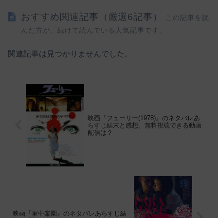
おすすめ関連記事（厳選6記事）
この記事を読
んだ方が、続けて読んでいる人気記事です。
関連記事は見つかりませんでした。
映画『フューリー(1978)』のネタバレあ
らすじ結末と感想。無料視聴できる動画
配信は？
映画『軍中楽園』のネタバレあらすじ結