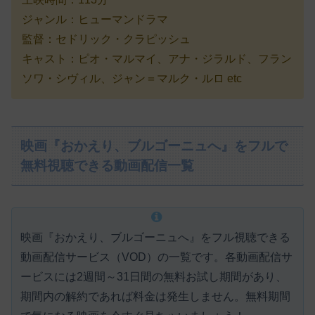
ジャンル：ヒューマンドラマ
監督：セドリック・クラピッシュ
キャスト：ピオ・マルマイ、アナ・ジラルド、フラン
ソワ・シヴィル、ジャン＝マルク・ルロ etc
映画『おかえり、ブルゴーニュへ』をフルで
無料視聴できる動画配信一覧
映画『おかえり、ブルゴーニュへ』をフル視聴できる
動画配信サービス（VOD）の一覧です。各動画配信サ
ービスには
2週間～31日間の無料お試し期間があり、
期間内の解約であれば料金は発生しません。
無料期間