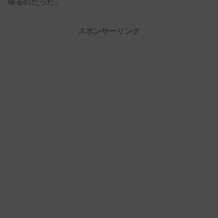
帰るのだった。
スポンサーリンク