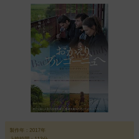
製作年：2017年
上映時間：113分