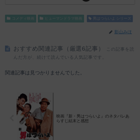
コメディ映画
ヒューマンドラマ映画
男はつらいよ シリーズ
影山みほ
おすすめ関連記事（厳選6記事）
この記事を読
んだ方が、続けて読んでいる人気記事です。
関連記事は見つかりませんでした。
映画『新・男はつらいよ』のネタバレあ
らすじ結末と感想