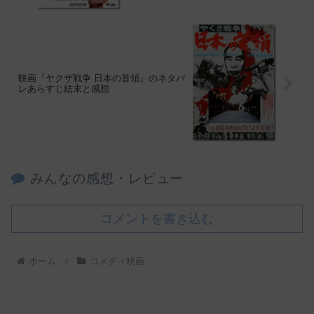
映画『ヤクザ戦争 日本の首領』のネタバ
レあらすじ結末と感想
みんなの感想・レビュー
コメントを書き込む
ホーム
コメディ映画