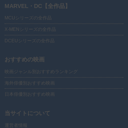
MARVEL・DC【全作品】
MCUシリーズの全作品
X-MENシリーズの全作品
DCEUシリーズの全作品
おすすめの映画
映画ジャンル別おすすめランキング
海外俳優別おすすめ映画
日本俳優別おすすめ映画
当サイトについて
運営者情報