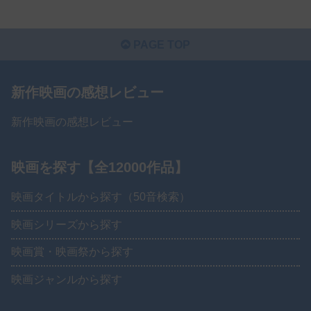
PAGE TOP
新作映画の感想レビュー
新作映画の感想レビュー
映画を探す【全12000作品】
映画タイトルから探す（50音検索）
映画シリーズから探す
映画賞・映画祭から探す
映画ジャンルから探す