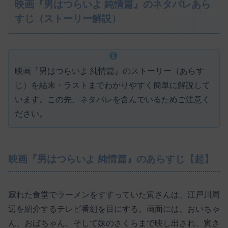
映画『男はつらいよ 純情篇』のネタバレあら
すじ（ストーリー解説）
映画『男はつらいよ 純情篇』のストーリー（あらす
じ）を結末・ラストまでわかりやすく簡単に解説して
います。この先、ネタバレを含んでいるためご注意く
ださい。
映画『男はつらいよ 純情篇』のあらすじ【起】
寂れた食堂でラーメンをすすっていた寅さんは、江戸川周
辺を紹介するテレビ番組を目にする。画面には、おいちゃ
ん、おばちゃん、そして妹のさくらまで映し出され、寅さ