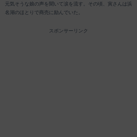
元気そうな娘の声を聞いて涙を流す。その頃、寅さんは浜
名湖のほとりで商売に励んでいた。
スポンサーリンク