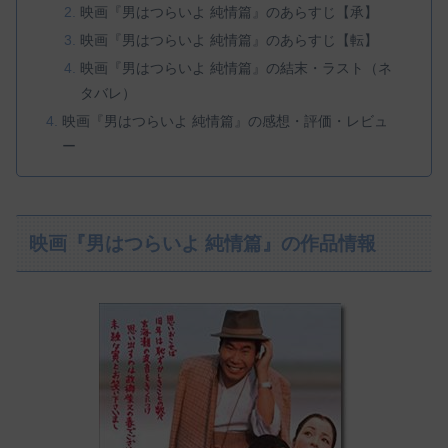
映画『男はつらいよ 純情篇』のあらすじ【承】
映画『男はつらいよ 純情篇』のあらすじ【転】
映画『男はつらいよ 純情篇』の結末・ラスト（ネ
タバレ）
映画『男はつらいよ 純情篇』の感想・評価・レビュ
ー
映画『男はつらいよ 純情篇』の作品情報