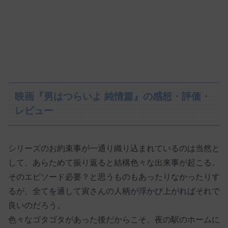
映画『男はつらいよ 純情篇』の感想・評価・
レビュー
シリーズのお約束事が一通り織り込まれているのは当然と
して、あらためて振り返ると結構色々な出来事が起こる。
そのエピソード必要？と思うものもあったりなかったりす
るが、全てを通して寅さんの人柄が浮かび上がればそれで
良いのだろう。
色々なゴタゴタがあった後だからこそ、夜の駅のホームに