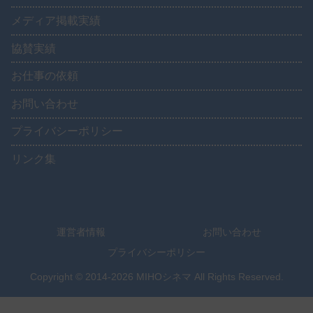
メディア掲載実績
協賛実績
お仕事の依頼
お問い合わせ
プライバシーポリシー
リンク集
運営者情報
お問い合わせ
プライバシーポリシー
Copyright © 2014-2026 MIHOシネマ All Rights Reserved.