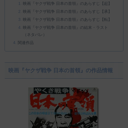
映画『ヤクザ戦争 日本の首領』のあらすじ【起】
映画『ヤクザ戦争 日本の首領』のあらすじ【承】
映画『ヤクザ戦争 日本の首領』のあらすじ【転】
映画『ヤクザ戦争 日本の首領』の結末・ラスト
（ネタバレ）
関連作品
映画『ヤクザ戦争 日本の首領』の作品情報