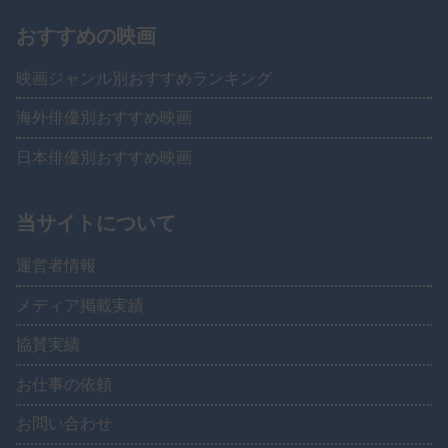
おすすめの映画
映画ジャンル別おすすめランキング
海外俳優別おすすめ映画
日本俳優別おすすめ映画
当サイトについて
運営者情報
メディア掲載実績
協賛実績
お仕事の依頼
お問い合わせ