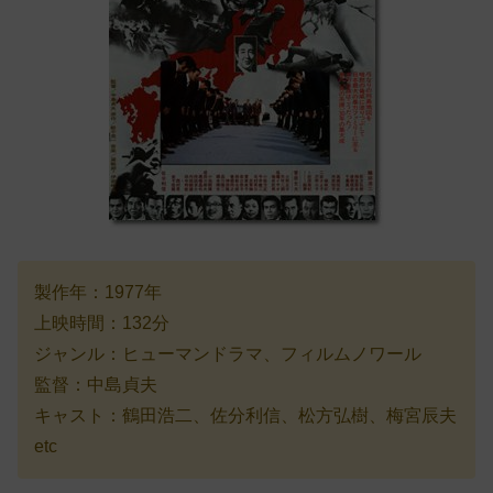
製作年：1977年
上映時間：132分
ジャンル：ヒューマンドラマ、フィルムノワール
監督：中島貞夫
キャスト：鶴田浩二、佐分利信、松方弘樹、梅宮辰夫
etc