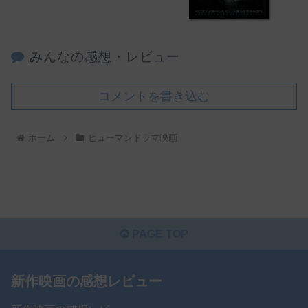
みんなの感想・レビュー
コメントを書き込む
ホーム
ヒューマンドラマ映画
PAGE TOP
新作映画の感想レビュー