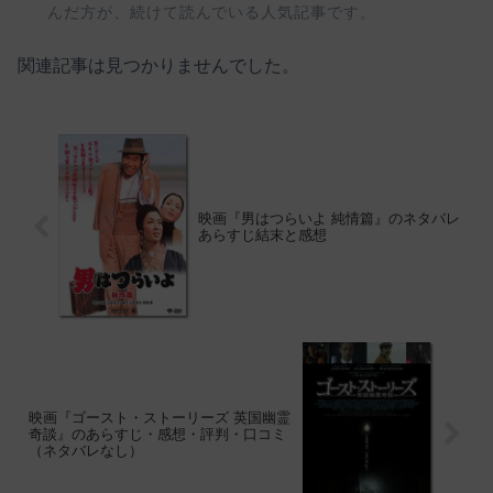
んだ方が、続けて読んでいる人気記事です。
関連記事は見つかりませんでした。
映画『男はつらいよ 純情篇』のネタバレ
あらすじ結末と感想
映画『ゴースト・ストーリーズ 英国幽霊
奇談』のあらすじ・感想・評判・口コミ
（ネタバレなし）