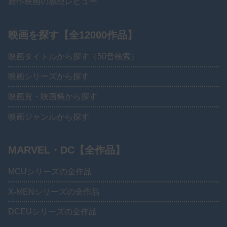
新作映画の感想レビュー
映画を探す【全12000作品】
映画タイトルから探す（50音検索）
映画シリーズから探す
映画賞・映画祭から探す
映画ジャンルから探す
MARVEL・DC【全作品】
MCUシリーズの全作品
X-MENシリーズの全作品
DCEUシリーズの全作品