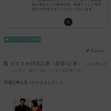
報の発信および映画作品・映画イベント等の
紹介やPRをさせていただいております。
ヒューマンドラマ映画
影山みほ
おすすめ関連記事（厳選6記事）
この記事を読
んだ方が、続けて読んでいる人気記事です。
関連記事は見つかりませんでした。