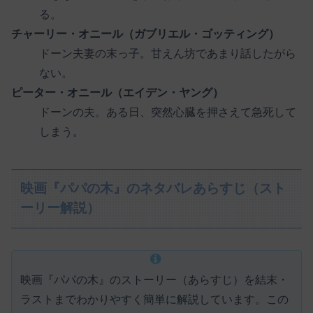
る。
チャーリー・オニール（ガブリエル・ゴッティング）
ドーン夫妻の末っ子。甘えん坊であまり話したがら
ない。
ピーター・オニール（エイデン・ヤング）
ドーンの夫。ある日、突然心臓を押さえて急死して
しまう。
映画『パパの木』のネタバレあらすじ（スト
ーリー解説）
映画『パパの木』のストーリー（あらすじ）を結末・
ラストまでわかりやすく簡単に解説しています。この