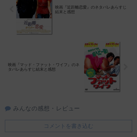
映画『近距離恋愛』のネタバレあらすじ
結末と感想
映画『マッド・ファット・ワイフ』のネ
タバレあらすじ結末と感想
みんなの感想・レビュー
コメントを書き込む