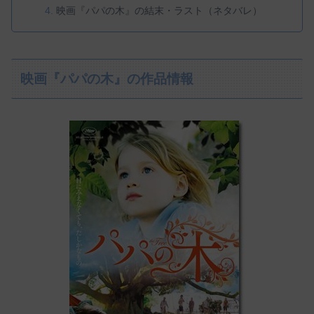
映画『パパの木』の結末・ラスト（ネタバレ）
映画『パパの木』の作品情報