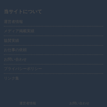
当サイトについて
運営者情報
メディア掲載実績
協賛実績
お仕事の依頼
お問い合わせ
プライバシーポリシー
リンク集
運営者情報
お問い合わせ