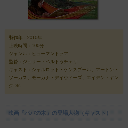
製作年：2010年
上映時間：100分
ジャンル：ヒューマンドラマ
監督：ジュリー・ベルトゥチェリ
キャスト：シャルロット・ゲンズブール、マートン・
ソーカス、モーガナ・デイヴィーズ、エイデン・ヤン
グ etc
映画『パパの木』の登場人物（キャスト）