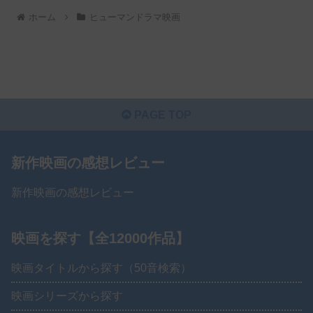
ホーム
ヒューマンドラマ映画
PAGE TOP
新作映画の感想レビュー
新作映画の感想レビュー
映画を探す【全12000作品】
映画タイトルから探す（50音検索）
映画シリーズから探す