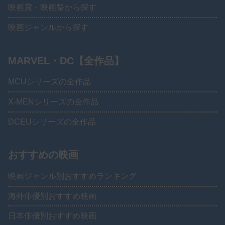
映画賞・映画祭から探す
映画ジャンルから探す
MARVEL・DC【全作品】
MCUシリーズの全作品
X-MENシリーズの全作品
DCEUシリーズの全作品
おすすめの映画
映画ジャンル別おすすめランキング
海外俳優別おすすめ映画
日本俳優別おすすめ映画