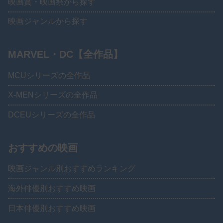
映画賞・映画祭から探す
映画ジャンルから探す
MARVEL・DC【全作品】
MCUシリーズの全作品
X-MENシリーズの全作品
DCEUシリーズの全作品
おすすめの映画
映画ジャンル別おすすめランキング
海外俳優別おすすめ映画
日本俳優別おすすめ映画