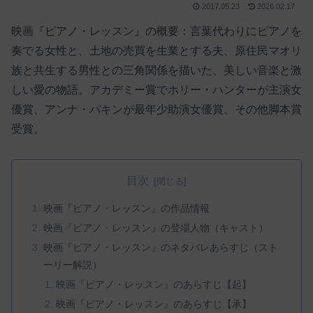
2017.05.23
2026.02.17
映画『ピアノ・レッスン』の概要：言葉代わりにピアノを
奏でる女性と、土地の売買を生業とする夫、原住民マオリ
族と共生する男性との三角関係を描いた、美しい音楽と激
しい愛の物語。アカデミー賞でホリー・ハンターが主演女
優賞、アンナ・パキンが最年少助演女優賞、その他脚本賞
受賞。
目次
映画『ピアノ・レッスン』の作品情報
映画『ピアノ・レッスン』の登場人物（キャスト）
映画『ピアノ・レッスン』のネタバレあらすじ（スト
ーリー解説）
映画『ピアノ・レッスン』のあらすじ【起】
映画『ピアノ・レッスン』のあらすじ【承】