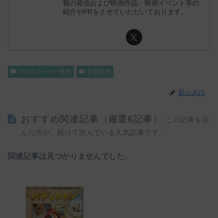
報の発信および映画作品・映画イベント等の
紹介やPRをさせていただいております。
ラブストーリー映画
音楽映画
影山みほ
おすすめ関連記事（厳選6記事）
この記事を読
んだ方が、続けて読んでいる人気記事です。
関連記事は見つかりませんでした。