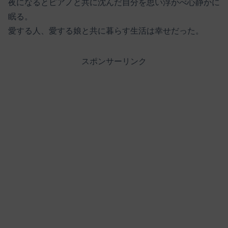
夜になるとピアノと共に沈んだ自分を思い浮かべ心静かに
眠る。
愛する人、愛する娘と共に暮らす生活は幸せだった。
スポンサーリンク