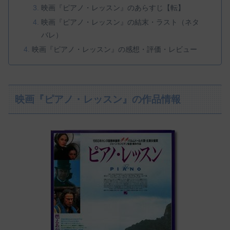
映画『ピアノ・レッスン』のあらすじ【転】
映画『ピアノ・レッスン』の結末・ラスト（ネタ
バレ）
映画『ピアノ・レッスン』の感想・評価・レビュー
映画『ピアノ・レッスン』の作品情報