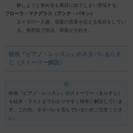
解しようと努めるも裏目に出てしまい苦悩する。
フローラ・マクグラス（アンナ・パキン）
エイダの一人娘。母親の言葉を伝える役目をしてい
る。無邪気で快活。母親が大好き。
映画『ピアノ・レッスン』のネタバレあらす
じ（ストーリー解説）
映画『ピアノ・レッスン』のストーリー（あらすじ）
を結末・ラストまでわかりやすく簡単に解説していま
す。この先、ネタバレを含んでいるためご注意くださ
い。