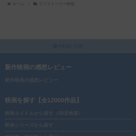
ホーム
ラブストーリー映画
PAGE TOP
新作映画の感想レビュー
新作映画の感想レビュー
映画を探す【全12000作品】
映画タイトルから探す（50音検索）
映画シリーズから探す