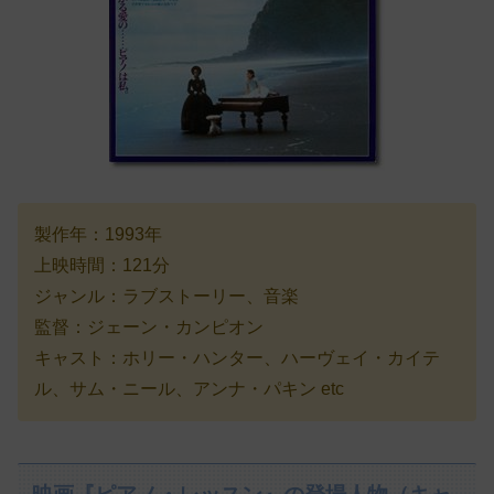
製作年：1993年
上映時間：121分
ジャンル：ラブストーリー、音楽
監督：ジェーン・カンピオン
キャスト：ホリー・ハンター、ハーヴェイ・カイテ
ル、サム・ニール、アンナ・パキン etc