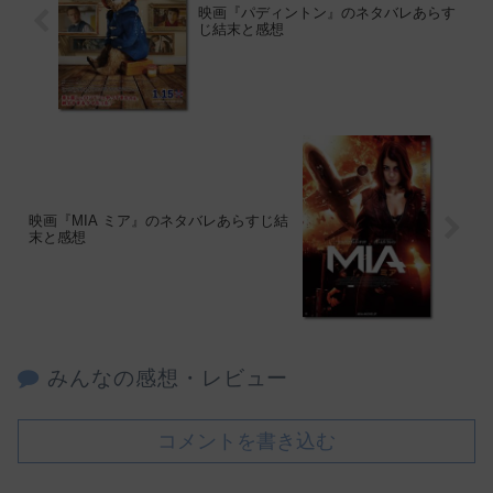
映画『パディントン』のネタバレあらす
じ結末と感想
映画『MIA ミア』のネタバレあらすじ結
末と感想
みんなの感想・レビュー
コメントを書き込む