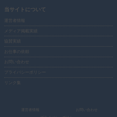
当サイトについて
運営者情報
メディア掲載実績
協賛実績
お仕事の依頼
お問い合わせ
プライバシーポリシー
リンク集
運営者情報
お問い合わせ