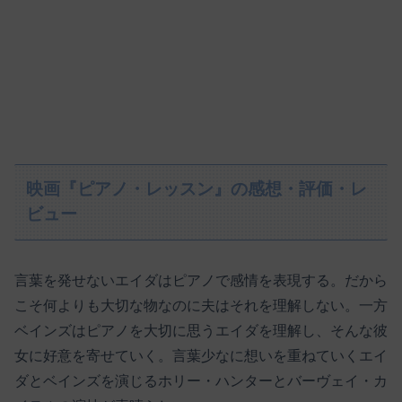
映画『ピアノ・レッスン』の感想・評価・レ
ビュー
言葉を発せないエイダはピアノで感情を表現する。だから
こそ何よりも大切な物なのに夫はそれを理解しない。一方
ベインズはピアノを大切に思うエイダを理解し、そんな彼
女に好意を寄せていく。言葉少なに想いを重ねていくエイ
ダとベインズを演じるホリー・ハンターとバーヴェイ・カ