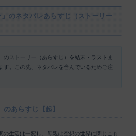
ン』のネタバレあらすじ（ストーリー
』のストーリー（あらすじ）を結末・ラストま
ます。この先、ネタバレを含んでいるためご注
』のあらすじ【起】
家の生活は一変し、母親は空想の世界に閉じこも