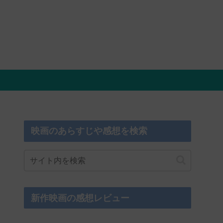
映画のあらすじや感想を検索
新作映画の感想レビュー