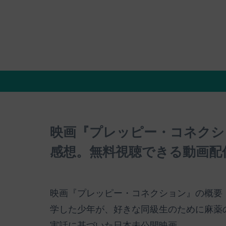
映画『プレッピー・コネクシ
感想。無料視聴できる動画配
映画『プレッピー・コネクション』の概要
学した少年が、好きな同級生のために麻薬の
実話に基づいた日本未公開映画。