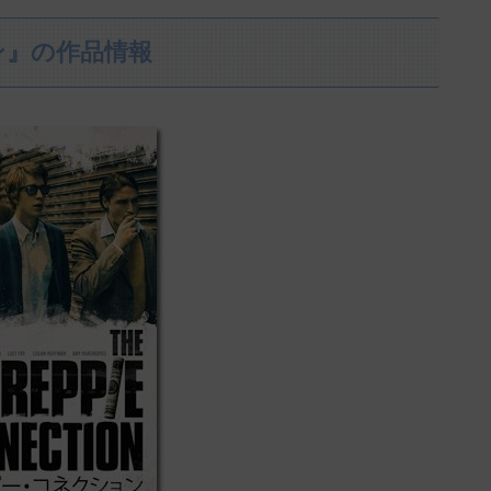
ン』の作品情報