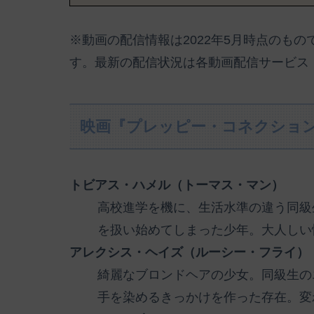
※動画の配信情報は2022年5月時点のも
す。最新の配信状況は各動画配信サービス
映画『プレッピー・コネクショ
トビアス・ハメル（トーマス・マン）
高校進学を機に、生活水準の違う同級
を扱い始めてしまった少年。大人しい
アレクシス・ヘイズ（ルーシー・フライ）
綺麗なブロンドヘアの少女。同級生の
手を染めるきっかけを作った存在。変