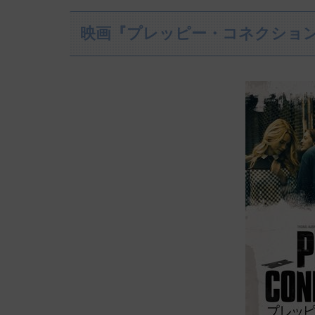
映画『プレッピー・コネクショ