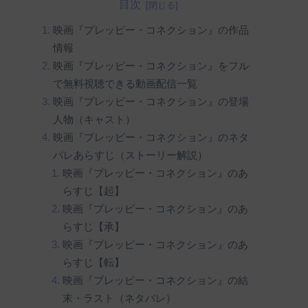
目次
映画『プレッピー・コネクション』の作品
情報
映画『プレッピー・コネクション』をフル
で無料視聴できる動画配信一覧
映画『プレッピー・コネクション』の登場
人物（キャスト）
映画『プレッピー・コネクション』のネタ
バレあらすじ（ストーリー解説）
映画『プレッピー・コネクション』のあ
らすじ【起】
映画『プレッピー・コネクション』のあ
らすじ【承】
映画『プレッピー・コネクション』のあ
らすじ【転】
映画『プレッピー・コネクション』の結
末・ラスト（ネタバレ）