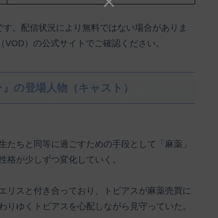
のです。配信状況により無料ではない場合がありま
（VOD）の公式サイトでご確認ください。
ン』の登場人物（キャスト）
生たちと同等に過ごすための手段として「麻薬」
性格が少しずつ変化していく。
エリスと付き合っており、トビアスが麻薬売買に
わりゆくトビアスを心配しながら見守っていた。