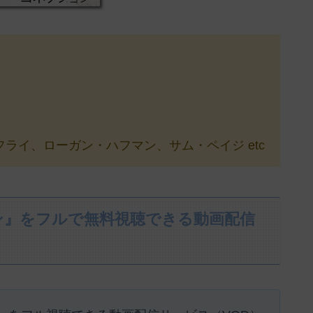
ライ、ローガン・ハフマン、サム・ペイジ etc
ン』をフルで無料視聴できる動画配信