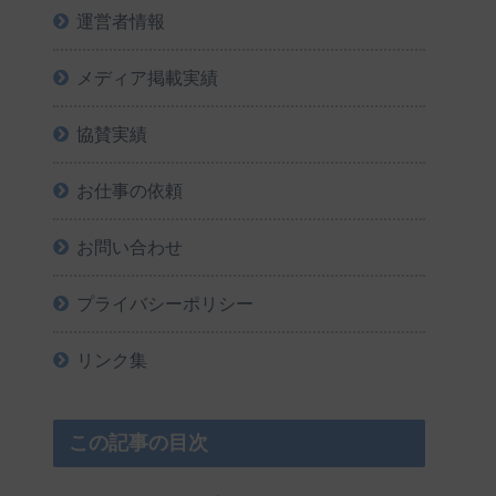
運営者情報
メディア掲載実績
協賛実績
お仕事の依頼
お問い合わせ
プライバシーポリシー
リンク集
この記事の目次