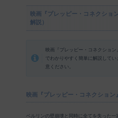
映画『プレッピー・コネクショ
解説）
映画『プレッピー・コネクション
でわかりやすく簡単に解説してい
意ください。
映画『プレッピー・コネクション
ベルリンの壁崩壊と同時に全てを失った一