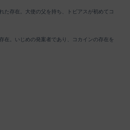
れた存在。大使の父を持ち、トビアスが初めてコ
存在。いじめの発案者であり、コカインの存在を