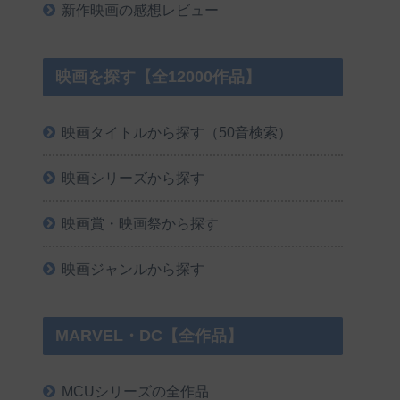
新作映画の感想レビュー
映画を探す【全12000作品】
映画タイトルから探す（50音検索）
映画シリーズから探す
映画賞・映画祭から探す
映画ジャンルから探す
MARVEL・DC【全作品】
MCUシリーズの全作品