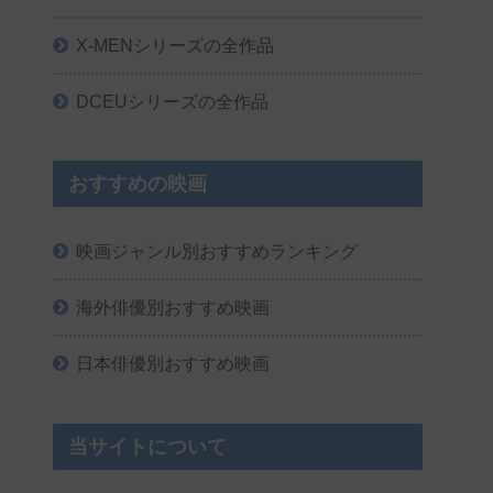
X-MENシリーズの全作品
DCEUシリーズの全作品
おすすめの映画
映画ジャンル別おすすめランキング
海外俳優別おすすめ映画
日本俳優別おすすめ映画
当サイトについて