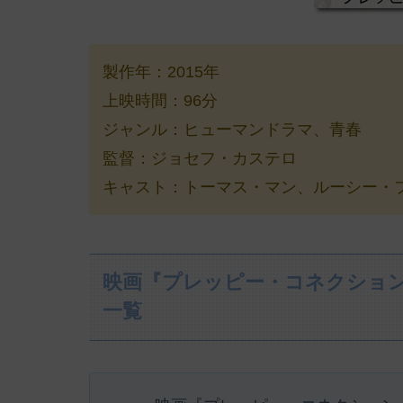
製作年：2015年
上映時間：96分
ジャンル：ヒューマンドラマ、青春
監督：ジョセフ・カステロ
キャスト：トーマス・マン、ルーシー・フ
映画『プレッピー・コネクショ
一覧