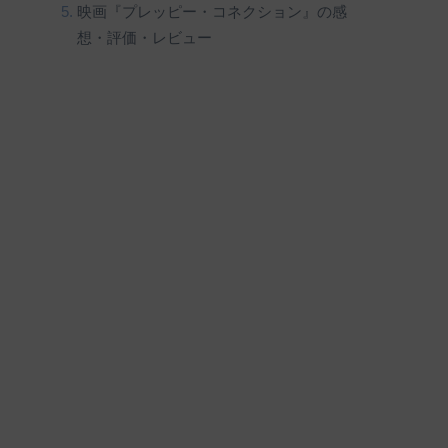
映画『プレッピー・コネクション』の感
想・評価・レビュー