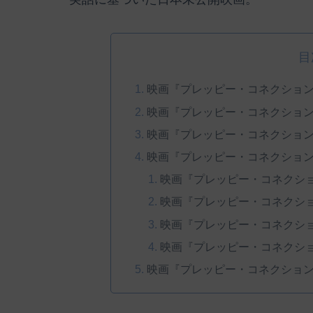
目
映画『プレッピー・コネクショ
映画『プレッピー・コネクショ
映画『プレッピー・コネクショ
映画『プレッピー・コネクショ
映画『プレッピー・コネクシ
映画『プレッピー・コネクシ
映画『プレッピー・コネクシ
映画『プレッピー・コネクシ
映画『プレッピー・コネクショ