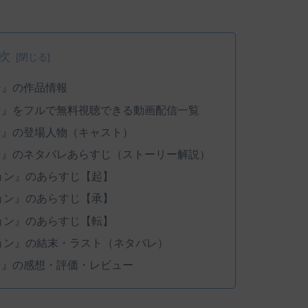
次
ン』の作品情報
ン』をフルで無料視聴できる動画配信一覧
ン』の登場人物（キャスト）
ン』のネタバレあらすじ（ストーリー解説）
ョン』のあらすじ【起】
ョン』のあらすじ【承】
ョン』のあらすじ【転】
ョン』の結末・ラスト（ネタバレ）
ン』の感想・評価・レビュー