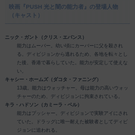
映画『PUSH 光と闇の能力者』の登場人物
（キャスト）
ニック・ガント（クリス・エバンス）
能力はムーバー。幼い頃にカーバーに父を殺され
る。ディビジョンから逃れるため、各地を転々とし
た後、香港で暮らしていた。能力が安定して使えな
い。
キャシー・ホームズ（ダコタ・ファニング）
13歳。能力はウォッチャー。母は能力の高いウォッ
チャーのため、ディビジョンに拘束されている。
キラ・ハドソン（カミーラ・ベル）
能力はプッシャー。ディビジョンで実験アイにされ
ていた。ドラッグに唯一耐えた被験者としてディビ
ジョンに追われる。