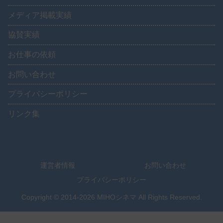
メディア掲載実績
協賛実績
お仕事の依頼
お問い合わせ
プライバシーポリシー
リンク集
運営者情報
お問い合わせ
プライバシーポリシー
Copyright © 2014-2026 MIHOシネマ All Rights Reserved.