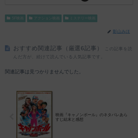
SF映画
アクション映画
ミステリー映画
影山みほ
おすすめ関連記事（厳選6記事）
この記事を読
んだ方が、続けて読んでいる人気記事です。
関連記事は見つかりませんでした。
映画『キャノンボール』のネタバレあら
すじ結末と感想