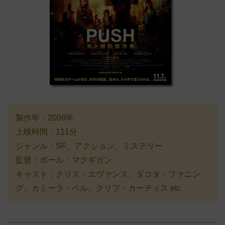
製作年：2009年
上映時間：111分
ジャンル：SF、アクション、ミステリー
監督：ポール・マクギガン
キャスト：クリス・エヴァンス、ダコタ・ファニン
グ、カミーラ・ベル、クリフ・カーティス etc