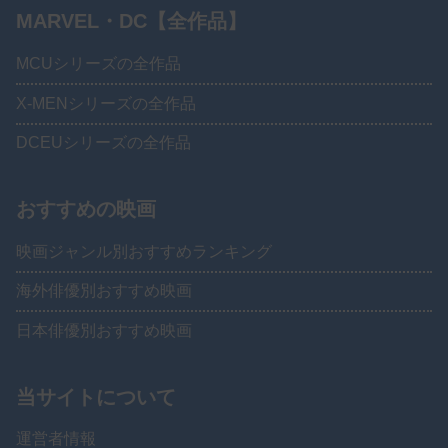
MARVEL・DC【全作品】
MCUシリーズの全作品
X-MENシリーズの全作品
DCEUシリーズの全作品
おすすめの映画
映画ジャンル別おすすめランキング
海外俳優別おすすめ映画
日本俳優別おすすめ映画
当サイトについて
運営者情報