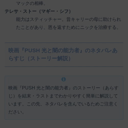
マックの相棒。
テレサ・ストー（マギー・シフ）
能力はスティッチャー。昔キャリーの母に助けられ
たことがあり、恩を返すためにニックを治療する。
映画『PUSH 光と闇の能力者』のネタバレあ
らすじ（ストーリー解説）
映画『PUSH 光と闇の能力者』のストーリー（あらす
じ）を結末・ラストまでわかりやすく簡単に解説して
います。この先、ネタバレを含んでいるためご注意く
ださい。