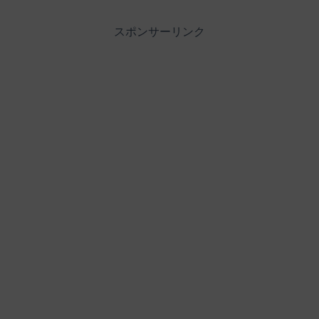
スポンサーリンク