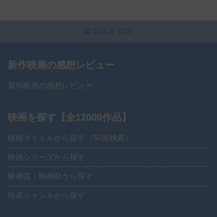
PAGE TOP
新作映画の感想レビュー
新作映画の感想レビュー
映画を探す【全12000作品】
映画タイトルから探す（50音検索）
映画シリーズから探す
映画賞・映画祭から探す
映画ジャンルから探す