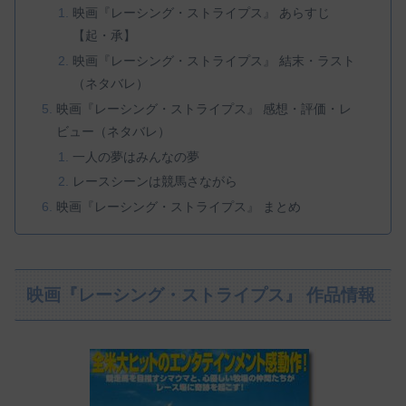
映画『レーシング・ストライプス』 あらすじ
【起・承】
映画『レーシング・ストライプス』 結末・ラスト
（ネタバレ）
映画『レーシング・ストライプス』 感想・評価・レ
ビュー（ネタバレ）
一人の夢はみんなの夢
レースシーンは競馬さながら
映画『レーシング・ストライプス』 まとめ
映画『レーシング・ストライプス』 作品情報