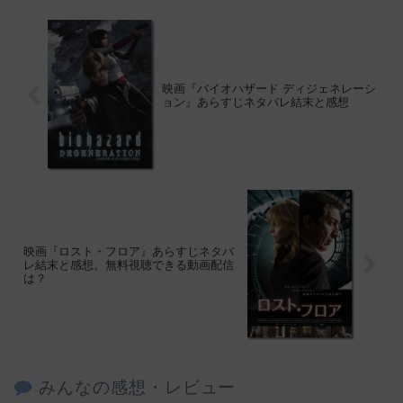
映画『バイオハザード ディジェネレーシ
ョン』あらすじネタバレ結末と感想
映画『ロスト・フロア』あらすじネタバ
レ結末と感想。無料視聴できる動画配信
は？
みんなの感想・レビュー