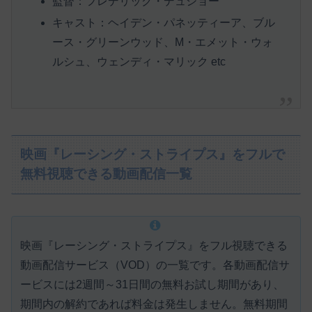
監督：フレデリック・デュショー
キャスト：ヘイデン・パネッティーア、ブル
ース・グリーンウッド、M・エメット・ウォ
ルシュ、ウェンディ・マリック etc
映画『レーシング・ストライプス』をフルで
無料視聴できる動画配信一覧
映画『レーシング・ストライプス』をフル視聴できる
動画配信サービス（VOD）の一覧です。各動画配信サ
ービスには
2週間～31日間の無料お試し期間があり、
期間内の解約であれば料金は発生しません。
無料期間