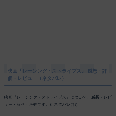
映画『レーシング・ストライプス』 感想・評
価・レビュー（ネタバレ）
映画『レーシング・ストライプス』について、
感想
・レビ
ュー・解説・考察です。※
ネタバレ
含む