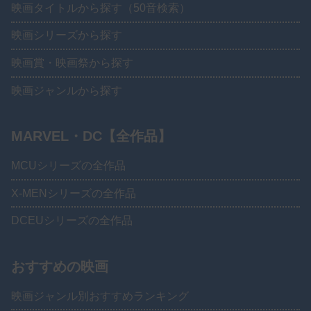
映画タイトルから探す（50音検索）
映画シリーズから探す
映画賞・映画祭から探す
映画ジャンルから探す
MARVEL・DC【全作品】
MCUシリーズの全作品
X-MENシリーズの全作品
DCEUシリーズの全作品
おすすめの映画
映画ジャンル別おすすめランキング