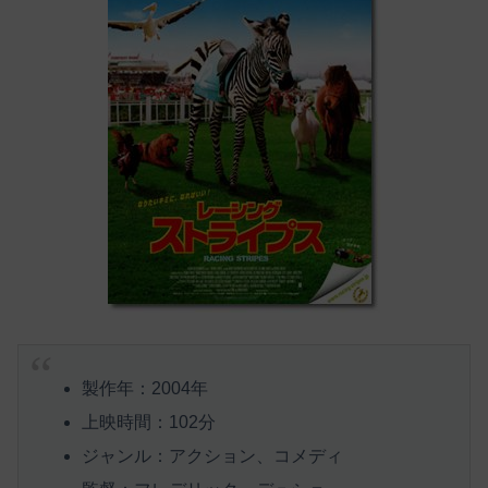
製作年：2004年
上映時間：102分
ジャンル：アクション、コメディ