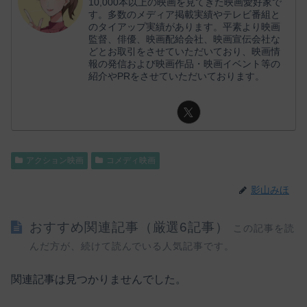
10,000本以上の映画を見てきた映画愛好家で
す。多数のメディア掲載実績やテレビ番組と
のタイアップ実績があります。平素より映画
監督、俳優、映画配給会社、映画宣伝会社な
どとお取引をさせていただいており、映画情
報の発信および映画作品・映画イベント等の
紹介やPRをさせていただいております。
アクション映画
コメディ映画
影山みほ
おすすめ関連記事（厳選6記事）
この記事を読
んだ方が、続けて読んでいる人気記事です。
関連記事は見つかりませんでした。