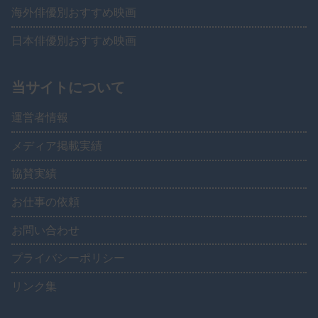
海外俳優別おすすめ映画
日本俳優別おすすめ映画
当サイトについて
運営者情報
メディア掲載実績
協賛実績
お仕事の依頼
お問い合わせ
プライバシーポリシー
リンク集