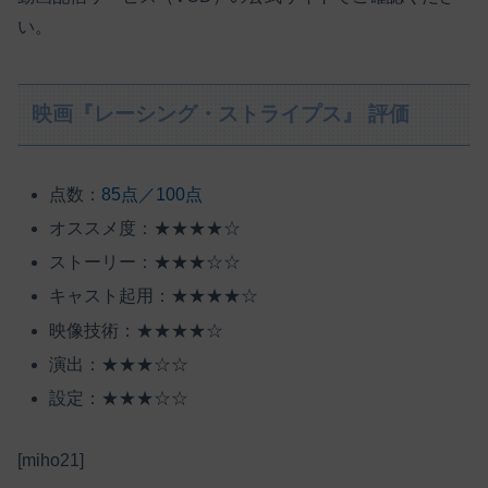
い。
映画『レーシング・ストライプス』 評価
点数：
85点／100点
オススメ度：★★★★☆
ストーリー：★★★☆☆
キャスト起用：★★★★☆
映像技術：★★★★☆
演出：★★★☆☆
設定：★★★☆☆
[miho21]