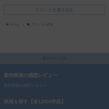
コメントを書き込む
ホーム
アクション映画
PAGE TOP
新作映画の感想レビュー
新作映画の感想レビュー
映画を探す【全12000作品】