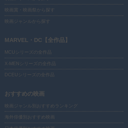
映画賞・映画祭から探す
映画ジャンルから探す
MARVEL・DC【全作品】
MCUシリーズの全作品
X-MENシリーズの全作品
DCEUシリーズの全作品
おすすめの映画
映画ジャンル別おすすめランキング
海外俳優別おすすめ映画