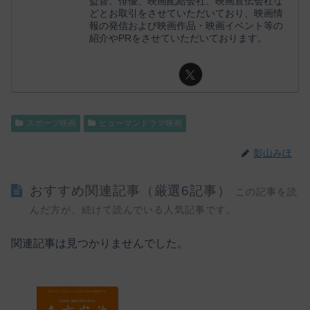
監督、俳優、映画配給会社、映画宣伝会社な
どとお取引をさせていただいており、映画情
報の発信および映画作品・映画イベント等の
紹介やPRをさせていただいております。
スポーツ映画
ヒューマンドラマ映画
影山みほ
おすすめ関連記事（厳選6記事）
この記事を読
んだ方が、続けて読んでいる人気記事です。
関連記事は見つかりませんでした。