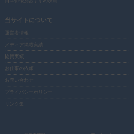
日本俳優別おすすめ映画
当サイトについて
運営者情報
メディア掲載実績
協賛実績
お仕事の依頼
お問い合わせ
プライバシーポリシー
リンク集