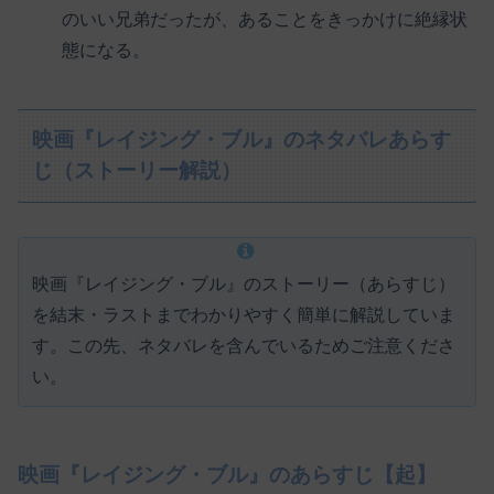
のいい兄弟だったが、あることをきっかけに絶縁状
態になる。
映画『レイジング・ブル』のネタバレあらす
じ（ストーリー解説）
映画『レイジング・ブル』のストーリー（あらすじ）
を結末・ラストまでわかりやすく簡単に解説していま
す。この先、ネタバレを含んでいるためご注意くださ
い。
映画『レイジング・ブル』のあらすじ【起】