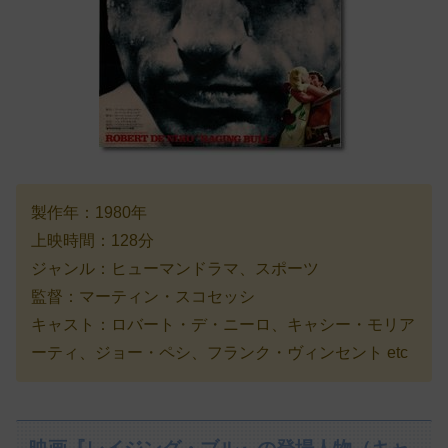
製作年：1980年
上映時間：128分
ジャンル：ヒューマンドラマ、スポーツ
監督：マーティン・スコセッシ
キャスト：ロバート・デ・ニーロ、キャシー・モリア
ーティ、ジョー・ペシ、フランク・ヴィンセント etc