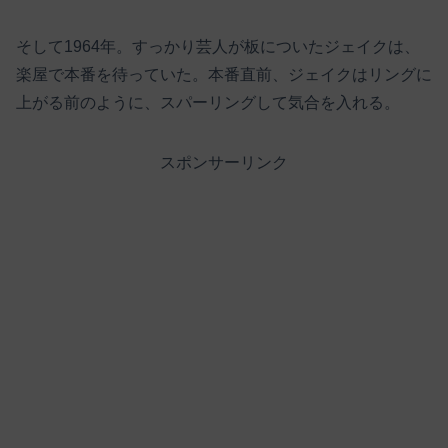
そして1964年。すっかり芸人が板についたジェイクは、
楽屋で本番を待っていた。本番直前、ジェイクはリングに
上がる前のように、スパーリングして気合を入れる。
スポンサーリンク