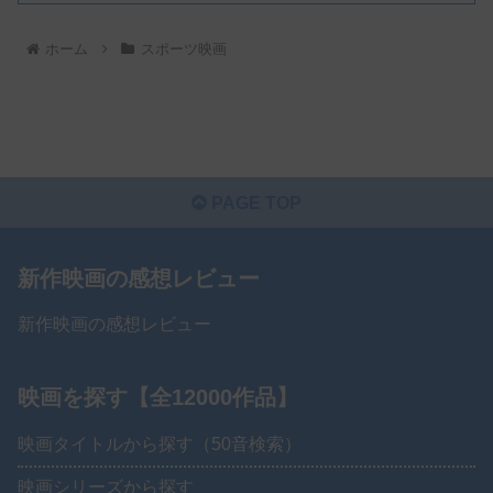
ホーム
スポーツ映画
PAGE TOP
新作映画の感想レビュー
新作映画の感想レビュー
映画を探す【全12000作品】
映画タイトルから探す（50音検索）
映画シリーズから探す