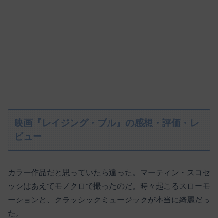
映画『レイジング・ブル』の感想・評価・レ
ビュー
カラー作品だと思っていたら違った。マーティン・スコセ
ッシはあえてモノクロで撮ったのだ。時々起こるスローモ
ーションと、クラッシックミュージックが本当に綺麗だっ
た。