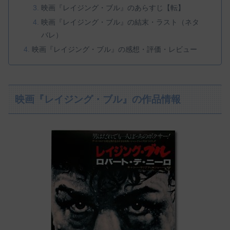
映画『レイジング・ブル』のあらすじ【転】
映画『レイジング・ブル』の結末・ラスト（ネタ
バレ）
映画『レイジング・ブル』の感想・評価・レビュー
映画『レイジング・ブル』の作品情報