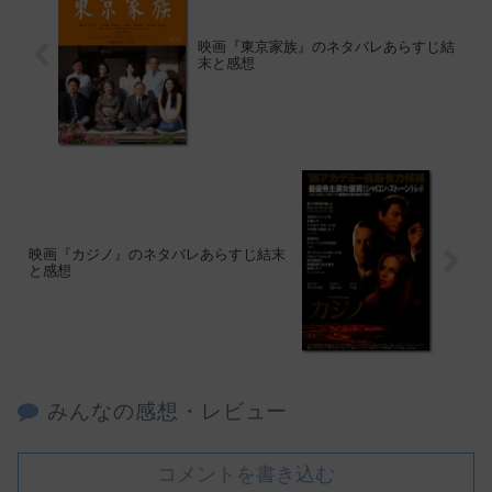
映画『東京家族』のネタバレあらすじ結
末と感想
映画『カジノ』のネタバレあらすじ結末
と感想
みんなの感想・レビュー
コメントを書き込む