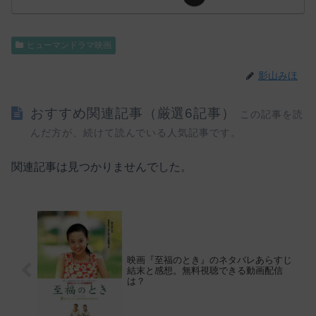
ヒューマンドラマ映画
影山みほ
おすすめ関連記事（厳選6記事）
この記事を読
んだ方が、続けて読んでいる人気記事です。
関連記事は見つかりませんでした。
映画『至福のとき』のネタバレあらすじ
結末と感想。無料視聴できる動画配信
は？