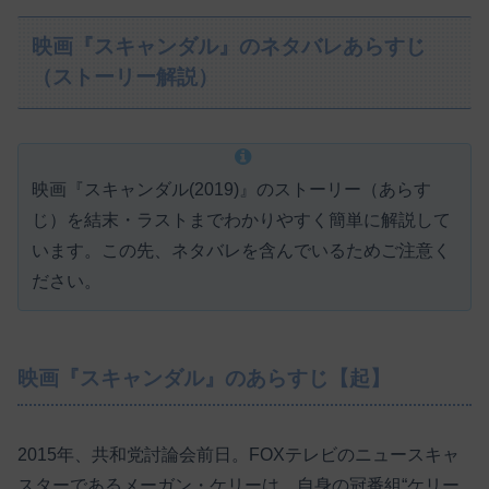
映画『スキャンダル』のネタバレあらすじ
（ストーリー解説）
映画『スキャンダル(2019)』のストーリー（あらす
じ）を結末・ラストまでわかりやすく簡単に解説して
います。この先、ネタバレを含んでいるためご注意く
ださい。
映画『スキャンダル』のあらすじ【起】
2015年、共和党討論会前日。FOXテレビのニュースキャ
スターであるメーガン・ケリーは、自身の冠番組“ケリー