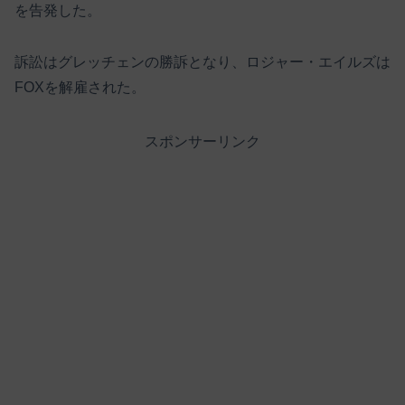
を告発した。
訴訟はグレッチェンの勝訴となり、ロジャー・エイルズは
FOXを解雇された。
スポンサーリンク