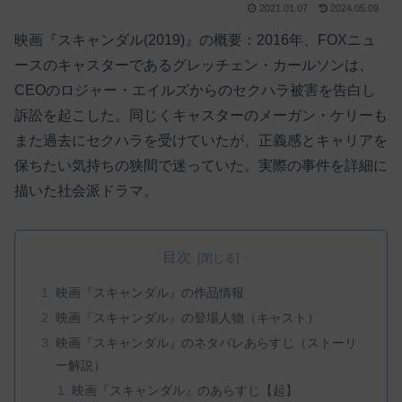
2021.01.07
2024.05.09
映画『スキャンダル(2019)』の概要：2016年、FOXニュ
ースのキャスターであるグレッチェン・カールソンは、
CEOのロジャー・エイルズからのセクハラ被害を告白し
訴訟を起こした。同じくキャスターのメーガン・ケリーも
また過去にセクハラを受けていたが、正義感とキャリアを
保ちたい気持ちの狭間で迷っていた。実際の事件を詳細に
描いた社会派ドラマ。
目次
映画『スキャンダル』の作品情報
映画『スキャンダル』の登場人物（キャスト）
映画『スキャンダル』のネタバレあらすじ（ストーリ
ー解説）
映画『スキャンダル』のあらすじ【起】