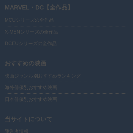
MARVEL・DC【全作品】
MCUシリーズの全作品
X-MENシリーズの全作品
DCEUシリーズの全作品
おすすめの映画
映画ジャンル別おすすめランキング
海外俳優別おすすめ映画
日本俳優別おすすめ映画
当サイトについて
運営者情報