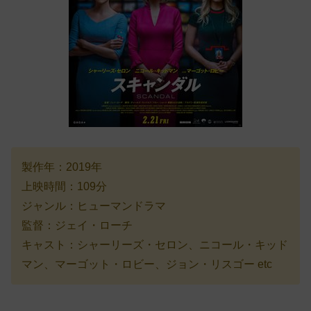
製作年：2019年
上映時間：109分
ジャンル：ヒューマンドラマ
監督：ジェイ・ローチ
キャスト：シャーリーズ・セロン、ニコール・キッド
マン、マーゴット・ロビー、ジョン・リスゴー etc