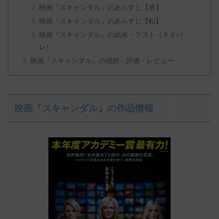
映画『スキャンダル』のあらすじ【承】
映画『スキャンダル』のあらすじ【転】
映画『スキャンダル』の結末・ラスト（ネタバ
レ）
映画『スキャンダル』の感想・評価・レビュー
映画『スキャンダル』の作品情報