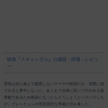
映画『スキャンダル』の感想・評価・レビュ
ー
普段は自ら進んで鑑賞しないテーマの映画だが、実際に観
てみると夢中になった。あくまで法律に則って行われる復
讐劇であるため敗訴になったらどうしようとハラハラした
が、グレッチェンの用意周到な準備が功を奏した。