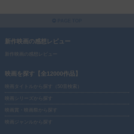
PAGE TOP
新作映画の感想レビュー
新作映画の感想レビュー
映画を探す【全12000作品】
映画タイトルから探す（50音検索）
映画シリーズから探す
映画賞・映画祭から探す
映画ジャンルから探す