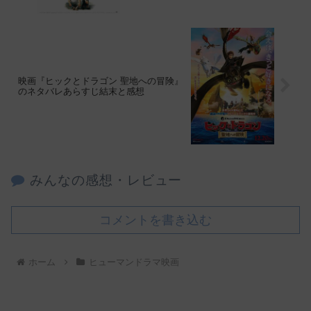
映画『ヒックとドラゴン 聖地への冒険』
のネタバレあらすじ結末と感想
みんなの感想・レビュー
コメントを書き込む
ホーム
ヒューマンドラマ映画