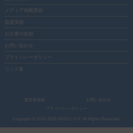
メディア掲載実績
協賛実績
お仕事の依頼
お問い合わせ
プライバシーポリシー
リンク集
運営者情報
お問い合わせ
プライバシーポリシー
Copyright © 2014-2026 MIHOシネマ All Rights Reserved.