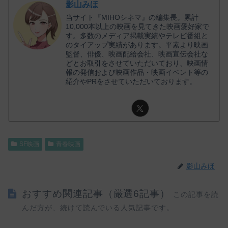
影山みほ
当サイト『MIHOシネマ』の編集長。累計
10,000本以上の映画を見てきた映画愛好家で
す。多数のメディア掲載実績やテレビ番組と
のタイアップ実績があります。平素より映画
監督、俳優、映画配給会社、映画宣伝会社な
どとお取引をさせていただいており、映画情
報の発信および映画作品・映画イベント等の
紹介やPRをさせていただいております。
SF映画
青春映画
影山みほ
おすすめ関連記事（厳選6記事）
この記事を読
んだ方が、続けて読んでいる人気記事です。