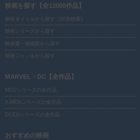
映画を探す【全12000作品】
映画タイトルから探す（50音検索）
映画シリーズから探す
映画賞・映画祭から探す
映画ジャンルから探す
MARVEL・DC【全作品】
MCUシリーズの全作品
X-MENシリーズの全作品
DCEUシリーズの全作品
おすすめの映画