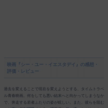
映画『シー・ユー・イエスタデイ』の感想・
評価・レビュー
過去を変えることで現在を変えようとする、タイムトラベ
ル青春映画。何をしても悪い結末へと向かってしまうなか
で、奔走する若者ふたりの姿が眩しい。また、彼らを阻む