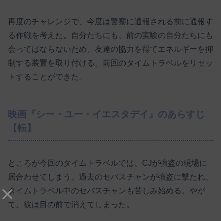
再度のチャレンジで、今度は警察に通報される前に通報す
る作戦を考えた。自分たちにも、前の実験の自分たちにも
会ってはならないため、友達の協力を得てエネルギーを抑
制する装置を取り付ける。前回のタイムトラベルをリセッ
トすることができた。
映画『シー・ユー・イエスタデイ』のあらすじ
【転】
ところが今回のタイムトラベルでは、CJが強盗の現場に
居合わせてしまう。過去のセバスチャンが強盗に撃たれ、
タイムトラベル中のセバスチャンも苦しみ始める。やが
て、彼は目の前で消えてしまった。