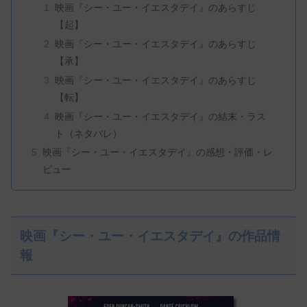
映画『シー・ユー・イエスタデイ』のあらすじ
【起】
映画『シー・ユー・イエスタデイ』のあらすじ
【承】
映画『シー・ユー・イエスタデイ』のあらすじ
【転】
映画『シー・ユー・イエスタデイ』の結末・ラス
ト（ネタバレ）
映画『シー・ユー・イエスタデイ』の感想・評価・レ
ビュー
映画『シー・ユー・イエスタデイ』の作品情
報