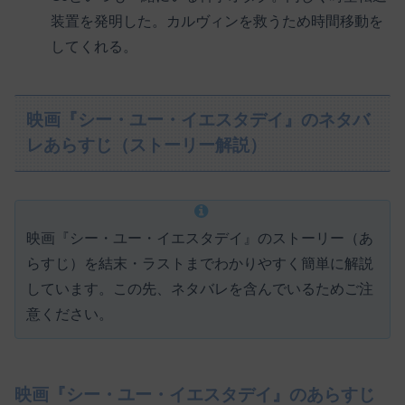
装置を発明した。カルヴィンを救うため時間移動を
してくれる。
映画『シー・ユー・イエスタデイ』のネタバ
レあらすじ（ストーリー解説）
映画『シー・ユー・イエスタデイ』のストーリー（あ
らすじ）を結末・ラストまでわかりやすく簡単に解説
しています。この先、ネタバレを含んでいるためご注
意ください。
映画『シー・ユー・イエスタデイ』のあらすじ