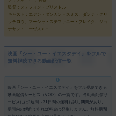
監督：ステフォン・ブリストル
キャスト：エデン・ダンカン＝スミス、ダンテ・クリ
ッチロウ、マーシャ・ステファニー・ブレイク、ジョ
ナサン・ニーヴス etc
映画『シー・ユー・イエスタデイ』をフルで
無料視聴できる動画配信一覧
映画『シー・ユー・イエスタデイ』をフル視聴できる
動画配信サービス（VOD）の一覧です。各動画配信サ
ービスには
2週間～31日間の無料お試し期間があり、
期間内の解約であれば料金は発生しません。
無料期間