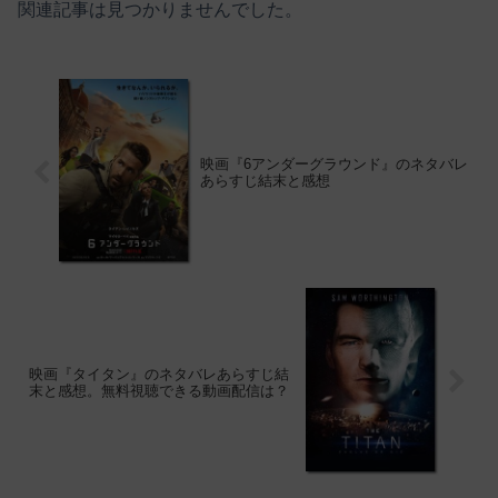
関連記事は見つかりませんでした。
映画『6アンダーグラウンド』のネタバレ
あらすじ結末と感想
映画『タイタン』のネタバレあらすじ結
末と感想。無料視聴できる動画配信は？