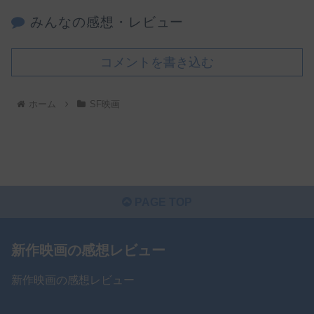
みんなの感想・レビュー
コメントを書き込む
ホーム
SF映画
PAGE TOP
新作映画の感想レビュー
新作映画の感想レビュー