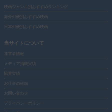
映画ジャンル別おすすめランキング
海外俳優別おすすめ映画
日本俳優別おすすめ映画
当サイトについて
運営者情報
メディア掲載実績
協賛実績
お仕事の依頼
お問い合わせ
プライバシーポリシー