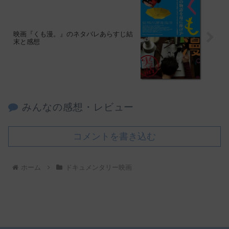
映画『くも漫。』のネタバレあらすじ結
末と感想
みんなの感想・レビュー
コメントを書き込む
ホーム
ドキュメンタリー映画