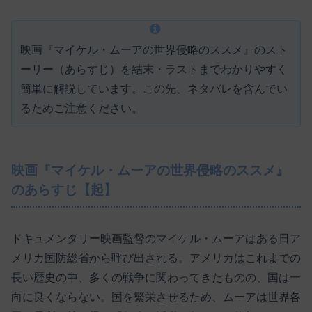
映画『マイケル・ムーアの世界侵略のススメ』のスト
ーリー（あらすじ）を結末・ラストまでわかりやすく
簡単に解説しています。この先、ネタバレを含んでい
るためご注意ください。
映画『マイケル・ムーアの世界侵略のススメ』
のあらすじ【起】
ドキュメンタリー映画監督のマイケル・ムーアはある日ア
メリカ国防総省から呼び出される。アメリカはこれまでの
長い歴史の中、多くの戦争に関わってきたものの、国は一
向に良くならない。国を繁栄させるため、ムーアは世界各