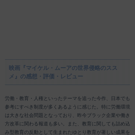
映画『マイケル・ムーアの世界侵略のスス
メ』の感想・評価・レビュー
労働・教育・人権といったテーマを追った今作、日本でも
参考にすべき制度が多くあるように感じた。特に労働環境
は大きな社会問題となっており、昨今ブラック企業や働き
方改革に関わる報道も多い。また、教育に関しても詰め込
み型教育の反動として生まれたゆとり教育が著しい成果を