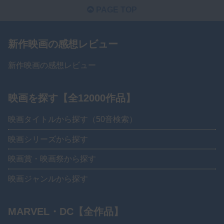
PAGE TOP
新作映画の感想レビュー
新作映画の感想レビュー
映画を探す【全12000作品】
映画タイトルから探す（50音検索）
映画シリーズから探す
映画賞・映画祭から探す
映画ジャンルから探す
MARVEL・DC【全作品】