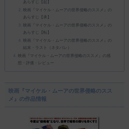
あらすじ【起】
映画『マイケル・ムーアの世界侵略のススメ』の
あらすじ【承】
映画『マイケル・ムーアの世界侵略のススメ』の
あらすじ【転】
映画『マイケル・ムーアの世界侵略のススメ』の
結末・ラスト（ネタバレ）
映画『マイケル・ムーアの世界侵略のススメ』の感
想・評価・レビュー
映画『マイケル・ムーアの世界侵略のスス
メ』の作品情報