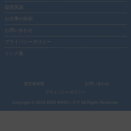
協賛実績
お仕事の依頼
お問い合わせ
プライバシーポリシー
リンク集
運営者情報
お問い合わせ
プライバシーポリシー
Copyright © 2014-2026 MIHOシネマ All Rights Reserved.