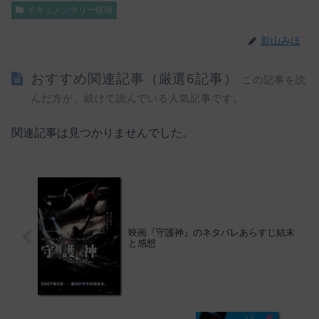
ドキュメンタリー映画
影山みほ
おすすめ関連記事（厳選6記事）
この記事を読
んだ方が、続けて読んでいる人気記事です。
関連記事は見つかりませんでした。
映画『守護神』のネタバレあらすじ結末
と感想