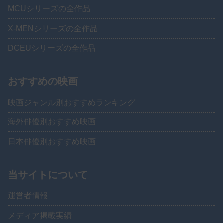
MCUシリーズの全作品
X-MENシリーズの全作品
DCEUシリーズの全作品
おすすめの映画
映画ジャンル別おすすめランキング
海外俳優別おすすめ映画
日本俳優別おすすめ映画
当サイトについて
運営者情報
メディア掲載実績