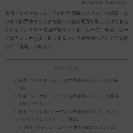
2019.01.30
2024.04.21
映画『マイケル・ムーアの世界侵略のススメ』の概要：エ
ンタメ的手法でこれまで数々の社会問題を取り上げてきた
ドキュメンタリー映画監督マイケル・ムーア。今回、ムー
アはアメリカをより良くするべく世界各国へアイデアを盗
みに「侵略」に向かう。
目次
映画『マイケル・ムーアの世界侵略のススメ』の作品
情報
映画『マイケル・ムーアの世界侵略のススメ』の登場
人物（キャスト）
映画『マイケル・ムーアの世界侵略のススメ』のネタ
バレあらすじ（ストーリー解説）
映画『マイケル・ムーアの世界侵略のススメ』の