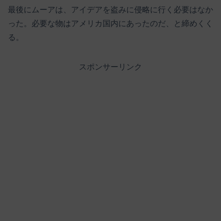
最後にムーアは、アイデアを盗みに侵略に行く必要はなか
った。必要な物はアメリカ国内にあったのだ、と締めくく
る。
スポンサーリンク