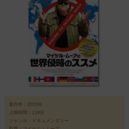
製作年：2015年
上映時間：119分
ジャンル：ドキュメンタリー
監督：マイケル・ムーア