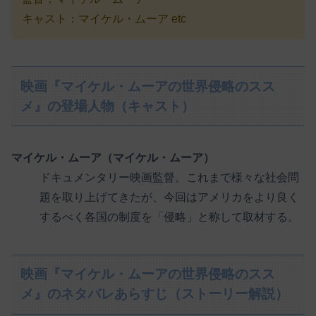
キャスト：マイケル・ムーア etc
映画『マイケル・ムーアの世界侵略のスス
メ』の登場人物（キャスト）
マイケル・ムーア（マイケル・ムーア）
ドキュメンタリー映画監督。これまで様々な社会問
題を取り上げてきたが、今回はアメリカをより良く
するべく各国の制度を「侵略」と称して取材する。
映画『マイケル・ムーアの世界侵略のスス
メ』のネタバレあらすじ（ストーリー解説）