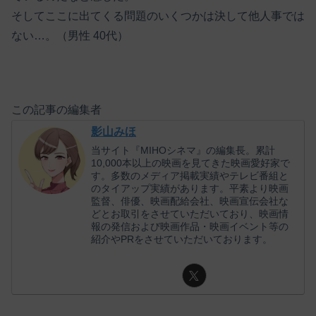
そしてここに出てくる問題のいくつかは決して他人事では
ない…。（男性 40代）
この記事の編集者
影山みほ
当サイト『MIHOシネマ』の編集長。累計
10,000本以上の映画を見てきた映画愛好家で
す。多数のメディア掲載実績やテレビ番組と
のタイアップ実績があります。平素より映画
監督、俳優、映画配給会社、映画宣伝会社な
どとお取引をさせていただいており、映画情
報の発信および映画作品・映画イベント等の
紹介やPRをさせていただいております。