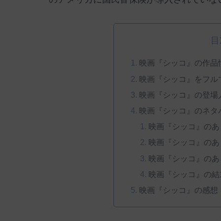
目
映画『シッコ』の作品
映画『シッコ』をフル
映画『シッコ』の登場
映画『シッコ』のネタ
映画『シッコ』のあ
映画『シッコ』のあ
映画『シッコ』のあ
映画『シッコ』の結
映画『シッコ』の感想