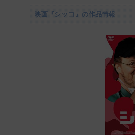
映画『シッコ』の作品情報