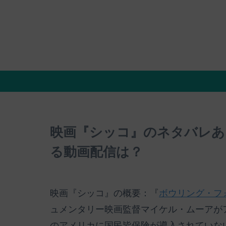
映画『シッコ』のネタバレあ
る動画配信は？
映画『シッコ』の概要：『
ボウリング・フ
ュメンタリー映画監督マイケル・ムーアが
のアメリカに国民皆保険が導入されていな