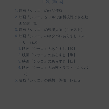
目次
映画『シッコ』の作品情報
映画『シッコ』をフルで無料視聴できる動
画配信一覧
映画『シッコ』の登場人物（キャスト）
映画『シッコ』のネタバレあらすじ（スト
ーリー解説）
映画『シッコ』のあらすじ【起】
映画『シッコ』のあらすじ【承】
映画『シッコ』のあらすじ【転】
映画『シッコ』の結末・ラスト（ネタバ
レ）
映画『シッコ』の感想・評価・レビュー