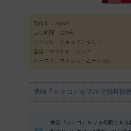
製作年：2007年
上映時間：123分
ジャンル：ドキュメンタリー
監督：マイケル・ムーア
キャスト：マイケル・ムーア etc
映画『シッコ』をフルで無料視
映画『シッコ』をフル視聴できる