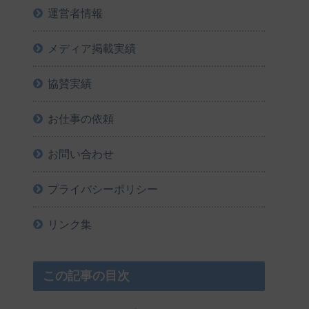
運営者情報
メディア掲載実績
協賛実績
お仕事の依頼
お問い合わせ
プライバシーポリシー
リンク集
この記事の目次