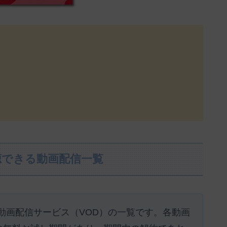
聴できる動画配信一覧
動画配信サービス（VOD）の一覧です。各動画