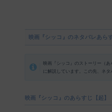
映画『シッコ』のネタバレあら
映画『シッコ』のストーリー（あ
に解説しています。この先、ネタ
映画『シッコ』のあらすじ【起】