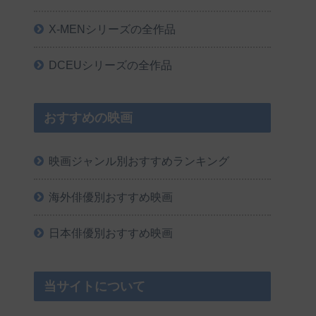
X-MENシリーズの全作品
DCEUシリーズの全作品
おすすめの映画
映画ジャンル別おすすめランキング
海外俳優別おすすめ映画
日本俳優別おすすめ映画
当サイトについて