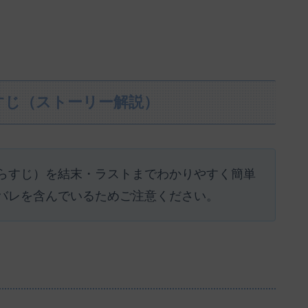
すじ（ストーリー解説）
らすじ）を結末・ラストまでわかりやすく簡単
バレを含んでいるためご注意ください。