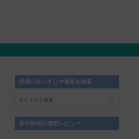
映画のあらすじや感想を検索
新作映画の感想レビュー