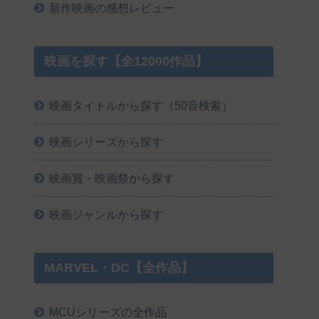
新作映画の感想レビュー
映画を探す【全12000作品】
映画タイトルから探す（50音検索）
映画シリーズから探す
映画賞・映画祭から探す
映画ジャンルから探す
MARVEL・DC【全作品】
MCUシリーズの全作品