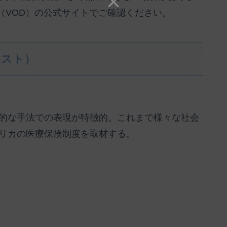
（VOD）の公式サイトでご確認ください。
ャスト）
的な手法での表現が特徴的。これまで様々な社会
リカの医療保険制度を取材する。