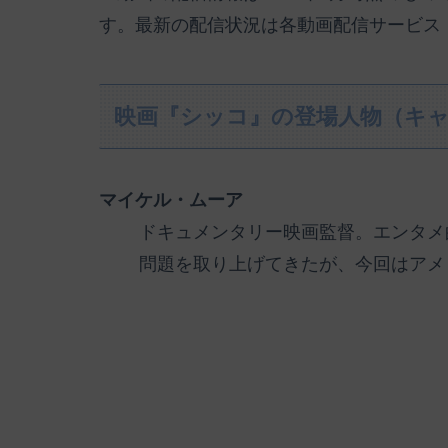
す。最新の配信状況は各動画配信サービス
映画『シッコ』の登場人物（キ
マイケル・ムーア
ドキュメンタリー映画監督。エンタメ
問題を取り上げてきたが、今回はアメ