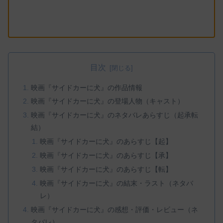
目次
映画『サイドカーに犬』の作品情報
映画『サイドカーに犬』の登場人物（キャスト）
映画『サイドカーに犬』のネタバレあらすじ（起承転
結）
映画『サイドカーに犬』のあらすじ【起】
映画『サイドカーに犬』のあらすじ【承】
映画『サイドカーに犬』のあらすじ【転】
映画『サイドカーに犬』の結末・ラスト（ネタバ
レ）
映画『サイドカーに犬』の感想・評価・レビュー（ネ
タバレ）