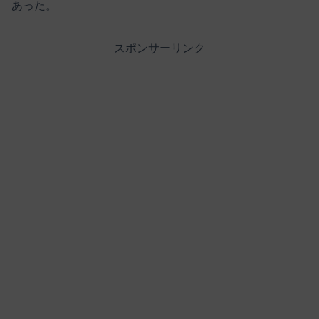
あった。
スポンサーリンク