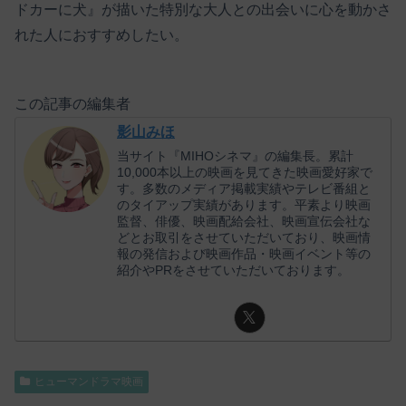
ドカーに犬』が描いた特別な大人との出会いに心を動かさ
れた人におすすめしたい。
この記事の編集者
影山みほ
当サイト『MIHOシネマ』の編集長。累計
10,000本以上の映画を見てきた映画愛好家で
す。多数のメディア掲載実績やテレビ番組と
のタイアップ実績があります。平素より映画
監督、俳優、映画配給会社、映画宣伝会社な
どとお取引をさせていただいており、映画情
報の発信および映画作品・映画イベント等の
紹介やPRをさせていただいております。
ヒューマンドラマ映画