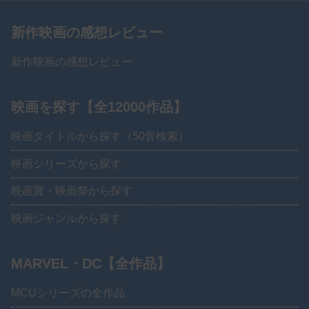
新作映画の感想レビュー
新作映画の感想レビュー
映画を探す【全12000作品】
映画タイトルから探す（50音検索）
映画シリーズから探す
映画賞・映画祭から探す
映画ジャンルから探す
MARVEL・DC【全作品】
MCUシリーズの全作品