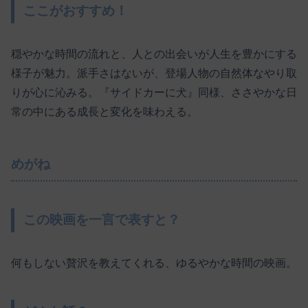
ここがおすすめ！
穏やかな時間の流れと、人との出会いが人生を豊かにする
様子が魅力。派手さはないが、登場人物の自然体なやり取
りが心に沁みる。『サイドカーに犬』同様、ささやかな日
常の中にある成長と変化を味わえる。
めがね
この映画を一言で表すと？
何もしない贅沢を教えてくれる、ゆるやかな時間の映画。