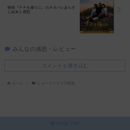
映画『チチを撮りに』のネタバレあらす
じ結末と感想
みんなの感想・レビュー
コメントを書き込む
ホーム
ヒューマンドラマ映画
PAGE TOP