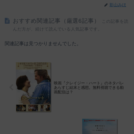
影山みほ
おすすめ関連記事（厳選6記事）
この記事を読
んだ方が、続けて読んでいる人気記事です。
関連記事は見つかりませんでした。
映画『クレイジー・ハート』のネタバレ
あらすじ結末と感想。無料視聴できる動
画配信は？