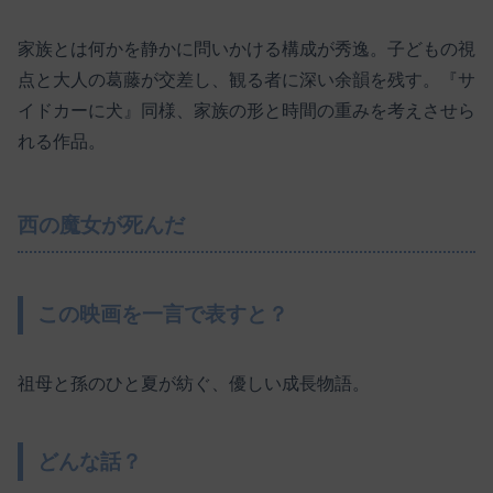
家族とは何かを静かに問いかける構成が秀逸。子どもの視
点と大人の葛藤が交差し、観る者に深い余韻を残す。『サ
イドカーに犬』同様、家族の形と時間の重みを考えさせら
れる作品。
西の魔女が死んだ
この映画を一言で表すと？
祖母と孫のひと夏が紡ぐ、優しい成長物語。
どんな話？