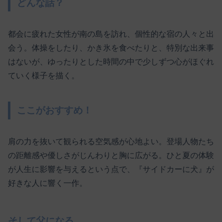
どんな話？
都会に疲れた女性が南の島を訪れ、個性的な宿の人々と出
会う。体操をしたり、かき氷を食べたりと、特別な出来事
はないが、ゆったりとした時間の中で少しずつ心がほぐれ
ていく様子を描く。
ここがおすすめ！
肩の力を抜いて観られる空気感が心地よい。登場人物たち
の距離感や優しさがじんわりと胸に広がる。ひと夏の体験
が人生に影響を与えるという点で、『サイドカーに犬』が
好きな人に響く一作。
そして父になる