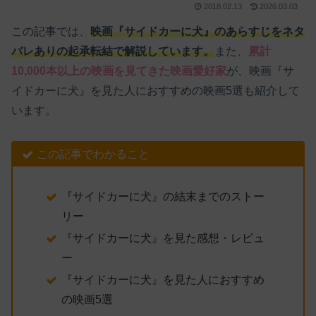
2018.02.13
2026.03.03
この記事では、
映画『サイドカーに犬』のあらすじをネタ
バレありの起承転結で解説しています。
また、
累計
10,000本以上の映画を見てきた映画愛好家
が、映画『サ
イドカーに犬』を見た人におすすめの映画5選も紹介して
います。
この記事でわかること
『サイドカーに犬』の結末までのストー
リー
『サイドカーに犬』を見た感想・レビュ
ー
『サイドカーに犬』を見た人におすすめ
の映画5選