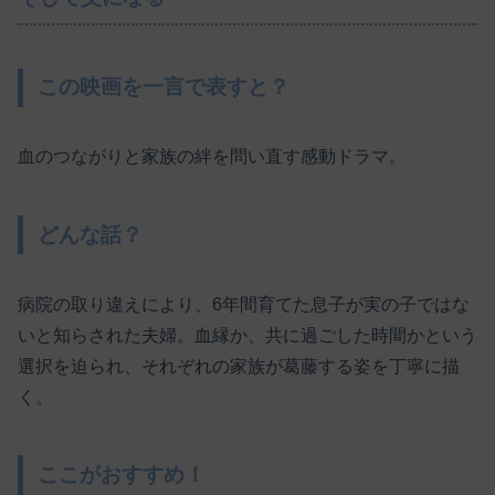
この映画を一言で表すと？
血のつながりと家族の絆を問い直す感動ドラマ。
どんな話？
病院の取り違えにより、6年間育てた息子が実の子ではな
いと知らされた夫婦。血縁か、共に過ごした時間かという
選択を迫られ、それぞれの家族が葛藤する姿を丁寧に描
く。
ここがおすすめ！