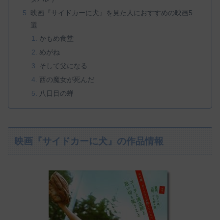
映画『サイドカーに犬』を見た人におすすめの映画5
選
かもめ食堂
めがね
そして父になる
西の魔女が死んだ
八日目の蝉
映画『サイドカーに犬』の作品情報