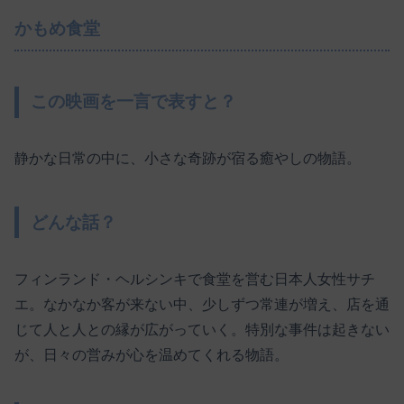
かもめ食堂
この映画を一言で表すと？
静かな日常の中に、小さな奇跡が宿る癒やしの物語。
どんな話？
フィンランド・ヘルシンキで食堂を営む日本人女性サチ
エ。なかなか客が来ない中、少しずつ常連が増え、店を通
じて人と人との縁が広がっていく。特別な事件は起きない
が、日々の営みが心を温めてくれる物語。