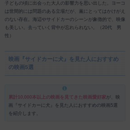
子どもの頃に出会った大人の影響力を思い出した。ヨーコ
は世間的には問題のある立場だが、薫にとってはかけがえ
のない存在。海辺やサイドカーのシーンが象徴的で、映像
も美しい。去っていく背中が忘れられない。（20代 男
性）
映画『サイドカーに犬』を見た人におすすめ
の映画5選
累計10,000本以上の映画を見てきた映画愛好家
が、映
画『サイドカーに犬』を見た人におすすめの映画5選
を紹介します。