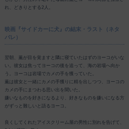
れ、どきりとする2人。
映画『サイドカーに犬』の結末・ラスト（ネタ
バレ）
翌朝、薫が目を覚ますと隣に寝ていたはずのヨーコがいな
い。彼女は焦ってヨーコの後を追って、海の岩場へ向か
う。ヨーコは岩場でカメの手を獲っていた。
薫は彼女と一緒にカメの手獲りに精を出しつつ、ヨーコの
カメの手にまつわる思い出を聞いた。
嫌いなものを好きになるより、好きなものを嫌いになる方
がずっと難しいと語るヨーコ。
良くしてくれたアイスクリーム屋の男性に別れを告げて、