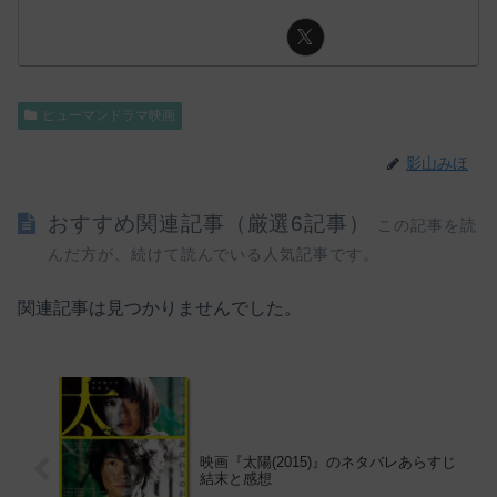
ヒューマンドラマ映画
影山みほ
おすすめ関連記事（厳選6記事）
この記事を読
んだ方が、続けて読んでいる人気記事です。
関連記事は見つかりませんでした。
映画『太陽(2015)』のネタバレあらすじ
結末と感想