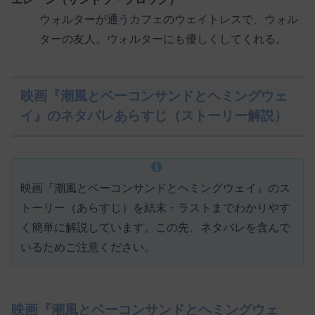
ウォルターが通うカフェのウェイトレスで、ウォル
ターの友人。ウォルターにも優しくしてくれる。
映画『潮風とベーコンサンドとヘミングウェ
イ』のネタバレあらすじ（ストーリー解説）
映画『潮風とベーコンサンドとヘミングウェイ』のス
トーリー（あらすじ）を結末・ラストまでわかりやす
く簡単に解説しています。この先、ネタバレを含んで
いるためご注意ください。
映画『潮風とベーコンサンドとヘミングウェ