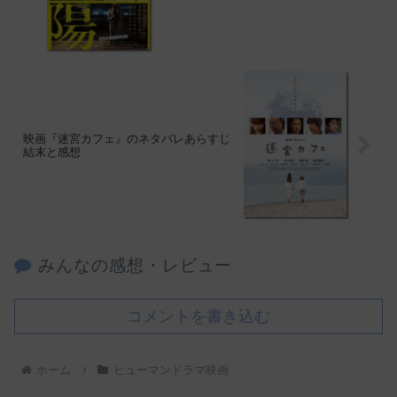
映画『迷宮カフェ』のネタバレあらすじ
結末と感想
みんなの感想・レビュー
コメントを書き込む
ホーム
ヒューマンドラマ映画