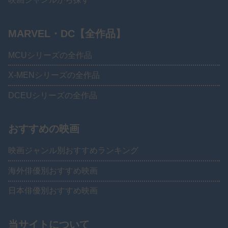
MARVEL・DC【全作品】
MCUシリーズの全作品
X-MENシリーズの全作品
DCEUシリーズの全作品
おすすめの映画
映画ジャンル別おすすめランキング
海外俳優別おすすめ映画
日本俳優別おすすめ映画
当サイトについて