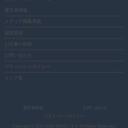
運営者情報
メディア掲載実績
協賛実績
お仕事の依頼
お問い合わせ
プライバシーポリシー
リンク集
運営者情報
お問い合わせ
プライバシーポリシー
Copyright © 2014-2026 MIHOシネマ All Rights Reserved.