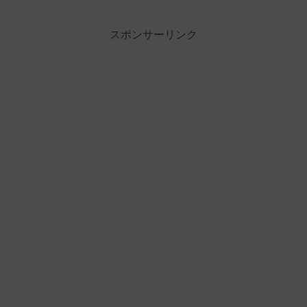
スポンサーリンク