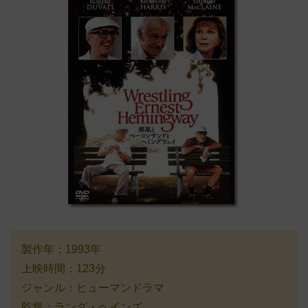
製作年：1993年
上映時間：123分
ジャンル：ヒューマンドラマ
監督：ランダ・ヘインズ