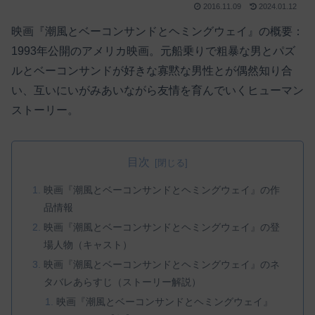
2016.11.09
2024.01.12
映画『潮風とベーコンサンドとヘミングウェイ』の概要：
1993年公開のアメリカ映画。元船乗りで粗暴な男とパズ
ルとベーコンサンドが好きな寡黙な男性とが偶然知り合
い、互いにいがみあいながら友情を育んでいくヒューマン
ストーリー。
目次
映画『潮風とベーコンサンドとヘミングウェイ』の作
品情報
映画『潮風とベーコンサンドとヘミングウェイ』の登
場人物（キャスト）
映画『潮風とベーコンサンドとヘミングウェイ』のネ
タバレあらすじ（ストーリー解説）
映画『潮風とベーコンサンドとヘミングウェイ』