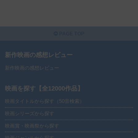
PAGE TOP
新作映画の感想レビュー
新作映画の感想レビュー
映画を探す【全12000作品】
映画タイトルから探す（50音検索）
映画シリーズから探す
映画賞・映画祭から探す
映画ジャンルから探す