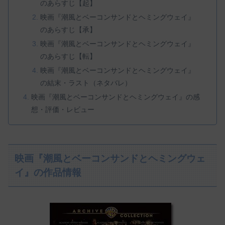
のあらすじ【起】
映画『潮風とベーコンサンドとヘミングウェイ』
のあらすじ【承】
映画『潮風とベーコンサンドとヘミングウェイ』
のあらすじ【転】
映画『潮風とベーコンサンドとヘミングウェイ』
の結末・ラスト（ネタバレ）
映画『潮風とベーコンサンドとヘミングウェイ』の感
想・評価・レビュー
映画『潮風とベーコンサンドとヘミングウェ
イ』の作品情報