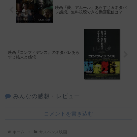
映画『愛、アムール』あらすじ＆ネタバ
レ感想。無料視聴できる動画配信は？
映画『コンフィデンス』のネタバレあら
すじ結末と感想
みんなの感想・レビュー
コメントを書き込む
ホーム
サスペンス映画