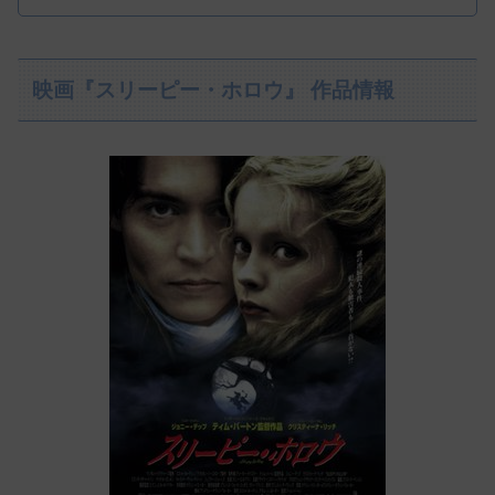
映画『スリーピー・ホロウ』 作品情報