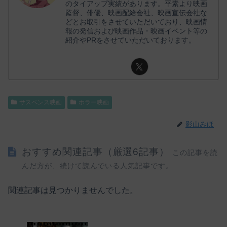
のタイアップ実績があります。平素より映画
監督、俳優、映画配給会社、映画宣伝会社な
どとお取引をさせていただいており、映画情
報の発信および映画作品・映画イベント等の
紹介やPRをさせていただいております。
サスペンス映画
ホラー映画
影山みほ
おすすめ関連記事（厳選6記事）
この記事を読
んだ方が、続けて読んでいる人気記事です。
関連記事は見つかりませんでした。