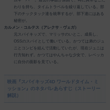
わりを持ち、タイムトラベルを繰り返している。部
下のチックタック達を統率するが、部下達にはある
秘密が。
カルメン・コルテス（アレクサ・ヴェガ）
元スパイキッズで、マリッサのいとこ。成長し、
OSSのスパイとして働いている。かつては弟のジュ
ニとコンビを組んで活動していたが、現在ジュニは
行方知れず。かつてはやんちゃな少女で、レベッカ
に自分の面影を見ている。
映画『スパイキッズ4D ワールドタイム・ミ
ッション』のネタバレあらすじ（ストーリー
解説）