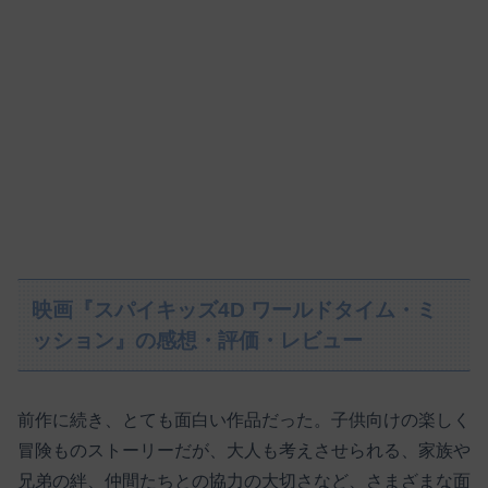
映画『スパイキッズ4D ワールドタイム・ミ
ッション』の感想・評価・レビュー
前作に続き、とても面白い作品だった。子供向けの楽しく
冒険ものストーリーだが、大人も考えさせられる、家族や
兄弟の絆、仲間たちとの協力の大切さなど、さまざまな面