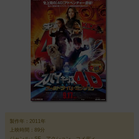
製作年：2011年
上映時間：89分
ジャンル：SF、アクション、コメディ