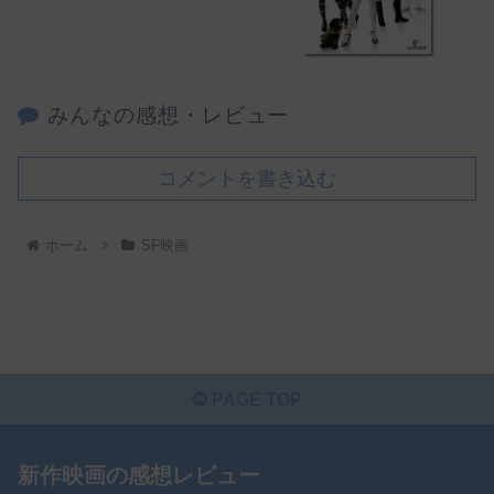
みんなの感想・レビュー
コメントを書き込む
ホーム
SF映画
PAGE TOP
新作映画の感想レビュー