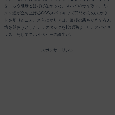
を、もう継母とは呼ばなかった。スパイの母を敬い、カル
メン達が立ち上げるOSSスパイキッズ部門からのスカウ
トを受けた二人。さらにマリアは、最後の悪あがきで赤ん
坊を襲おうとしたチックタックを投げ飛ばした。スパイキ
ッズ、そしてスパイベビーの誕生だ。
スポンサーリンク