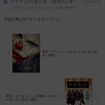
おすすめ関連記事（厳選6記事）
この記事を読
んだ方が、続けて読んでいる人気記事です。
関連記事は見つかりませんでした。
映画『クラウン』のネタバレあらすじ結
末と感想
映画『ガールフレンズ(2008)』のネタバ
レあらすじ結末と感想