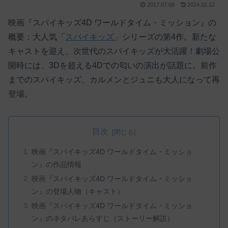
2017.07.08
2024.02.12
映画『スパイキッズ4D ワールドタイム・ミッション』の
概要：大人気「
スパイキッズ
」シリーズの第4作。新たな
キャストを迎え、次世代のスパイキッズが大活躍！劇場公
開時には、3Dを超える4Dでの匂いの演出が話題に。前作
までのスパイキッズ、カルメンとジュニも大人になって再
登場。
目次
映画『スパイキッズ4D ワールドタイム・ミッショ
ン』の作品情報
映画『スパイキッズ4D ワールドタイム・ミッショ
ン』の登場人物（キャスト）
映画『スパイキッズ4D ワールドタイム・ミッショ
ン』のネタバレあらすじ（ストーリー解説）