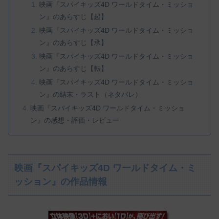
映画『スパイキッズ4D ワールドタイム・ミッショ
ン』のあらすじ【起】
映画『スパイキッズ4D ワールドタイム・ミッショ
ン』のあらすじ【承】
映画『スパイキッズ4D ワールドタイム・ミッショ
ン』のあらすじ【転】
映画『スパイキッズ4D ワールドタイム・ミッショ
ン』の結末・ラスト（ネタバレ）
映画『スパイキッズ4D ワールドタイム・ミッショ
ン』の感想・評価・レビュー
映画『スパイキッズ4D ワールドタイム・ミ
ッション』の作品情報