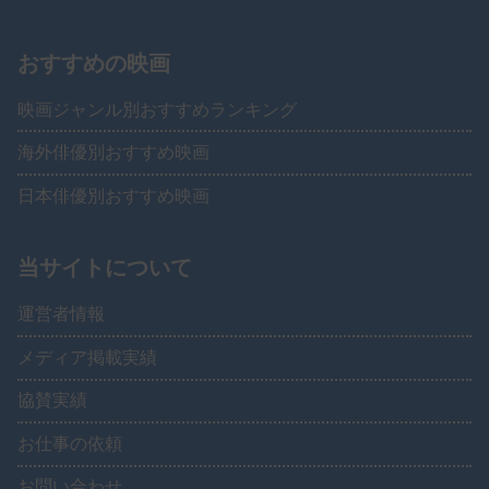
おすすめの映画
映画ジャンル別おすすめランキング
海外俳優別おすすめ映画
日本俳優別おすすめ映画
当サイトについて
運営者情報
メディア掲載実績
協賛実績
お仕事の依頼
お問い合わせ