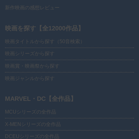
新作映画の感想レビュー
映画を探す【全12000作品】
映画タイトルから探す（50音検索）
映画シリーズから探す
映画賞・映画祭から探す
映画ジャンルから探す
MARVEL・DC【全作品】
MCUシリーズの全作品
X-MENシリーズの全作品
DCEUシリーズの全作品