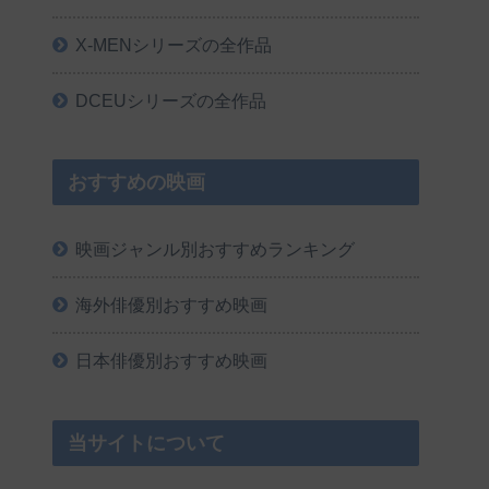
X-MENシリーズの全作品
DCEUシリーズの全作品
おすすめの映画
映画ジャンル別おすすめランキング
海外俳優別おすすめ映画
日本俳優別おすすめ映画
当サイトについて