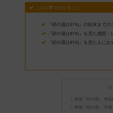
この記事でわかること
『砂の器(1974)』の結末まで
『砂の器(1974)』を見た感想
『砂の器(1974)』を見た人に
目
映画『砂の器』 作品
映画『砂の器』 評価