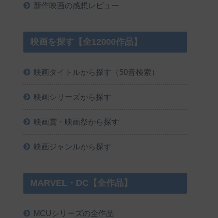
新作映画の感想レビュー
映画を探す【全12000作品】
映画タイトルから探す（50音検索）
映画シリーズから探す
映画賞・映画祭から探す
映画ジャンルから探す
MARVEL・DC【全作品】
MCUシリーズの全作品