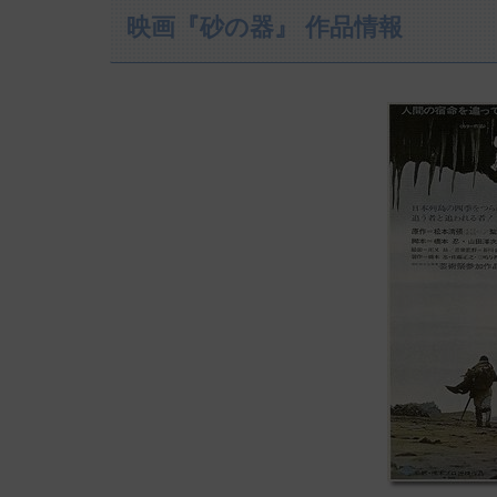
映画『砂の器』 作品情報