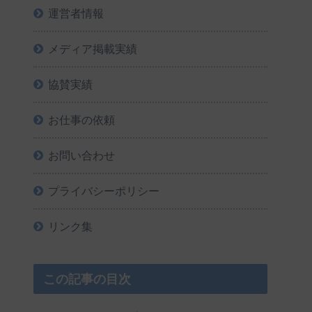
運営者情報
メディア掲載実績
協賛実績
お仕事の依頼
お問い合わせ
プライバシーポリシー
リンク集
この記事の目次