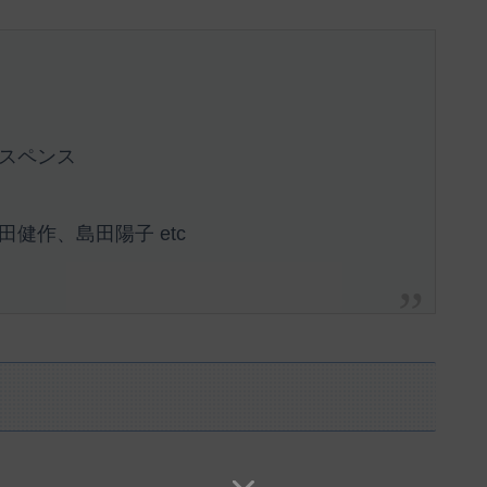
スペンス
健作、島田陽子 etc