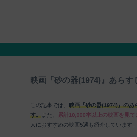
映画『砂の器(1974)』あら
この記事では、
映画『砂の器(1974)』
す。
また、
累計10,000本以上の映画を見
人におすすめの映画5選も紹介しています