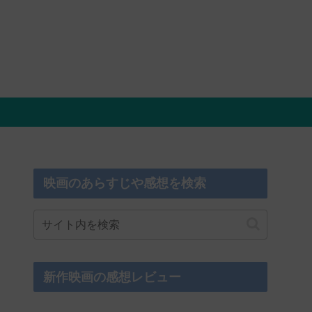
映画のあらすじや感想を検索
新作映画の感想レビュー