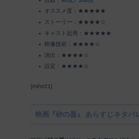
オススメ度：★★★★★
ストーリー：★★★★☆
キャスト起用：★★★★★
映像技術：★★★★☆
演出：★★★★☆
設定：★★★★☆
[miho21]
映画『砂の器』 あらすじネタバ