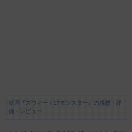
映画『スウィート17モンスター』の感想・評
価・レビュー