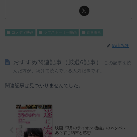
コメディ映画
ラブストーリー映画
青春映画
影山みほ
おすすめ関連記事（厳選6記事）
この記事を読
んだ方が、続けて読んでいる人気記事です。
関連記事は見つかりませんでした。
映画『3月のライオン 後編』のネタバレ
あらすじ結末と感想