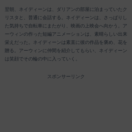
翌朝、ネイディーンは、ダリアンの部屋に泊まっていたク
リスタと、普通に会話する。ネイディーンは、さっぱりし
た気持ちで自転車にまたがり、映画の上映会へ向かう。ア
ーウィンの作った短編アニメーションは、素晴らしい出来
栄えだった。ネイディーンは素直に彼の作品を褒め、花を
贈る。アーウィンに仲間を紹介してもらい、ネイディーン
は笑顔でその輪の中に入っていく。
スポンサーリンク