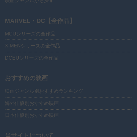
映画ジャンルから探す
MARVEL・DC【全作品】
MCUシリーズの全作品
X-MENシリーズの全作品
DCEUシリーズの全作品
おすすめの映画
映画ジャンル別おすすめランキング
海外俳優別おすすめ映画
日本俳優別おすすめ映画
当サイトについて