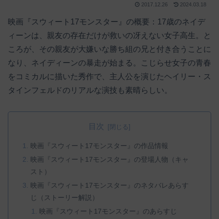
2017.12.26
2024.03.18
映画『スウィート17モンスター』の概要：17歳のネイデ
ィーンは、親友の存在だけが救いの冴えない女子高生。と
ころが、その親友が大嫌いな勝ち組の兄と付き合うことに
なり、ネイディーンの暴走が始まる。こじらせ女子の青春
をコミカルに描いた秀作で、主人公を演じたヘイリー・ス
タインフェルドのリアルな演技も素晴らしい。
目次
映画『スウィート17モンスター』の作品情報
映画『スウィート17モンスター』の登場人物（キャ
スト）
映画『スウィート17モンスター』のネタバレあらす
じ（ストーリー解説）
映画『スウィート17モンスター』のあらすじ