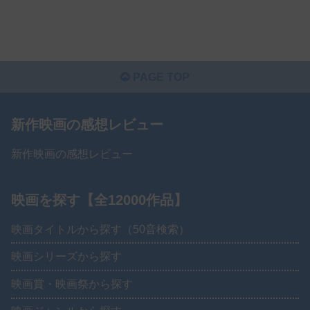
PAGE TOP
新作映画の感想レビュー
新作映画の感想レビュー
映画を探す【全12000作品】
映画タイトルから探す（50音検索）
映画シリーズから探す
映画賞・映画祭から探す