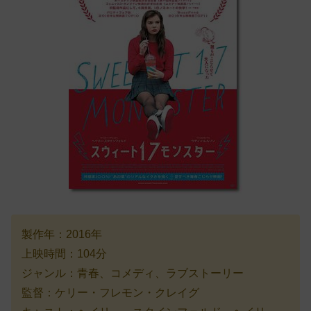
製作年：2016年
上映時間：104分
ジャンル：青春、コメディ、ラブストーリー
監督：ケリー・フレモン・クレイグ