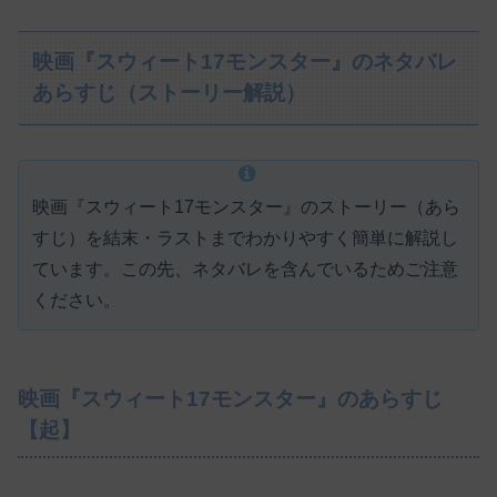
映画『スウィート17モンスター』のネタバレ
あらすじ（ストーリー解説）
映画『スウィート17モンスター』のストーリー（あら
すじ）を結末・ラストまでわかりやすく簡単に解説し
ています。この先、ネタバレを含んでいるためご注意
ください。
映画『スウィート17モンスター』のあらすじ
【起】