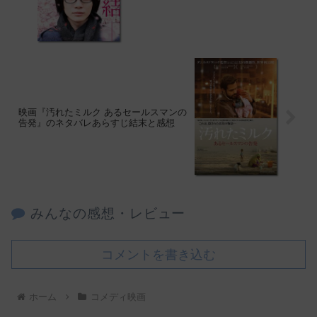
映画『汚れたミルク あるセールスマンの
告発』のネタバレあらすじ結末と感想
みんなの感想・レビュー
コメントを書き込む
ホーム
コメディ映画