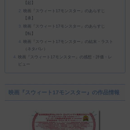
【起】
映画『スウィート17モンスター』のあらすじ
【承】
映画『スウィート17モンスター』のあらすじ
【転】
映画『スウィート17モンスター』の結末・ラスト
（ネタバレ）
映画『スウィート17モンスター』の感想・評価・レ
ビュー
映画『スウィート17モンスター』の作品情報