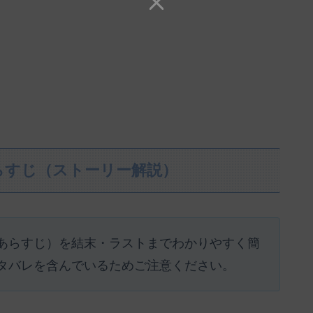
らすじ（ストーリー解説）
あらすじ）を結末・ラストまでわかりやすく簡
タバレを含んでいるためご注意ください。