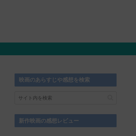
映画のあらすじや感想を検索
新作映画の感想レビュー