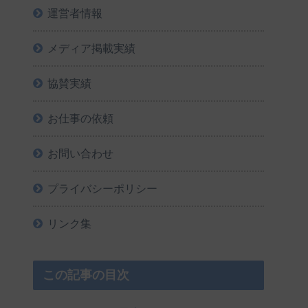
運営者情報
メディア掲載実績
協賛実績
お仕事の依頼
お問い合わせ
プライバシーポリシー
リンク集
この記事の目次