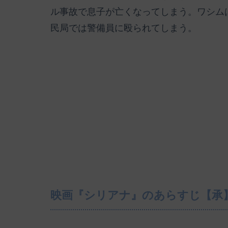
ル事故で息子が亡くなってしまう。ワシム
民局では警備員に殴られてしまう。
映画『シリアナ』のあらすじ【承