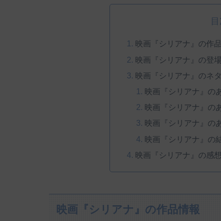
目
映画『シリアナ』の作
映画『シリアナ』の登
映画『シリアナ』のネ
映画『シリアナ』の
映画『シリアナ』の
映画『シリアナ』の
映画『シリアナ』の
映画『シリアナ』の感
映画『シリアナ』の作品情報