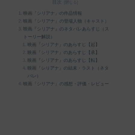
目次
映画『シリアナ』の作品情報
映画『シリアナ』の登場人物（キャスト）
映画『シリアナ』のネタバレあらすじ（ス
トーリー解説）
映画『シリアナ』のあらすじ【起】
映画『シリアナ』のあらすじ【承】
映画『シリアナ』のあらすじ【転】
映画『シリアナ』の結末・ラスト（ネタ
バレ）
映画『シリアナ』の感想・評価・レビュー