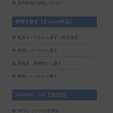
新作映画の感想レビュー
映画を探す【全12000作品】
映画タイトルから探す（50音検索）
映画シリーズから探す
映画賞・映画祭から探す
映画ジャンルから探す
MARVEL・DC【全作品】
MCUシリーズの全作品