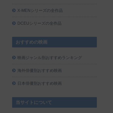
X-MENシリーズの全作品
DCEUシリーズの全作品
おすすめの映画
映画ジャンル別おすすめランキング
海外俳優別おすすめ映画
日本俳優別おすすめ映画
当サイトについて