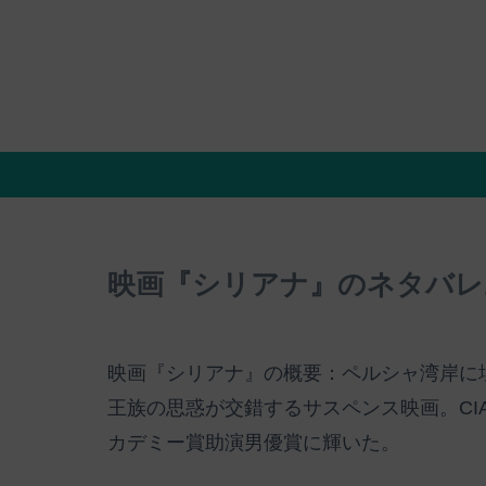
映画『シリアナ』のネタバレ
映画『シリアナ』の概要：ペルシャ湾岸に埋
王族の思惑が交錯するサスペンス映画。CI
カデミー賞助演男優賞に輝いた。