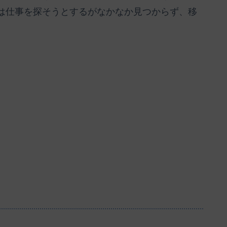
は仕事を探そうとするがなかなか見つからず、移
】