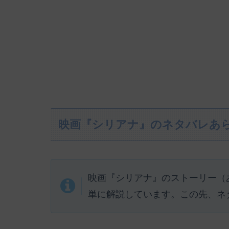
映画『シリアナ』のネタバレあ
映画『シリアナ』のストーリー（
単に解説しています。この先、ネ