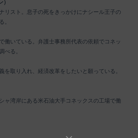
ン）
ナリスト。息子の死をきっかけにナシール王子の
る。
）
で働いている。弁護士事務所代表の依頼でコネッ
調べる。
）
義を取り入れ、経済改革をしたいと願っている。
シャ湾岸にある米石油大手コネックスの工場で働