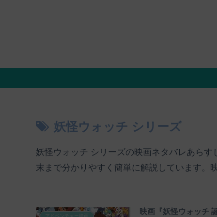
妖怪ウォッチ シリーズ
妖怪ウォッチ シリーズの映画ネタバレあらす
末まで分かりやすく簡単に解説しています。
映画『妖怪ウォッチ 
アドベンチャー映画