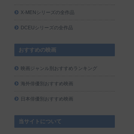
X-MENシリーズの全作品
DCEUシリーズの全作品
おすすめの映画
映画ジャンル別おすすめランキング
海外俳優別おすすめ映画
日本俳優別おすすめ映画
当サイトについて