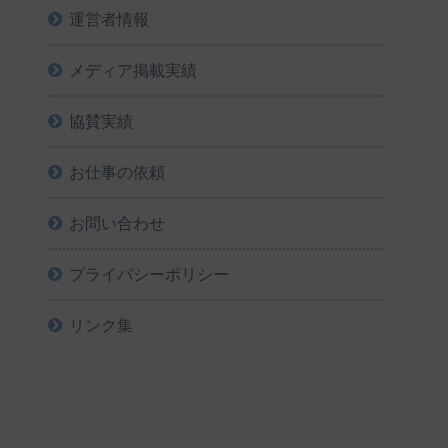
運営者情報
メディア掲載実績
協賛実績
お仕事の依頼
お問い合わせ
プライバシーポリシー
リンク集