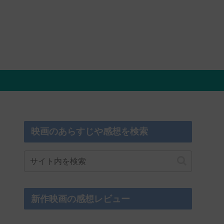
映画のあらすじや感想を検索
新作映画の感想レビュー