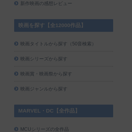
新作映画の感想レビュー
映画を探す【全12000作品】
映画タイトルから探す（50音検索）
映画シリーズから探す
映画賞・映画祭から探す
映画ジャンルから探す
MARVEL・DC【全作品】
MCUシリーズの全作品