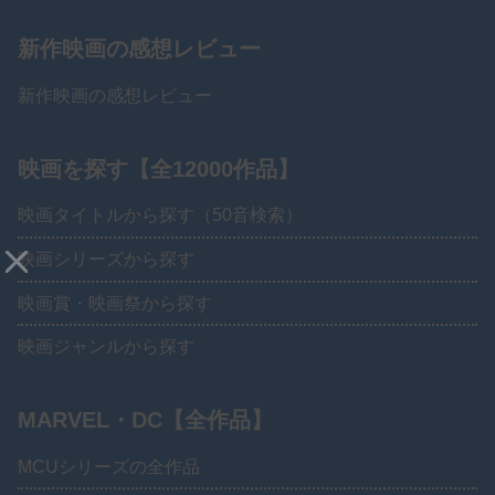
新作映画の感想レビュー
新作映画の感想レビュー
映画を探す【全12000作品】
映画タイトルから探す（50音検索）
映画シリーズから探す
映画賞・映画祭から探す
映画ジャンルから探す
MARVEL・DC【全作品】
MCUシリーズの全作品