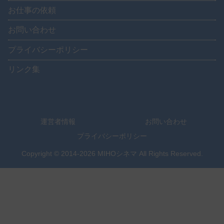
お仕事の依頼
お問い合わせ
プライバシーポリシー
リンク集
運営者情報
お問い合わせ
プライバシーポリシー
Copyright © 2014-2026 MIHOシネマ All Rights Reserved.