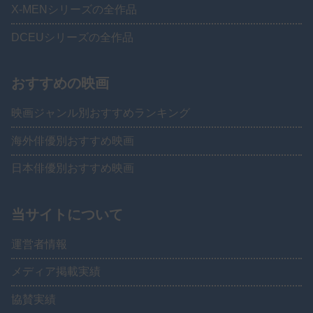
X-MENシリーズの全作品
DCEUシリーズの全作品
おすすめの映画
映画ジャンル別おすすめランキング
海外俳優別おすすめ映画
日本俳優別おすすめ映画
当サイトについて
運営者情報
メディア掲載実績
協賛実績