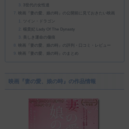
3世代の女性達
映画『妻の愛、娘の時』の公開前に見ておきたい映画
ツイン・ドラゴン
楊貴妃 Lady Of The Dynasty
美しき運命の傷痕
映画『妻の愛、娘の時』の評判・口コミ・レビュー
映画『妻の愛、娘の時』のまとめ
映画『妻の愛、娘の時』の作品情報