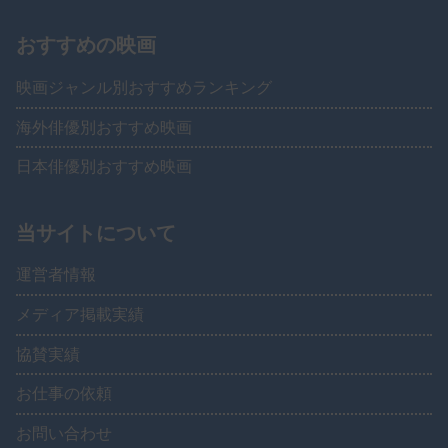
おすすめの映画
映画ジャンル別おすすめランキング
海外俳優別おすすめ映画
日本俳優別おすすめ映画
当サイトについて
運営者情報
メディア掲載実績
協賛実績
お仕事の依頼
お問い合わせ