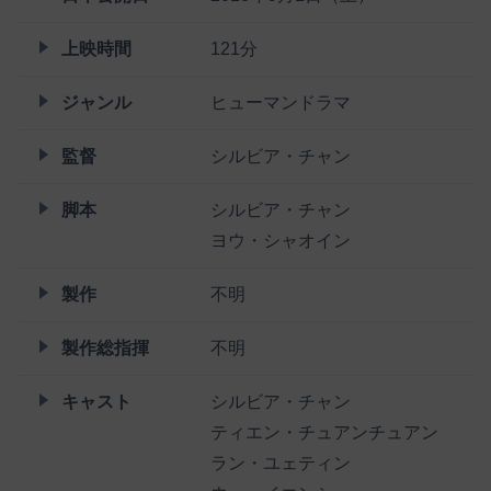
上映時間
121分
ジャンル
ヒューマンドラマ
監督
シルビア・チャン
脚本
シルビア・チャン
ヨウ・シャオイン
製作
不明
製作総指揮
不明
キャスト
シルビア・チャン
ティエン・チュアンチュアン
ラン・ユェティン