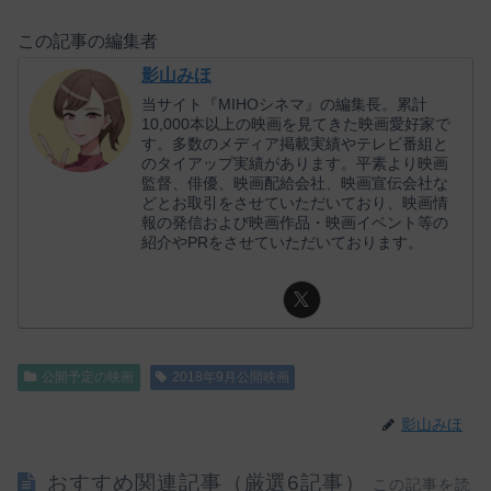
この記事の編集者
影山みほ
当サイト『MIHOシネマ』の編集長。累計
10,000本以上の映画を見てきた映画愛好家で
す。多数のメディア掲載実績やテレビ番組と
のタイアップ実績があります。平素より映画
監督、俳優、映画配給会社、映画宣伝会社な
どとお取引をさせていただいており、映画情
報の発信および映画作品・映画イベント等の
紹介やPRをさせていただいております。
公開予定の映画
2018年9月公開映画
影山みほ
おすすめ関連記事（厳選6記事）
この記事を読