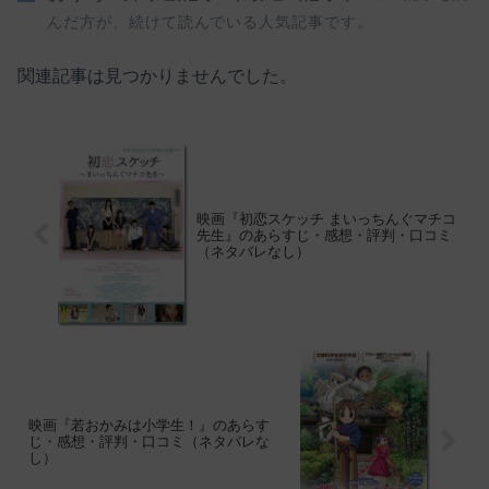
んだ方が、続けて読んでいる人気記事です。
関連記事は見つかりませんでした。
映画『初恋スケッチ まいっちんぐマチコ
先生』のあらすじ・感想・評判・口コミ
（ネタバレなし）
映画『若おかみは小学生！』のあらす
じ・感想・評判・口コミ（ネタバレな
し）