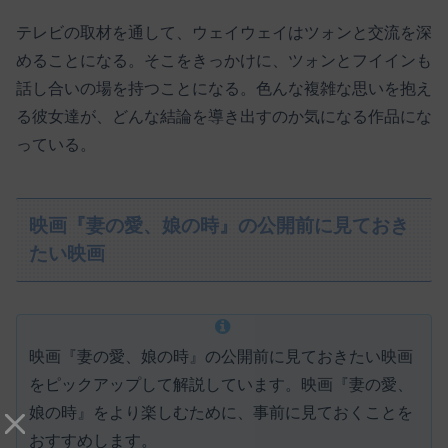
テレビの取材を通して、ウェイウェイはツォンと交流を深
めることになる。そこをきっかけに、ツォンとフイインも
話し合いの場を持つことになる。色んな複雑な思いを抱え
る彼女達が、どんな結論を導き出すのか気になる作品にな
っている。
映画『妻の愛、娘の時』の公開前に見ておき
たい映画
映画『妻の愛、娘の時』の公開前に見ておきたい映画
をピックアップして解説しています。映画『妻の愛、
娘の時』をより楽しむために、事前に見ておくことを
おすすめします。