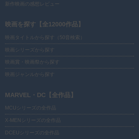
新作映画の感想レビュー
映画を探す【全12000作品】
映画タイトルから探す（50音検索）
映画シリーズから探す
映画賞・映画祭から探す
映画ジャンルから探す
MARVEL・DC【全作品】
MCUシリーズの全作品
X-MENシリーズの全作品
DCEUシリーズの全作品