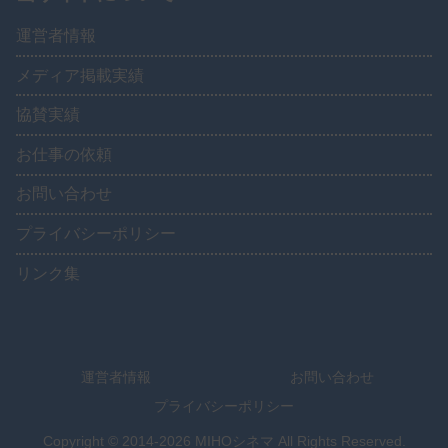
運営者情報
メディア掲載実績
協賛実績
お仕事の依頼
お問い合わせ
プライバシーポリシー
リンク集
運営者情報
お問い合わせ
プライバシーポリシー
Copyright © 2014-2026 MIHOシネマ All Rights Reserved.