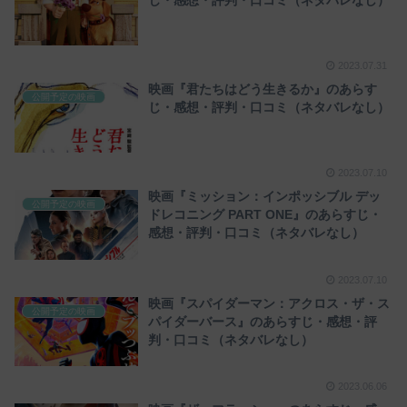
じ・感想・評判・口コミ（ネタバレなし）
2023.07.31
映画『君たちはどう生きるか』のあらす
公開予定の映画
じ・感想・評判・口コミ（ネタバレなし）
2023.07.10
映画『ミッション：インポッシブル デッ
公開予定の映画
ドレコニング PART ONE』のあらすじ・
感想・評判・口コミ（ネタバレなし）
2023.07.10
映画『スパイダーマン：アクロス・ザ・ス
公開予定の映画
パイダーバース』のあらすじ・感想・評
判・口コミ（ネタバレなし）
2023.06.06