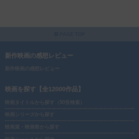
PAGE TOP
新作映画の感想レビュー
新作映画の感想レビュー
映画を探す【全12000作品】
映画タイトルから探す（50音検索）
映画シリーズから探す
映画賞・映画祭から探す