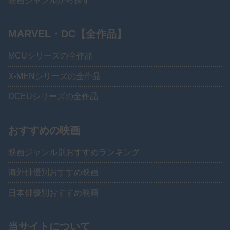
映画ジャンルから探す
MARVEL・DC【全作品】
MCUシリーズの全作品
X-MENシリーズの全作品
DCEUシリーズの全作品
おすすめの映画
映画ジャンル別おすすめランキング
海外俳優別おすすめ映画
日本俳優別おすすめ映画
当サイトについて