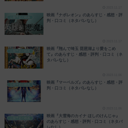
2023.11.17
映画『ナポレオン』のあらすじ・感想・評
公開予定の映画
判・口コミ（ネタバレなし）
2023.11.17
映画『翔んで埼玉 琵琶湖より愛をこめ
公開予定の映画
て』のあらすじ・感想・評判・口コミ（ネ
タバレなし）
2023.11.06
映画『マーベルズ』のあらすじ・感想・評
公開予定の映画
判・口コミ（ネタバレなし）
2023.11.06
映画『大雪海のカイナ ほしのけんじゃ』
公開予定の映画
のあらすじ・感想・評判・口コミ（ネタバ
レなし）