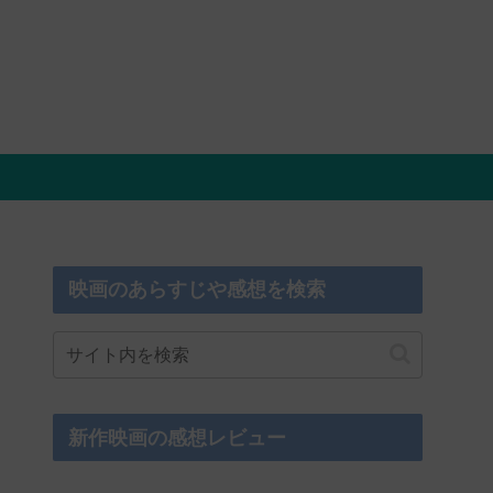
映画のあらすじや感想を検索
新作映画の感想レビュー