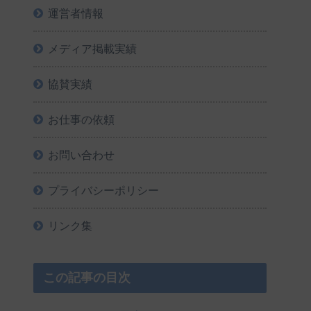
運営者情報
メディア掲載実績
協賛実績
お仕事の依頼
お問い合わせ
プライバシーポリシー
リンク集
この記事の目次