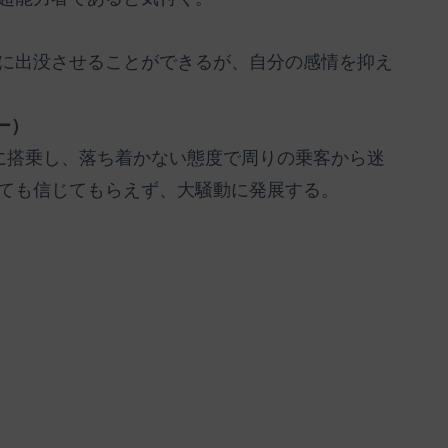
に出没させることができるが、自分の感情を抑え
ー）
に搭乗し、落ち着かない態度で周りの乗客から迷
ても信じてもらえず、大騒動に発展する。