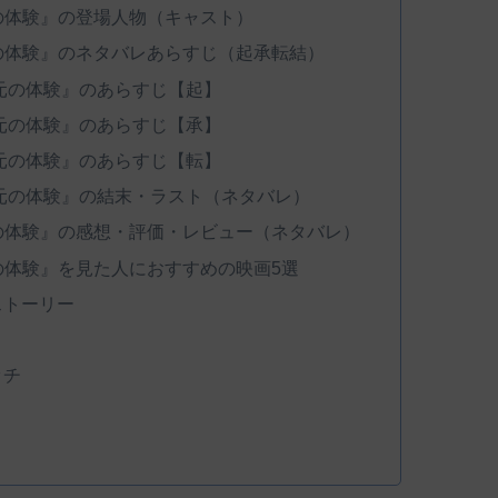
の体験』の登場人物（キャスト）
の体験』のネタバレあらすじ（起承転結）
元の体験』のあらすじ【起】
元の体験』のあらすじ【承】
元の体験』のあらすじ【転】
元の体験』の結末・ラスト（ネタバレ）
の体験』の感想・評価・レビュー（ネタバレ）
の体験』を見た人におすすめの映画5選
ストーリー
ッチ