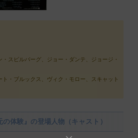
ン・スピルバーグ、ジョー・ダンテ、ジョージ・
ート・ブルックス、ヴィク・モロー、スキャット
元の体験』の登場人物（キャスト）