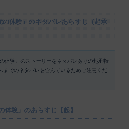
元の体験』のネタバレあらすじ（起承
元の体験』のストーリーをネタバレありの起承転
末までのネタバレを含んでいるためご注意くだ
元の体験』のあらすじ【起】