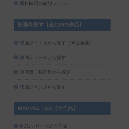
新作映画の感想レビュー
映画を探す【全12000作品】
映画タイトルから探す（50音検索）
映画シリーズから探す
映画賞・映画祭から探す
映画ジャンルから探す
MARVEL・DC【全作品】
MCUシリーズの全作品