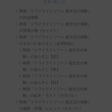
目次
映画『トワイライトゾーン 超次元の体験』
の作品情報
映画『トワイライトゾーン 超次元の体験』
の登場人物（キャスト）
映画『トワイライトゾーン 超次元の体験』
のネタバレあらすじ（起承転結）
映画『トワイライトゾーン 超次元の体
験』のあらすじ【起】
映画『トワイライトゾーン 超次元の体
験』のあらすじ【承】
映画『トワイライトゾーン 超次元の体
験』のあらすじ【転】
映画『トワイライトゾーン 超次元の体
験』の結末・ラスト（ネタバレ）
映画『トワイライトゾーン 超次元の体験』
の感想・評価・レビュー（ネタバレ）