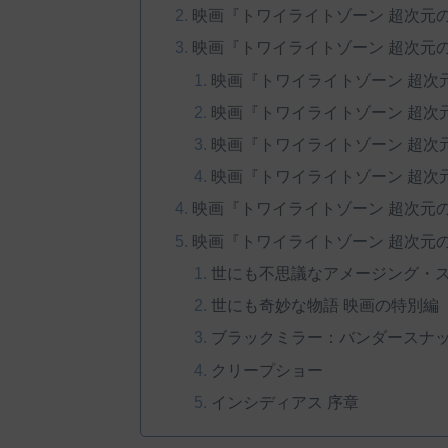
映画『トワイライトゾーン 超次元
映画『トワイライトゾーン 超次元
映画『トワイライトゾーン 超次
映画『トワイライトゾーン 超次
映画『トワイライトゾーン 超次
映画『トワイライトゾーン 超次
映画『トワイライトゾーン 超次元
映画『トワイライトゾーン 超次元
世にも不思議なアメージング・
世にも奇妙な物語 映画の特別編
ブラックミラー：バンダースナ
クリープショー
インシディアス 序章