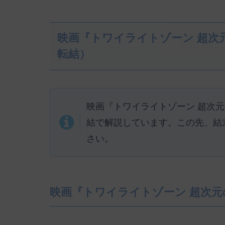
映画『トワイライトゾーン 超次
転結）
映画『トワイライトゾーン 超次
結で解説しています。この先、結
さい。
映画『トワイライトゾーン 超次