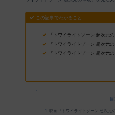
この記事でわかること
『トワイライトゾーン 超次元
『トワイライトゾーン 超次元
『トワイライトゾーン 超次元
目
映画『トワイライトゾーン 超次元