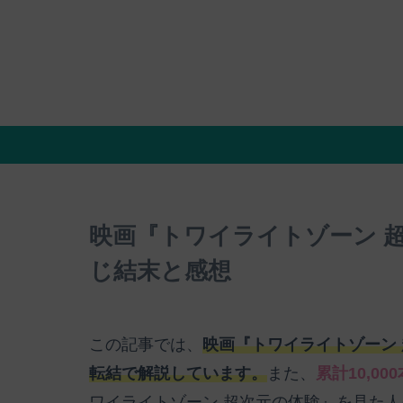
映画『トワイライトゾーン 
じ結末と感想
この記事では、
映画『トワイライトゾーン
転結で解説しています。
また、
累計10,0
ワイライトゾーン 超次元の体験』を見た