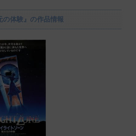
元の体験』の作品情報