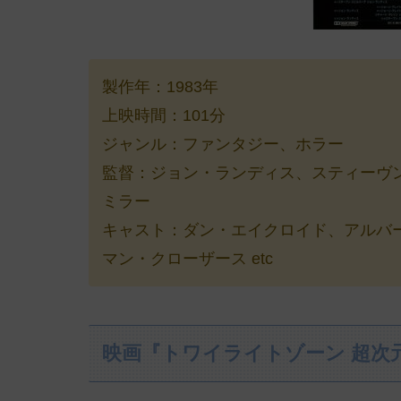
製作年：1983年
上映時間：101分
ジャンル：ファンタジー、ホラー
監督：ジョン・ランディス、スティーヴ
ミラー
キャスト：ダン・エイクロイド、アルバ
マン・クローザース etc
映画『トワイライトゾーン 超次