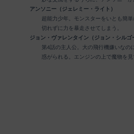
アンソニー（ジェレミー・ライト）
超能力少年。モンスターをいとも簡単
切れずに力を暴走させてしまう。
ジョン・ヴァレンタイン（ジョン・シルゴ
第4話の主人公。大の飛行機嫌いなの
惑がられる。エンジンの上で魔物を見