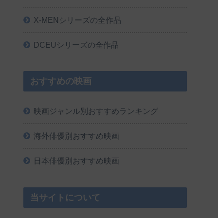
X-MENシリーズの全作品
DCEUシリーズの全作品
おすすめの映画
映画ジャンル別おすすめランキング
海外俳優別おすすめ映画
日本俳優別おすすめ映画
当サイトについて