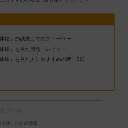
の体験』の結末までのストーリー
の体験』を見た感想・レビュー
の体験』を見た人におすすめの映画5選
次
の体験』の作品情報