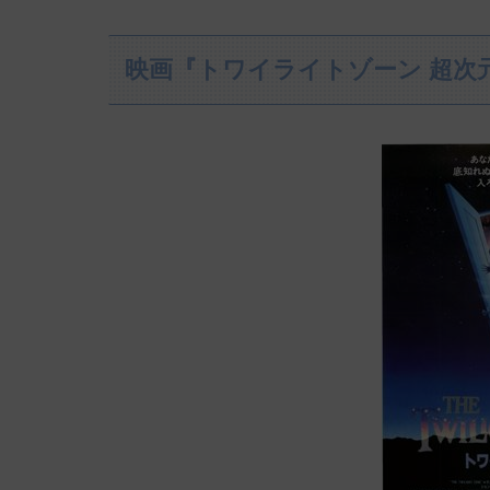
映画『トワイライトゾーン 超次