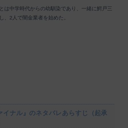
とは中学時代からの幼馴染であり、一緒に鰐戸三
し、2人で闇金業者を始めた。
ァイナル』のネタバレあらすじ（起承