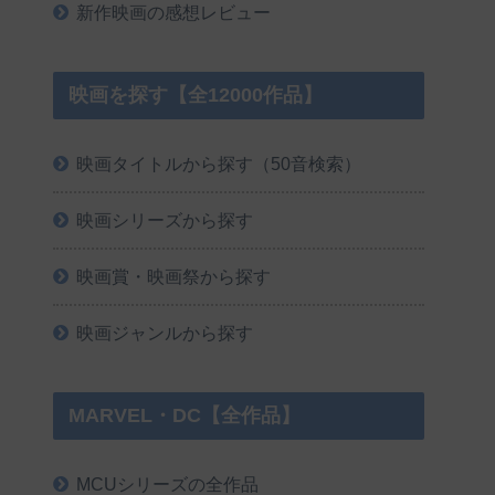
新作映画の感想レビュー
映画を探す【全12000作品】
映画タイトルから探す（50音検索）
映画シリーズから探す
映画賞・映画祭から探す
映画ジャンルから探す
MARVEL・DC【全作品】
MCUシリーズの全作品