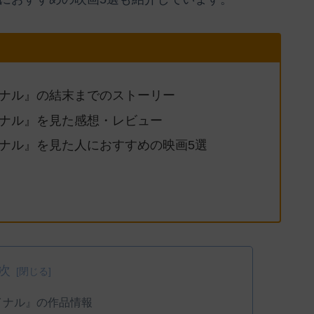
イナル』の結末までのストーリー
イナル』を見た感想・レビュー
イナル』を見た人におすすめの映画5選
次
イナル』の作品情報