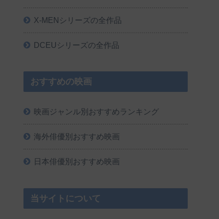
X-MENシリーズの全作品
DCEUシリーズの全作品
おすすめの映画
映画ジャンル別おすすめランキング
海外俳優別おすすめ映画
日本俳優別おすすめ映画
当サイトについて