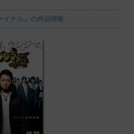
ァイナル』の作品情報