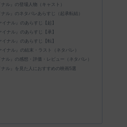
イナル』の登場人物（キャスト）
イナル』のネタバレあらすじ（起承転結）
ァイナル』のあらすじ【起】
ァイナル』のあらすじ【承】
ァイナル』のあらすじ【転】
ァイナル』の結末・ラスト（ネタバレ）
イナル』の感想・評価・レビュー（ネタバレ）
イナル』を見た人におすすめの映画5選