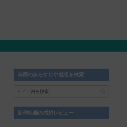
映画のあらすじや感想を検索
新作映画の感想レビュー