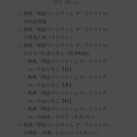
目次
映画『闇金ウシジマくん ザ・ファイナル』
の作品情報
映画『闇金ウシジマくん ザ・ファイナル』
の登場人物（キャスト）
映画『闇金ウシジマくん ザ・ファイナル』
のネタバレあらすじ（起承転結）
映画『闇金ウシジマくん ザ・ファイナ
ル』のあらすじ【起】
映画『闇金ウシジマくん ザ・ファイナ
ル』のあらすじ【承】
映画『闇金ウシジマくん ザ・ファイナ
ル』のあらすじ【転】
映画『闇金ウシジマくん ザ・ファイナ
ル』の結末・ラスト（ネタバレ）
映画『闇金ウシジマくん ザ・ファイナル』
の感想・評価・レビュー（ネタバレ）