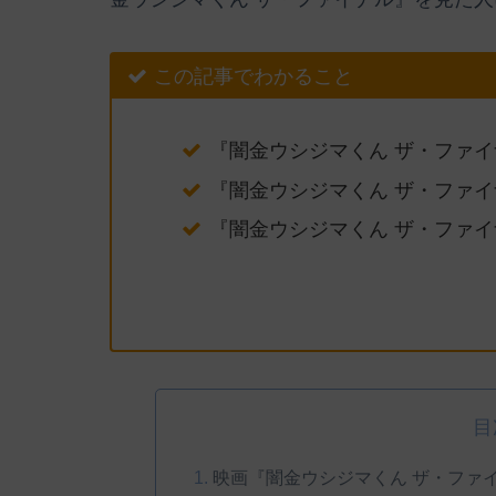
この記事でわかること
『闇金ウシジマくん ザ・ファ
『闇金ウシジマくん ザ・ファ
『闇金ウシジマくん ザ・ファ
目
映画『闇金ウシジマくん ザ・ファ