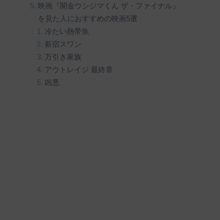
映画『闇金ウシジマくん ザ・ファイナル』
を見た人におすすめの映画5選
冷たい熱帯魚
新宿スワン
万引き家族
アウトレイジ 最終章
凶悪