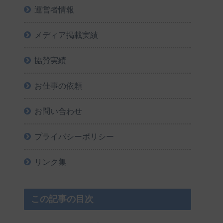
運営者情報
メディア掲載実績
協賛実績
お仕事の依頼
お問い合わせ
プライバシーポリシー
リンク集
この記事の目次