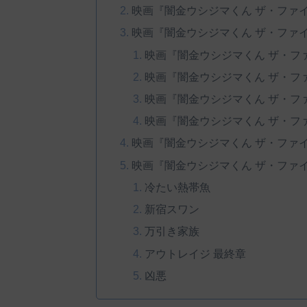
映画『闇金ウシジマくん ザ・ファ
映画『闇金ウシジマくん ザ・ファ
映画『闇金ウシジマくん ザ・フ
映画『闇金ウシジマくん ザ・フ
映画『闇金ウシジマくん ザ・フ
映画『闇金ウシジマくん ザ・フ
映画『闇金ウシジマくん ザ・ファ
映画『闇金ウシジマくん ザ・ファ
冷たい熱帯魚
新宿スワン
万引き家族
アウトレイジ 最終章
凶悪