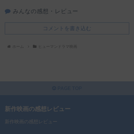
みんなの感想・レビュー
コメントを書き込む
ホーム
ヒューマンドラマ映画
PAGE TOP
新作映画の感想レビュー
新作映画の感想レビュー