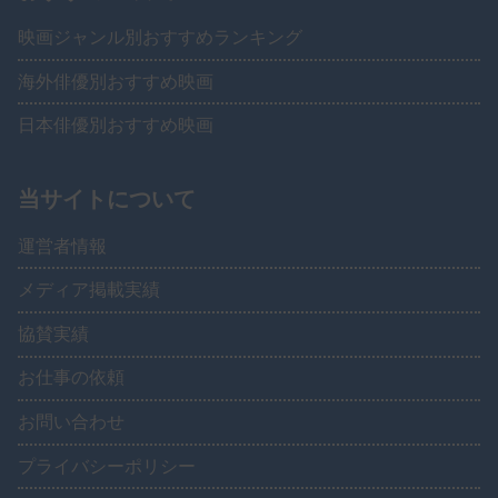
映画ジャンル別おすすめランキング
海外俳優別おすすめ映画
日本俳優別おすすめ映画
当サイトについて
運営者情報
メディア掲載実績
協賛実績
お仕事の依頼
お問い合わせ
プライバシーポリシー