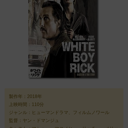
製作年：2018年
上映時間：110分
ジャンル：ヒューマンドラマ、フィルムノワール
監督：ヤン・ドマンジュ