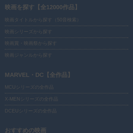
映画を探す【全12000作品】
映画タイトルから探す（50音検索）
映画シリーズから探す
映画賞・映画祭から探す
映画ジャンルから探す
MARVEL・DC【全作品】
MCUシリーズの全作品
X-MENシリーズの全作品
DCEUシリーズの全作品
おすすめの映画