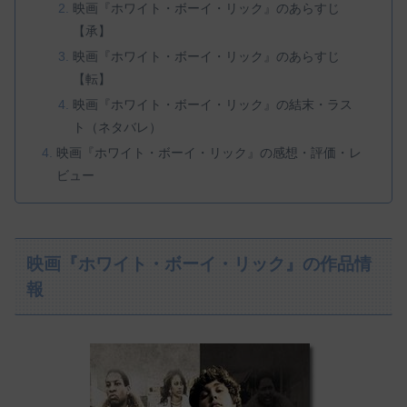
映画『ホワイト・ボーイ・リック』のあらすじ
【承】
映画『ホワイト・ボーイ・リック』のあらすじ
【転】
映画『ホワイト・ボーイ・リック』の結末・ラス
ト（ネタバレ）
映画『ホワイト・ボーイ・リック』の感想・評価・レ
ビュー
映画『ホワイト・ボーイ・リック』の作品情
報