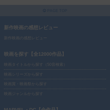
PAGE TOP
新作映画の感想レビュー
新作映画の感想レビュー
映画を探す【全12000作品】
映画タイトルから探す（50音検索）
映画シリーズから探す
映画賞・映画祭から探す
映画ジャンルから探す
MARVEL・DC【全作品】