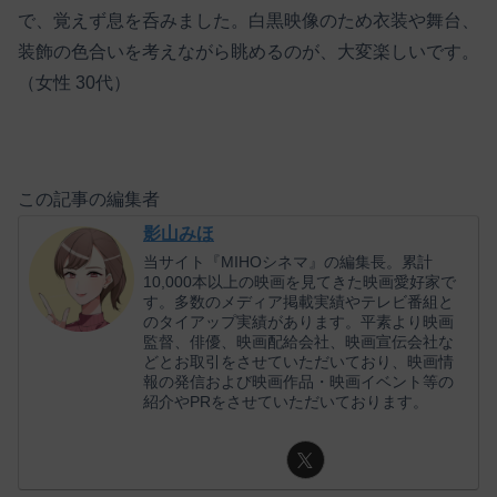
で、覚えず息を呑みました。白黒映像のため衣装や舞台、
装飾の色合いを考えながら眺めるのが、大変楽しいです。
（女性 30代）
この記事の編集者
影山みほ
当サイト『MIHOシネマ』の編集長。累計
10,000本以上の映画を見てきた映画愛好家で
す。多数のメディア掲載実績やテレビ番組と
のタイアップ実績があります。平素より映画
監督、俳優、映画配給会社、映画宣伝会社な
どとお取引をさせていただいており、映画情
報の発信および映画作品・映画イベント等の
紹介やPRをさせていただいております。