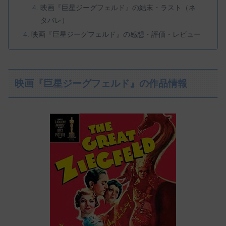
映画『巨星ジーグフェルド』の結末・ラスト（ネ
タバレ）
映画『巨星ジーグフェルド』の感想・評価・レビュー
映画『巨星ジーグフェルド』の作品情報