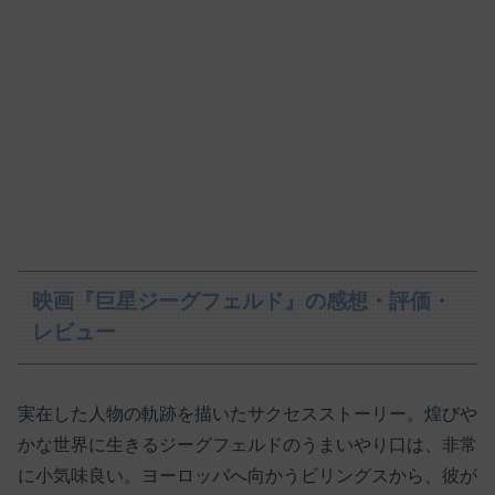
映画『巨星ジーグフェルド』の感想・評価・
レビュー
実在した人物の軌跡を描いたサクセスストーリー。煌びや
かな世界に生きるジーグフェルドのうまいやり口は、非常
に小気味良い。ヨーロッパへ向かうビリングスから、彼が