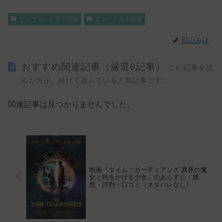
ヒューマンドラマ映画
ミュージカル映画
影山みほ
おすすめ関連記事（厳選6記事）
この記事を読
んだ方が、続けて読んでいる人気記事です。
関連記事は見つかりませんでした。
映画『タイム・ガーディアンズ 異界の魔
女と時をかける少女』のあらすじ・感
想・評判・口コミ（ネタバレなし）