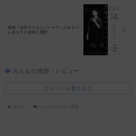
映画『去年マリエンバートで』のネタバ
レあらすじ結末と感想
みんなの感想・レビュー
コメントを書き込む
ホーム
ヒューマンドラマ映画