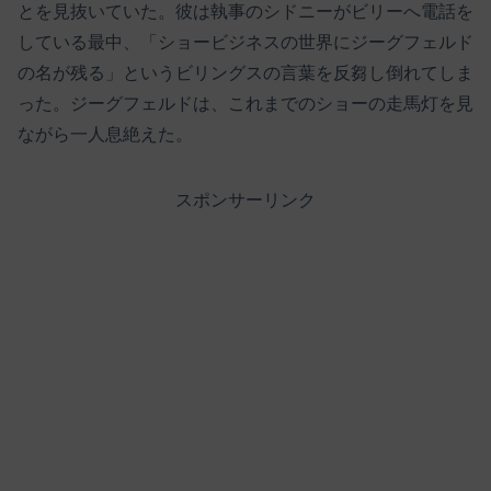
とを見抜いていた。彼は執事のシドニーがビリーへ電話を
している最中、「ショービジネスの世界にジーグフェルド
の名が残る」というビリングスの言葉を反芻し倒れてしま
った。ジーグフェルドは、これまでのショーの走馬灯を見
ながら一人息絶えた。
スポンサーリンク