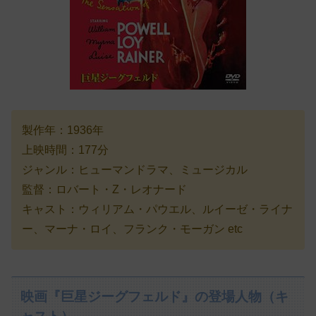
製作年：1936年
上映時間：177分
ジャンル：ヒューマンドラマ、ミュージカル
監督：ロバート・Z・レオナード
キャスト：ウィリアム・パウエル、ルイーゼ・ライナ
ー、マーナ・ロイ、フランク・モーガン etc
映画『巨星ジーグフェルド』の登場人物（キ