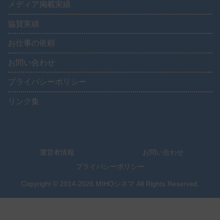
メディア掲載実績
協賛実績
お仕事の依頼
お問い合わせ
プライバシーポリシー
リンク集
運営者情報
お問い合わせ
プライバシーポリシー
Copyright © 2014-2026 MIHOシネマ All Rights Reserved.