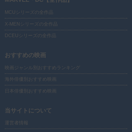
MCUシリーズの全作品
X-MENシリーズの全作品
DCEUシリーズの全作品
おすすめの映画
映画ジャンル別おすすめランキング
海外俳優別おすすめ映画
日本俳優別おすすめ映画
当サイトについて
運営者情報