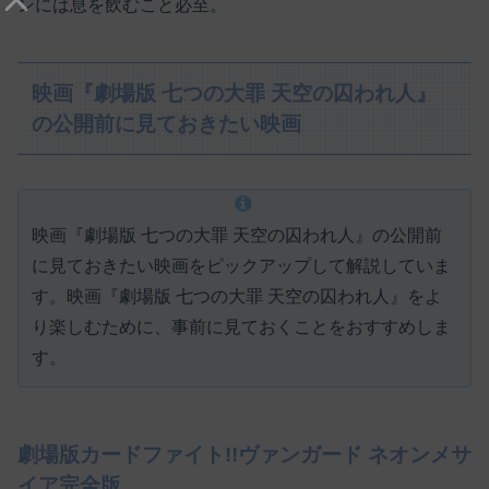
ンには息を飲むこと必至。
映画『劇場版 七つの大罪 天空の囚われ人』
の公開前に見ておきたい映画
映画『劇場版 七つの大罪 天空の囚われ人』の公開前
に見ておきたい映画をピックアップして解説していま
す。映画『劇場版 七つの大罪 天空の囚われ人』をよ
り楽しむために、事前に見ておくことをおすすめしま
す。
劇場版カードファイト!!ヴァンガード ネオンメサ
イア完全版