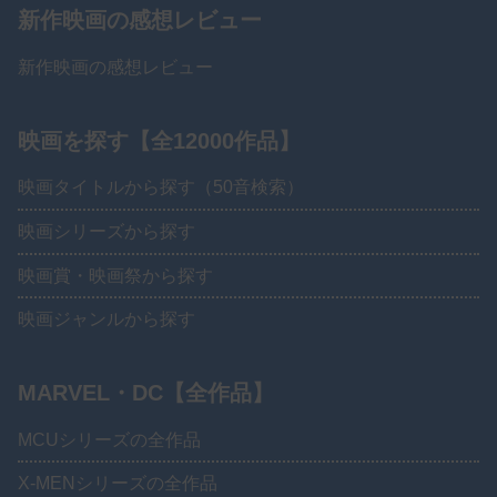
新作映画の感想レビュー
新作映画の感想レビュー
映画を探す【全12000作品】
映画タイトルから探す（50音検索）
映画シリーズから探す
映画賞・映画祭から探す
映画ジャンルから探す
MARVEL・DC【全作品】
MCUシリーズの全作品
X-MENシリーズの全作品