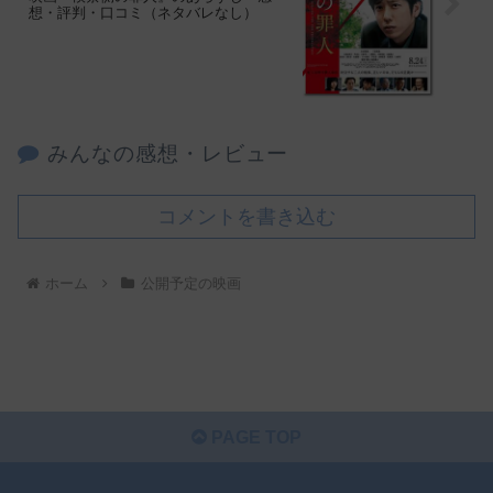
想・評判・口コミ（ネタバレなし）
みんなの感想・レビュー
コメントを書き込む
ホーム
公開予定の映画
PAGE TOP