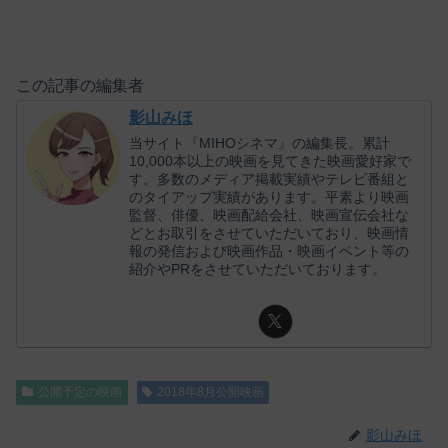
この記事の編集者
影山みほ
当サイト『MIHOシネマ』の編集長。累計
10,000本以上の映画を見てきた映画愛好家で
す。多数のメディア掲載実績やテレビ番組と
のタイアップ実績があります。平素より映画
監督、俳優、映画配給会社、映画宣伝会社な
どとお取引をさせていただいており、映画情
報の発信および映画作品・映画イベント等の
紹介やPRをさせていただいております。
公開予定の映画
2018年8月公開映画
影山みほ