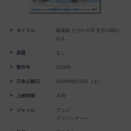
タイトル
劇場版 七つの大罪 天空の囚わ
れ人
原題
なし
製作年
2018年
日本公開日
2018年8月18日（土）
上映時間
不明
ジャンル
アニメ
アドベンチャー