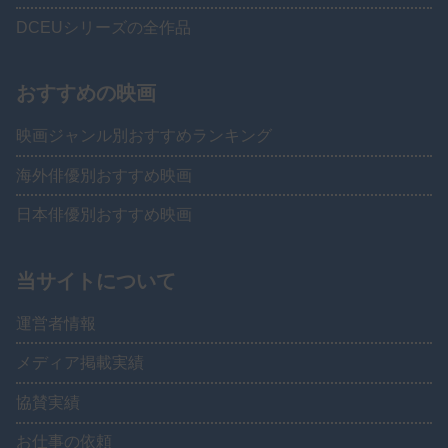
DCEUシリーズの全作品
おすすめの映画
映画ジャンル別おすすめランキング
海外俳優別おすすめ映画
日本俳優別おすすめ映画
当サイトについて
運営者情報
メディア掲載実績
協賛実績
お仕事の依頼