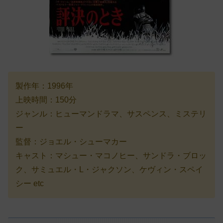
製作年：1996年
上映時間：150分
ジャンル：ヒューマンドラマ、サスペンス、ミステリ
ー
監督：ジョエル・シューマカー
キャスト：マシュー・マコノヒー、サンドラ・ブロッ
ク、サミュエル・L・ジャクソン、ケヴィン・スペイ
シー etc