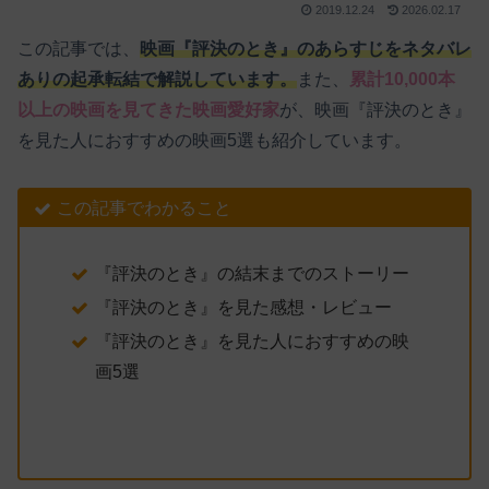
2019.12.24
2026.02.17
この記事では、
映画『評決のとき』のあらすじをネタバレ
ありの起承転結で解説しています。
また、
累計10,000本
以上の映画を見てきた映画愛好家
が、映画『評決のとき』
を見た人におすすめの映画5選も紹介しています。
この記事でわかること
『評決のとき』の結末までのストーリー
『評決のとき』を見た感想・レビュー
『評決のとき』を見た人におすすめの映
画5選