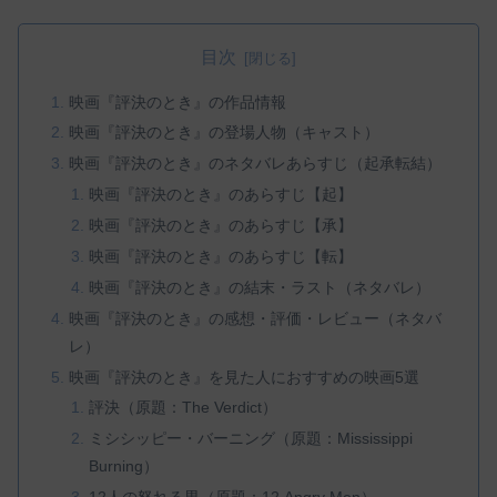
目次
映画『評決のとき』の作品情報
映画『評決のとき』の登場人物（キャスト）
映画『評決のとき』のネタバレあらすじ（起承転結）
映画『評決のとき』のあらすじ【起】
映画『評決のとき』のあらすじ【承】
映画『評決のとき』のあらすじ【転】
映画『評決のとき』の結末・ラスト（ネタバレ）
映画『評決のとき』の感想・評価・レビュー（ネタバ
レ）
映画『評決のとき』を見た人におすすめの映画5選
評決（原題：The Verdict）
ミシシッピー・バーニング（原題：Mississippi
Burning）