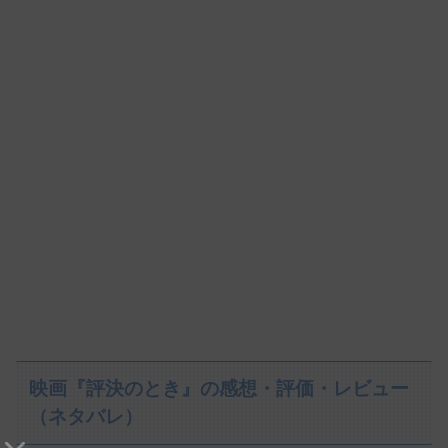
映画『評決のとき』の感想・評価・レビュー
（ネタバレ）