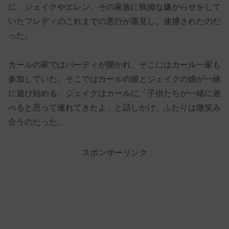
に、ジェイクやエレン、その家族に執拗な嫌がらせをして
いたフレディのこれまでの悪行が露見し、逮捕されたのだ
った。
カールの家ではパーティが開かれ、そこにはカール一家も
参加していた。そこではカールの娘とジェイクの娘が一緒
に遊び始める。ジェイクはカールに「子供たちが一緒に遊
べると思って連れてきたよ」と話しかけ、ふたりは微笑み
合うのだった。
スポンサーリンク