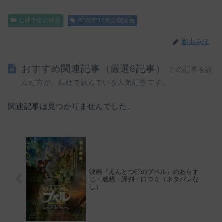
公開予定の映画
2020年12月公開映画
影山みほ
おすすめ関連記事（厳選6記事）
この記事を読
んだ方が、続けて読んでいる人気記事です。
関連記事は見つかりませんでした。
映画『えんとつ町のプペル』のあらす
じ・感想・評判・口コミ（ネタバレな
し）