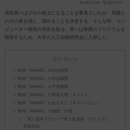
2020.12.06
2024.09.27
清田英一はプロの棋士になることを夢見ていたが、周囲と
の力の差を感じ、諦めることを決意する。そんな時、コン
ピューター将棋の存在を知る。英一は将棋のプログラムを
開発するため、大学の人工知能研究会に入部した。
目次
映画『AWAKE』の作品情報
映画『AWAKE』の作品概要
映画『AWAKE』の予告動画
映画『AWAKE』の登場人物（キャスト）
映画『AWAKE』のあらすじ（ネタバレなし）
映画『AWAKE』の感想・評価
「第１回木下グループ新人監督賞・グランプリ」
受賞作品