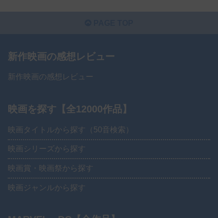
PAGE TOP
新作映画の感想レビュー
新作映画の感想レビュー
映画を探す【全12000作品】
映画タイトルから探す（50音検索）
映画シリーズから探す
映画賞・映画祭から探す
映画ジャンルから探す