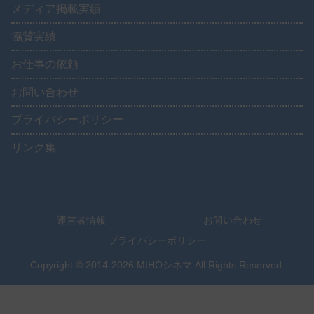
メディア掲載実績
協賛実績
お仕事の依頼
お問い合わせ
プライバシーポリシー
リンク集
運営者情報
お問い合わせ
プライバシーポリシー
Copyright © 2014-2026 MIHOシネマ All Rights Reserved.