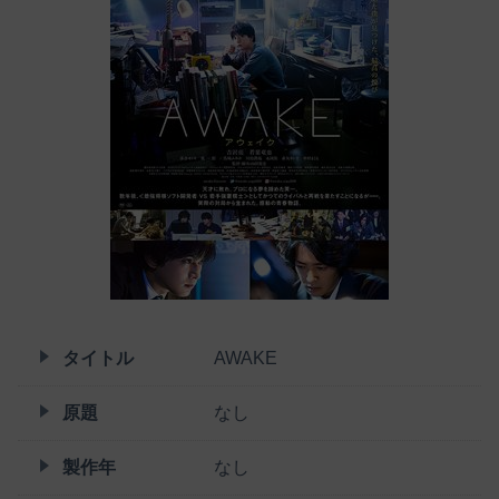
タイトル
AWAKE
原題
なし
製作年
なし