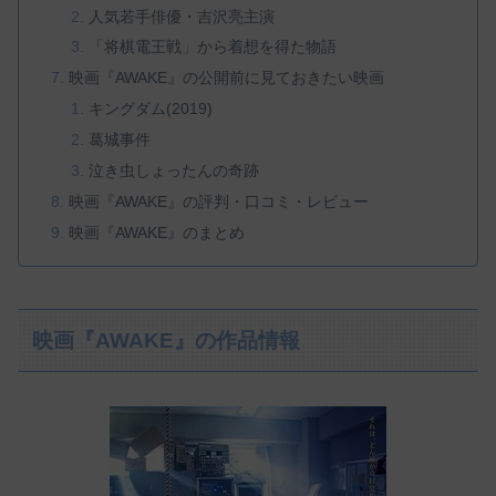
人気若手俳優・吉沢亮主演
「将棋電王戦」から着想を得た物語
映画『AWAKE』の公開前に見ておきたい映画
キングダム(2019)
葛城事件
泣き虫しょったんの奇跡
映画『AWAKE』の評判・口コミ・レビュー
映画『AWAKE』のまとめ
映画『AWAKE』の作品情報