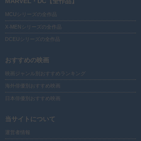
MARVEL・DC【全作品】
MCUシリーズの全作品
X-MENシリーズの全作品
DCEUシリーズの全作品
おすすめの映画
映画ジャンル別おすすめランキング
海外俳優別おすすめ映画
日本俳優別おすすめ映画
当サイトについて
運営者情報