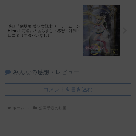
映画『劇場版 美少女戦士セーラームーン
Eternal 前編』のあらすじ・感想・評判・
口コミ（ネタバレなし）
みんなの感想・レビュー
コメントを書き込む
ホーム
公開予定の映画