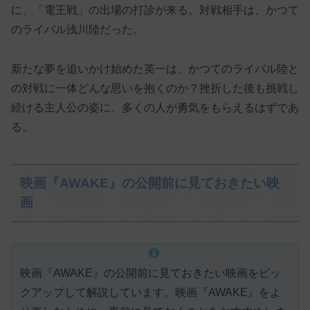
に、「電王戦」の出場の打診が来る。対戦相手は、かつて
のライバル浅川陸だった。
新たな夢を追いかけ始めた英一は、かつてのライバル陸と
の対戦に一体どんな思いを抱くのか？挫折した後も挑戦し
続ける主人公の姿に、多くの人が勇気をもらえるはずであ
る。
映画『AWAKE』の公開前に見ておきたい映
画
映画『AWAKE』の公開前に見ておきたい映画をピッ
クアップして解説しています。映画『AWAKE』をよ