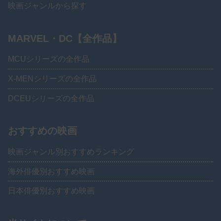
映画ジャンルから探す
MARVEL・DC【全作品】
MCUシリーズの全作品
X-MENシリーズの全作品
DCEUシリーズの全作品
おすすめの映画
映画ジャンル別おすすめランキング
海外俳優別おすすめ映画
日本俳優別おすすめ映画