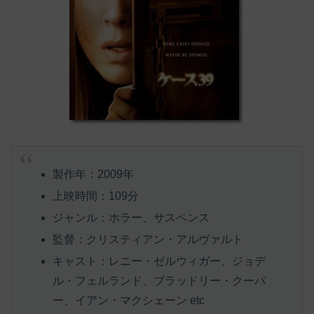
製作年：2009年
上映時間：109分
ジャンル：ホラー、サスペンス
監督：クリスティアン・アルヴァルト
キャスト：レニー・ゼルウィガー、ジョデ
ル・フェルランド、ブラッドリー・クーパ
ー、イアン・マクシェーン etc