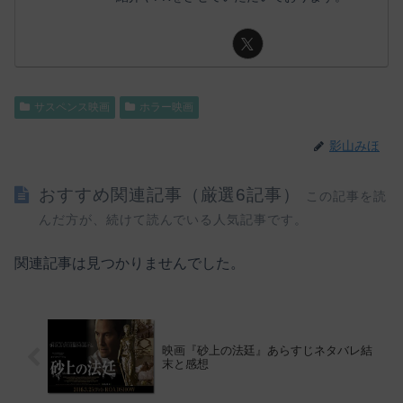
サスペンス映画
ホラー映画
影山みほ
おすすめ関連記事（厳選6記事）
この記事を読
んだ方が、続けて読んでいる人気記事です。
関連記事は見つかりませんでした。
映画『砂上の法廷』あらすじネタバレ結
末と感想