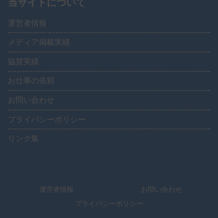
当サイトについて
運営者情報
メディア掲載実績
協賛実績
お仕事の依頼
お問い合わせ
プライバシーポリシー
リンク集
運営者情報
お問い合わせ
プライバシーポリシー