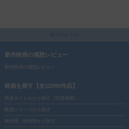
PAGE TOP
新作映画の感想レビュー
新作映画の感想レビュー
映画を探す【全12000作品】
映画タイトルから探す（50音検索）
映画シリーズから探す
映画賞・映画祭から探す