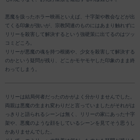
悪魔を扱ったホラー映画といえば、十字架や教会などが出
てくる印象が強いが、宗教関連のものにはあまり触れずに
リリーを殺害して解決するという強硬策に出てるのはツッ
コミどころ。
リリーが悪魔の魂を持つ根拠や、少女を殺害して解決する
のかという疑問が残り、どこかモヤモヤした印象のまま終
わってしまう。
リリーは結局何者だったのかがよく分かりませんでした。
両親は悪魔の生まれ変わりだと言っていましたがそれがは
っきりと語られるシーンは無く、リリーの家にあった十字
架や、悪魔のような顔をしているシーンを見てそう思うし
かありませんでした。