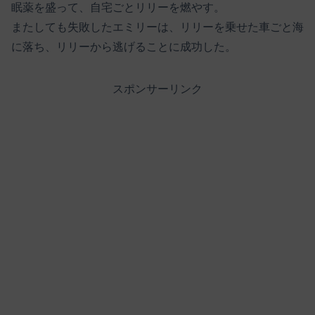
眠薬を盛って、自宅ごとリリーを燃やす。
またしても失敗したエミリーは、リリーを乗せた車ごと海
に落ち、リリーから逃げることに成功した。
スポンサーリンク