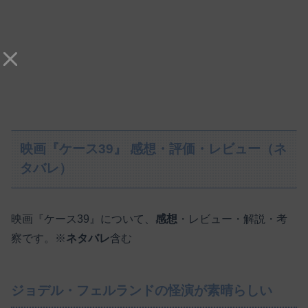
映画『ケース39』 感想・評価・レビュー（ネ
タバレ）
映画『ケース39』について、
感想
・レビュー・解説・考
察です。※
ネタバレ
含む
ジョデル・フェルランドの怪演が素晴らしい