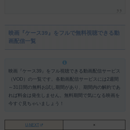
映画『ケース39』をフルで無料視聴できる動
画配信一覧
映画『ケース39』をフル視聴できる動画配信サービス
（VOD）の一覧です。各動画配信サービスには
2週間
～31日間の無料お試し期間があり、期間内の解約であ
れば料金は発生しません。
無料期間で気になる映画を
今すぐ見ちゃいましょう！
U-NEXT
×