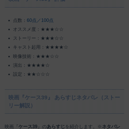
点数：
60点／100点
オススメ度：★★★☆☆
ストーリー：★★★☆☆
キャスト起用：★★★★☆
映像技術：★★★☆☆
演出：★★★★☆
設定：★★☆☆☆
映画『ケース39』 あらすじネタバレ（ストー
リー解説）
映画『
ケース39
』の
あらすじ
を紹介します。※
ネタバレ