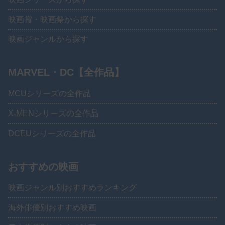
映画賞・映画祭から探す
映画ジャンルから探す
MARVEL・DC【全作品】
MCUシリーズの全作品
X-MENシリーズの全作品
DCEUシリーズの全作品
おすすめの映画
映画ジャンル別おすすめランキング
海外俳優別おすすめ映画