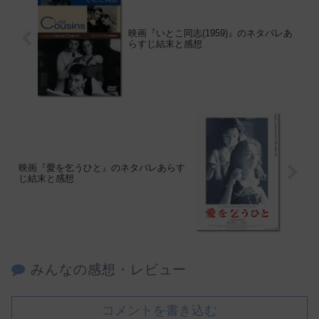
映画『いとこ同志(1959)』のネタバレあ
らすじ結末と感想
映画『愛を乞うひと』のネタバレあらす
じ結末と感想
みんなの感想・レビュー
コメントを書き込む