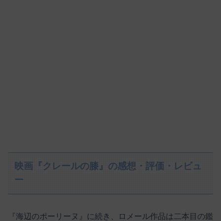
映画『クレールの膝』の感想・評価・レビュ
ー
『海辺のポーリーヌ』に続き、ロメール作品は二本目の鑑