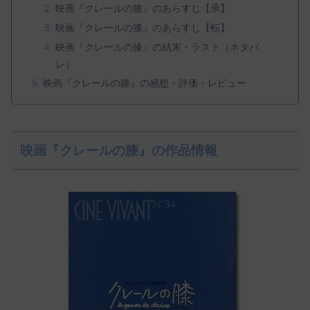
映画『クレールの膝』のあらすじ【承】
映画『クレールの膝』のあらすじ【転】
映画『クレールの膝』の結末・ラスト（ネタバ
レ）
映画『クレールの膝』の感想・評価・レビュー
映画『クレールの膝』の作品情報