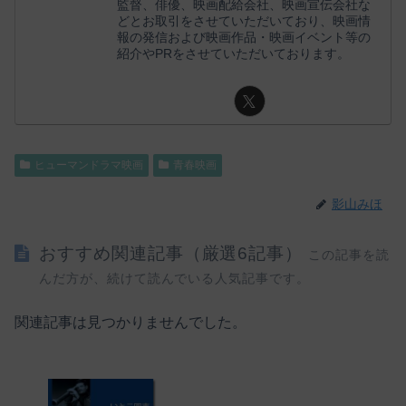
監督、俳優、映画配給会社、映画宣伝会社な
どとお取引をさせていただいており、映画情
報の発信および映画作品・映画イベント等の
紹介やPRをさせていただいております。
ヒューマンドラマ映画
青春映画
影山みほ
おすすめ関連記事（厳選6記事）
この記事を読
んだ方が、続けて読んでいる人気記事です。
関連記事は見つかりませんでした。