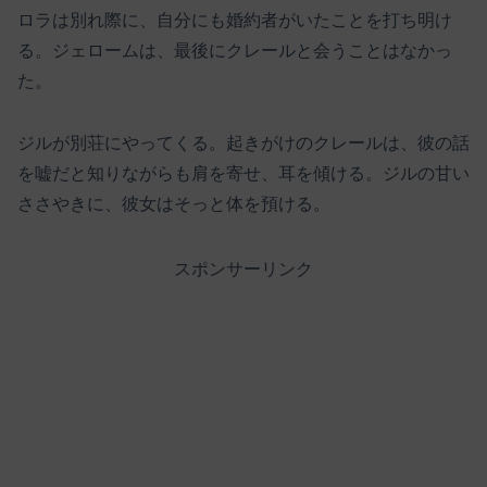
ロラは別れ際に、自分にも婚約者がいたことを打ち明け
る。ジェロームは、最後にクレールと会うことはなかっ
た。
ジルが別荘にやってくる。起きがけのクレールは、彼の話
を嘘だと知りながらも肩を寄せ、耳を傾ける。ジルの甘い
ささやきに、彼女はそっと体を預ける。
スポンサーリンク