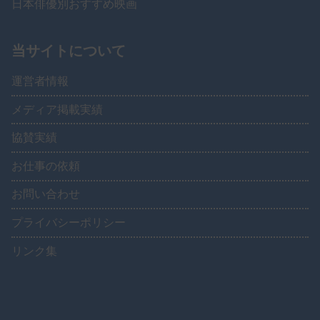
日本俳優別おすすめ映画
当サイトについて
運営者情報
メディア掲載実績
協賛実績
お仕事の依頼
お問い合わせ
プライバシーポリシー
リンク集