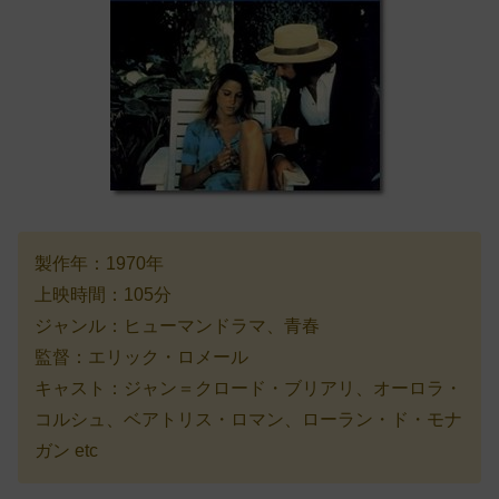
製作年：1970年
上映時間：105分
ジャンル：ヒューマンドラマ、青春
監督：エリック・ロメール
キャスト：ジャン＝クロード・ブリアリ、オーロラ・
コルシュ、ベアトリス・ロマン、ローラン・ド・モナ
ガン etc