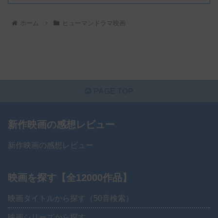
ホーム
ヒューマンドラマ映画
PAGE TOP
新作映画の感想レビュー
新作映画の感想レビュー
映画を探す【全12000作品】
映画タイトルから探す（50音検索）
映画シリーズから探す