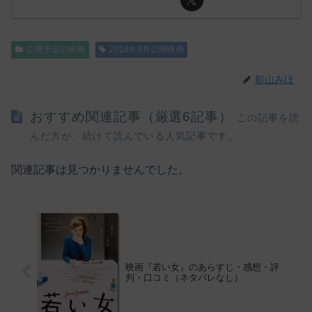
公開予定の映画
2018年9月公開映画
影山みほ
おすすめ関連記事（厳選6記事）
この記事を読
んだ方が、続けて読んでいる人気記事です。
関連記事は見つかりませんでした。
映画『若い女』のあらすじ・感想・評
判・口コミ（ネタバレなし）