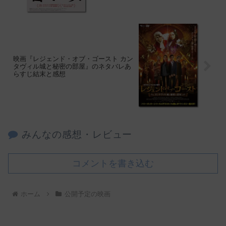
映画『レジェンド・オブ・ゴースト カン
タヴィル城と秘密の部屋』のネタバレあ
らすじ結末と感想
みんなの感想・レビュー
コメントを書き込む
ホーム
公開予定の映画