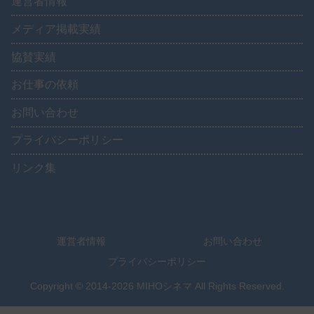
運営者情報
メディア掲載実績
協賛実績
お仕事の依頼
お問い合わせ
プライバシーポリシー
リンク集
運営者情報
お問い合わせ
プライバシーポリシー
Copyright © 2014-2026 MIHOシネマ All Rights Reserved.