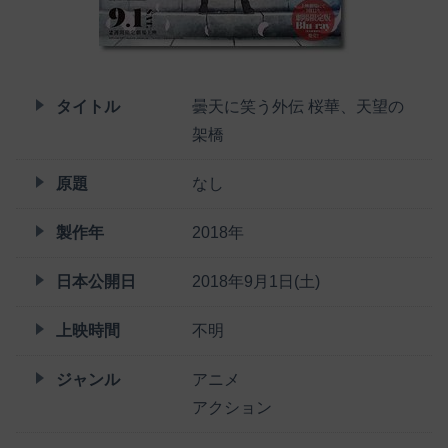
タイトル
曇天に笑う外伝 桜華、天望の
架橋
原題
なし
製作年
2018年
日本公開日
2018年9月1日(土)
上映時間
不明
ジャンル
アニメ
アクション