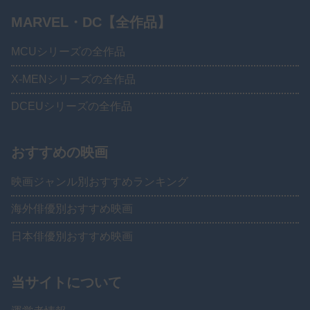
MARVEL・DC【全作品】
MCUシリーズの全作品
X-MENシリーズの全作品
DCEUシリーズの全作品
おすすめの映画
映画ジャンル別おすすめランキング
海外俳優別おすすめ映画
日本俳優別おすすめ映画
当サイトについて