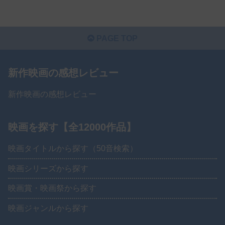
PAGE TOP
新作映画の感想レビュー
新作映画の感想レビュー
映画を探す【全12000作品】
映画タイトルから探す（50音検索）
映画シリーズから探す
映画賞・映画祭から探す
映画ジャンルから探す