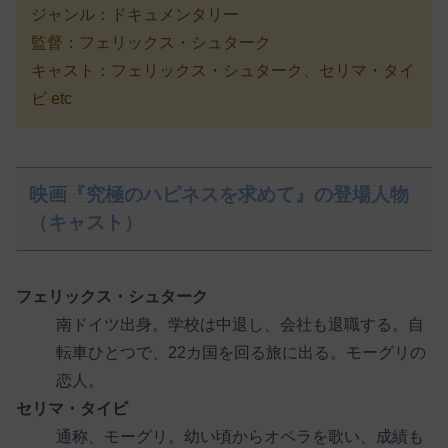
ジャンル：ドキュメンタリー
監督：フェリックス・シュターク
キャスト：フェリックス・シュターク、セリマ・タイ
ビ etc
映画『究極のハピネスを求めて』の登場人物
（キャスト）
フェリックス・シュターク
南ドイツ出身。学校は中退し、会社も退職する。自
転車ひとつで、22カ国を回る旅に出る。モーグリの
恋人。
セリマ・タイビ
通称、モーグリ。幼い頃からオペラを歌い、成績も