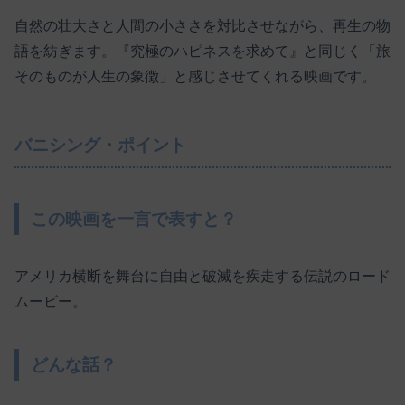
自然の壮大さと人間の小ささを対比させながら、再生の物
語を紡ぎます。『究極のハピネスを求めて』と同じく「旅
そのものが人生の象徴」と感じさせてくれる映画です。
バニシング・ポイント
この映画を一言で表すと？
アメリカ横断を舞台に自由と破滅を疾走する伝説のロード
ムービー。
どんな話？