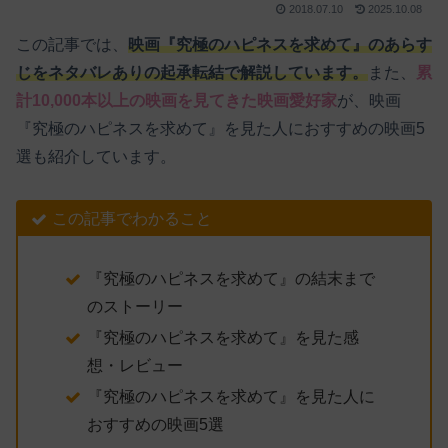
2018.07.10
2025.10.08
この記事では、
映画『究極のハピネスを求めて』のあらす
じをネタバレありの起承転結で解説しています。
また、
累
計10,000本以上の映画を見てきた映画愛好家
が、映画
『究極のハピネスを求めて』を見た人におすすめの映画5
選も紹介しています。
この記事でわかること
『究極のハピネスを求めて』の結末まで
のストーリー
『究極のハピネスを求めて』を見た感
想・レビュー
『究極のハピネスを求めて』を見た人に
おすすめの映画5選