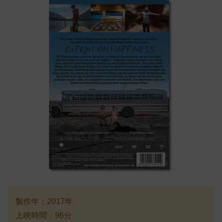
製作年：2017年
上映時間：96分