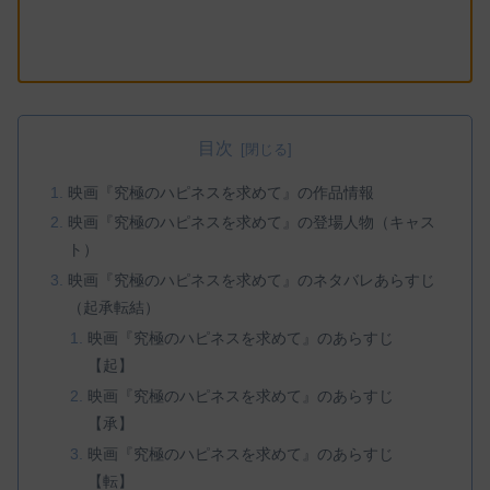
目次
映画『究極のハピネスを求めて』の作品情報
映画『究極のハピネスを求めて』の登場人物（キャス
ト）
映画『究極のハピネスを求めて』のネタバレあらすじ
（起承転結）
映画『究極のハピネスを求めて』のあらすじ
【起】
映画『究極のハピネスを求めて』のあらすじ
【承】
映画『究極のハピネスを求めて』のあらすじ
【転】