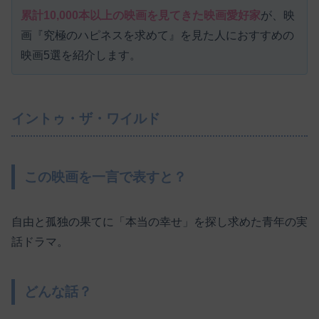
累計10,000本以上の映画を見てきた映画愛好家
が、映
画『究極のハピネスを求めて』を見た人におすすめの
映画5選を紹介します。
イントゥ・ザ・ワイルド
この映画を一言で表すと？
自由と孤独の果てに「本当の幸せ」を探し求めた青年の実
話ドラマ。
どんな話？