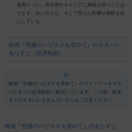
優秀だった。高学歴やキャリアに興味を持つことは
できず、旅に出ては、そこで受けた影響や体験を歌
にしている。
映画『究極のハピネスを求めて』のネタバレ
あらすじ（起承転結）
映画『究極のハピネスを求めて』のストーリーをネタ
バレありの起承転結で解説しています。この先、結末
までのネタバレを含んでいるためご注意ください。
映画『究極のハピネスを求めて』のあらすじ