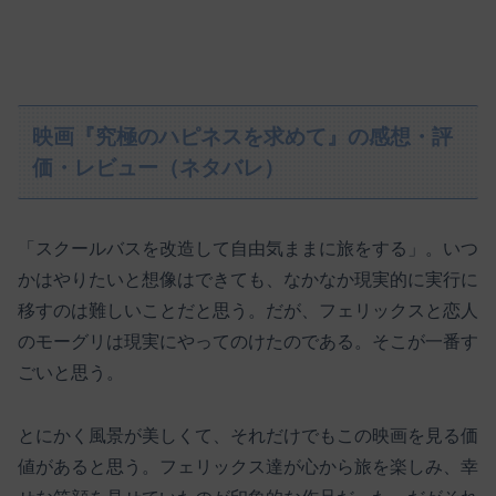
映画『究極のハピネスを求めて』の感想・評
価・レビュー（ネタバレ）
「スクールバスを改造して自由気ままに旅をする」。いつ
かはやりたいと想像はできても、なかなか現実的に実行に
移すのは難しいことだと思う。だが、フェリックスと恋人
のモーグリは現実にやってのけたのである。そこが一番す
ごいと思う。
とにかく風景が美しくて、それだけでもこの映画を見る価
値があると思う。フェリックス達が心から旅を楽しみ、幸