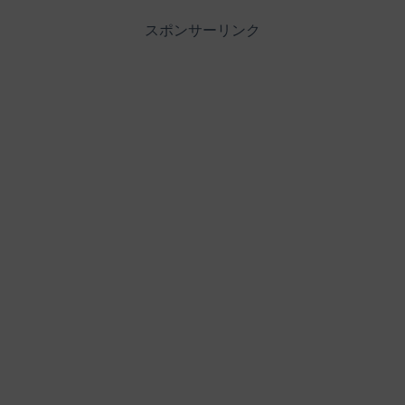
スポンサーリンク