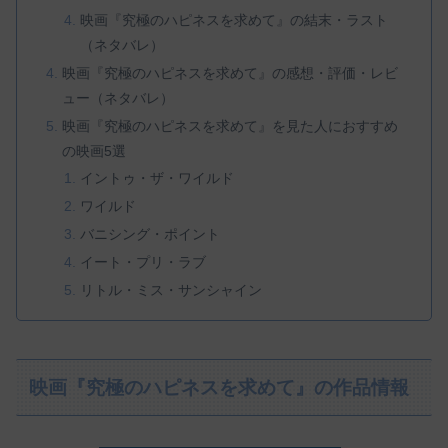
映画『究極のハピネスを求めて』の結末・ラスト
（ネタバレ）
映画『究極のハピネスを求めて』の感想・評価・レビ
ュー（ネタバレ）
映画『究極のハピネスを求めて』を見た人におすすめ
の映画5選
イントゥ・ザ・ワイルド
ワイルド
バニシング・ポイント
イート・プリ・ラブ
リトル・ミス・サンシャイン
映画『究極のハピネスを求めて』の作品情報