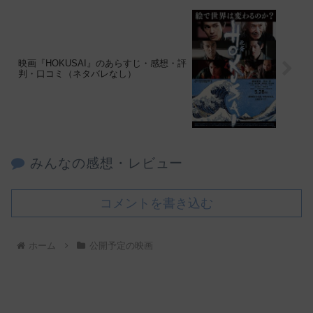
映画『HOKUSAI』のあらすじ・感想・評
判・口コミ（ネタバレなし）
みんなの感想・レビュー
コメントを書き込む
ホーム
公開予定の映画