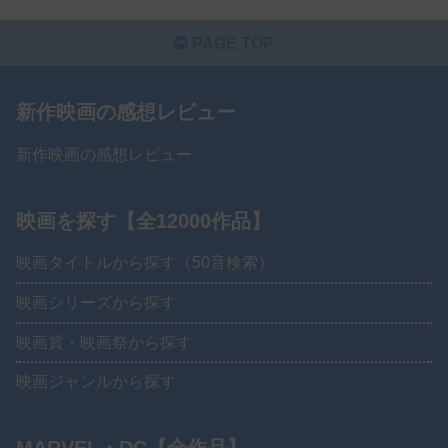
PAGE TOP
新作映画の感想レビュー
新作映画の感想レビュー
映画を探す【全12000作品】
映画タイトルから探す（50音検索）
映画シリーズから探す
映画賞・映画祭から探す
映画ジャンルから探す
MARVEL・DC【全作品】