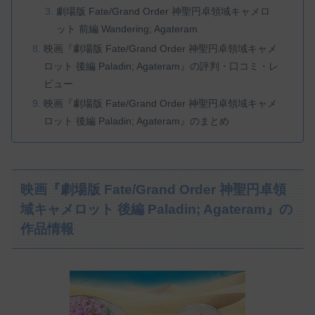
劇場版 Fate/Grand Order 神聖円卓領域キャメロ
ット 前編 Wandering; Agateram
映画『劇場版 Fate/Grand Order 神聖円卓領域キャメ
ロット 後編 Paladin; Agateram』の評判・口コミ・レ
ビュー
映画『劇場版 Fate/Grand Order 神聖円卓領域キャメ
ロット 後編 Paladin; Agateram』のまとめ
映画『劇場版 Fate/Grand Order 神聖円卓領
域キャメロット 後編 Paladin; Agateram』の
作品情報