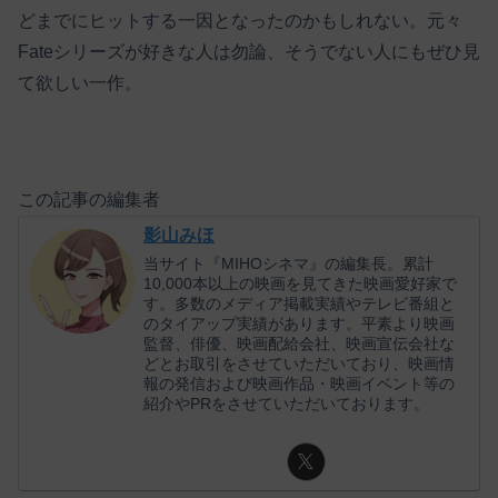
どまでにヒットする一因となったのかもしれない。元々
Fateシリーズが好きな人は勿論、そうでない人にもぜひ見
て欲しい一作。
この記事の編集者
影山みほ
当サイト『MIHOシネマ』の編集長。累計
10,000本以上の映画を見てきた映画愛好家で
す。多数のメディア掲載実績やテレビ番組と
のタイアップ実績があります。平素より映画
監督、俳優、映画配給会社、映画宣伝会社な
どとお取引をさせていただいており、映画情
報の発信および映画作品・映画イベント等の
紹介やPRをさせていただいております。