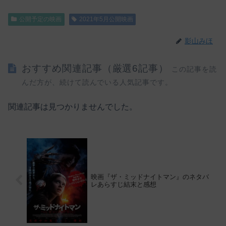
公開予定の映画
2021年5月公開映画
影山みほ
おすすめ関連記事（厳選6記事）
この記事を読
んだ方が、続けて読んでいる人気記事です。
関連記事は見つかりませんでした。
映画『ザ・ミッドナイトマン』のネタバ
レあらすじ結末と感想