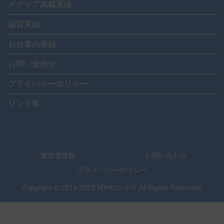
メディア掲載実績
協賛実績
お仕事の依頼
お問い合わせ
プライバシーポリシー
リンク集
運営者情報
お問い合わせ
プライバシーポリシー
Copyright © 2014-2026 MIHOシネマ All Rights Reserved.