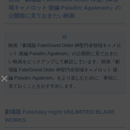
域キャメロット 後編 Paladin; Agateram』の
公開前に見ておきたい映画
映画『劇場版 Fate/Grand Order 神聖円卓領域キャメロ
ット 後編 Paladin; Agateram』の公開前に見ておきた
い映画をピックアップして解説しています。映画『劇
場版 Fate/Grand Order 神聖円卓領域キャメロット 後
編 Paladin; Agateram』をより楽しむために、事前に
見ておくことをおすすめします。
劇場版 Fate/stay night UNLIMITED BLADE
WORKS