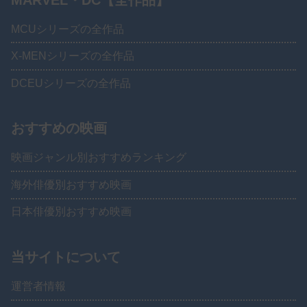
MCUシリーズの全作品
X-MENシリーズの全作品
DCEUシリーズの全作品
おすすめの映画
映画ジャンル別おすすめランキング
海外俳優別おすすめ映画
日本俳優別おすすめ映画
当サイトについて
運営者情報