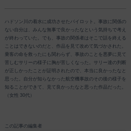
ハドソン川の着水に成功させたパイロット。事故に関係の
ない自分は、みんな無事で良かったなという気持ちで考え
が終わっていた。でも、事故の関係者はそこで話を終える
ことはできないのだと、作品を見て改めて気づかされた。
乗客の命を救ったにも関わらず、事故のことを悪夢に見て
苦しむサリーの様子に胸が苦しくなった。サリー達の判断
が正しかったことが証明されたので、本当に良かったなと
思った。自分が知らなかった航空機事故のその後の様子を
知ることができて、見て良かったなと思った作品だった。
（女性 30代）
この記事の編集者