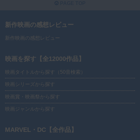
PAGE TOP
新作映画の感想レビュー
新作映画の感想レビュー
映画を探す【全12000作品】
映画タイトルから探す（50音検索）
映画シリーズから探す
映画賞・映画祭から探す
映画ジャンルから探す
MARVEL・DC【全作品】