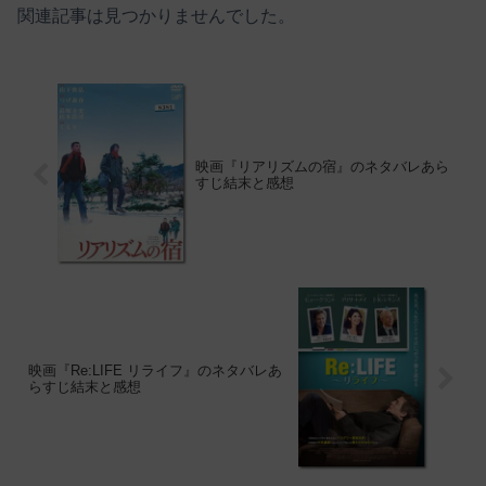
関連記事は見つかりませんでした。
映画『リアリズムの宿』のネタバレあら
すじ結末と感想
映画『Re:LIFE リライフ』のネタバレあ
らすじ結末と感想