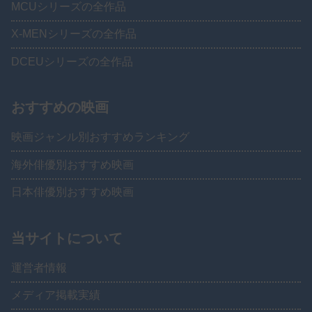
MCUシリーズの全作品
X-MENシリーズの全作品
DCEUシリーズの全作品
おすすめの映画
映画ジャンル別おすすめランキング
海外俳優別おすすめ映画
日本俳優別おすすめ映画
当サイトについて
運営者情報
メディア掲載実績