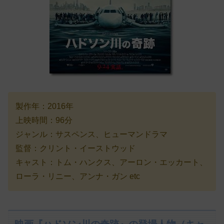
製作年：2016年
上映時間：96分
ジャンル：サスペンス、ヒューマンドラマ
監督：クリント・イーストウッド
キャスト：トム・ハンクス、アーロン・エッカート、
ローラ・リニー、アンナ・ガン etc