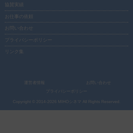
協賛実績
お仕事の依頼
お問い合わせ
プライバシーポリシー
リンク集
運営者情報
お問い合わせ
プライバシーポリシー
Copyright © 2014-2026 MIHOシネマ All Rights Reserved.