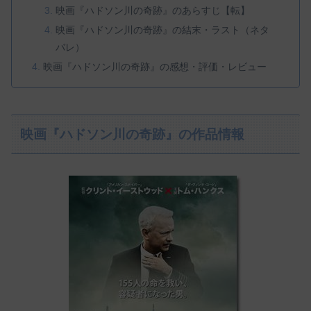
映画『ハドソン川の奇跡』のあらすじ【転】
映画『ハドソン川の奇跡』の結末・ラスト（ネタ
バレ）
映画『ハドソン川の奇跡』の感想・評価・レビュー
映画『ハドソン川の奇跡』の作品情報