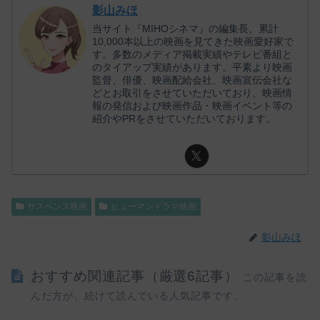
影山みほ
当サイト『MIHOシネマ』の編集長。累計
10,000本以上の映画を見てきた映画愛好家で
す。多数のメディア掲載実績やテレビ番組と
のタイアップ実績があります。平素より映画
監督、俳優、映画配給会社、映画宣伝会社な
どとお取引をさせていただいており、映画情
報の発信および映画作品・映画イベント等の
紹介やPRをさせていただいております。
サスペンス映画
ヒューマンドラマ映画
影山みほ
おすすめ関連記事（厳選6記事）
この記事を読
んだ方が、続けて読んでいる人気記事です。