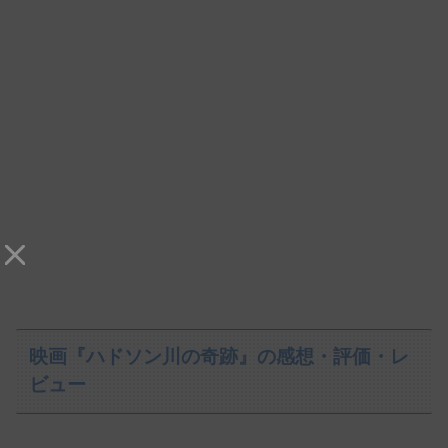
映画『ハドソン川の奇跡』の感想・評価・レ
ビュー