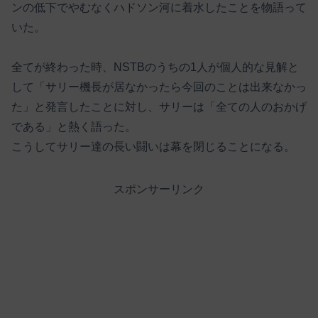
ンの低下でやむなくハドソン河に着水したことを物語って
いた。
全てが終わった時、NSTBのうちの1人が個人的な見解と
して「サリー機長が居なかったら今回のことは出来なかっ
た」と発言したことに対し、サリーは「全ての人のおかげ
である」と熱く語った。
こうしてサリー達の長い闘いは幕を閉じることになる。
スポンサーリンク