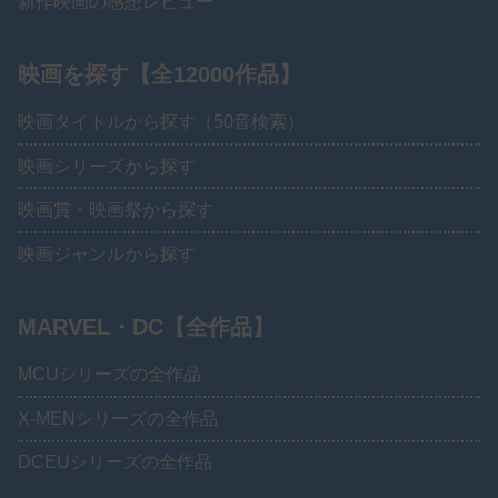
新作映画の感想レビュー
映画を探す【全12000作品】
映画タイトルから探す（50音検索）
映画シリーズから探す
映画賞・映画祭から探す
映画ジャンルから探す
MARVEL・DC【全作品】
MCUシリーズの全作品
X-MENシリーズの全作品
DCEUシリーズの全作品