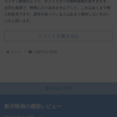
コメディ映画のようで、キャラクターの瞬間移動が多すぎます。
台詞も単調で、映画に入り込めませんでした。これはあくまで個
人的意見ですが、原作を知っている人はあまり期待しない方がい
いかと思います。
コメントを書き込む
ホーム
公開予定の映画
PAGE TOP
新作映画の感想レビュー