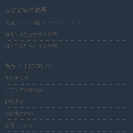
おすすめの映画
映画ジャンル別おすすめランキング
海外俳優別おすすめ映画
日本俳優別おすすめ映画
当サイトについて
運営者情報
メディア掲載実績
協賛実績
お仕事の依頼
お問い合わせ