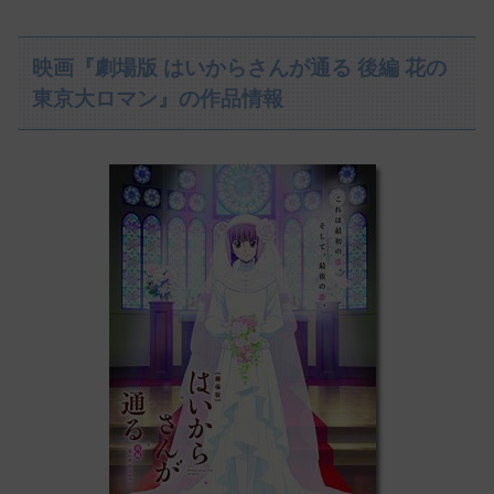
映画『劇場版 はいからさんが通る 後編 花の
東京大ロマン』の作品情報