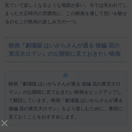
見ていて楽しくなるような場面が多い。今では失われてし
まった大正時代の雰囲気に、この映画を通して想いを馳せ
るのもこの映画の楽しみ方の一つ。
映画『劇場版 はいからさんが通る 後編 花の
東京大ロマン』の公開前に見ておきたい映画
映画『劇場版 はいからさんが通る 後編 花の東京大ロ
マン』の公開前に見ておきたい映画をピックアップし
て解説しています。映画『劇場版 はいからさんが通る
後編 花の東京大ロマン』をより楽しむために、事前に
見ておくことをおすすめします。