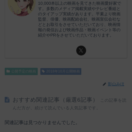
10,000本以上の映画を見てきた映画愛好家で
す。多数のメディア掲載実績やテレビ番組と
のタイアップ実績があります。平素より映画
監督、俳優、映画配給会社、映画宣伝会社な
どとお取引をさせていただいており、映画情
報の発信および映画作品・映画イベント等の
紹介やPRをさせていただいております。
公開予定の映画
2018年10月公開映画
影山みほ
おすすめ関連記事（厳選6記事）
この記事を読
んだ方が、続けて読んでいる人気記事です。
関連記事は見つかりませんでした。