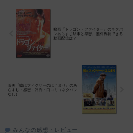
映画『ドラゴン・ファイター』のネタバ
レあらすじ結末と感想。無料視聴できる
動画配信は？
映画『嘘はフィクサーのはじまり』のあ
らすじ・感想・評判・口コミ（ネタバレ
なし）
みんなの感想・レビュー